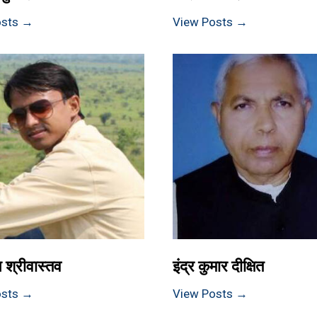
osts →
View Posts →
 श्रीवास्तव
इंद्र कुमार दीक्षित
osts →
View Posts →