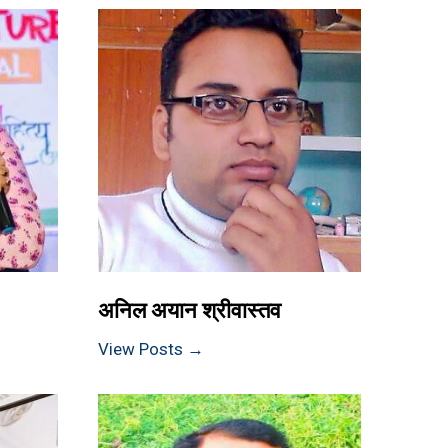
अनिल अयान श्रीवास्तव
View Posts →