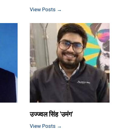
View Posts →
उज्ज्वल सिंह 'उमंग'
View Posts →