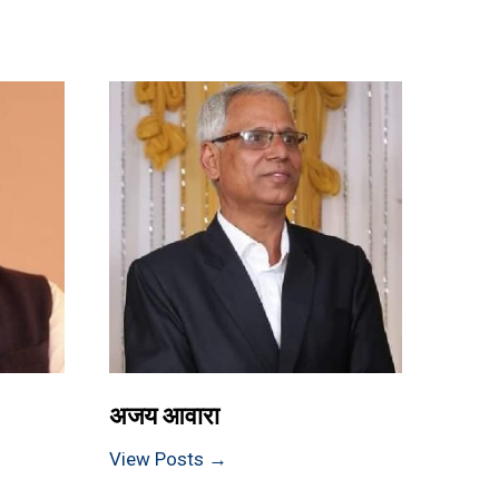
अजय आवारा
View Posts →