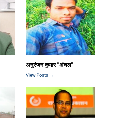
अनुरंजन कुमार "अंचल"
View Posts →