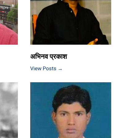
अभिनव प्रकाश
View Posts →