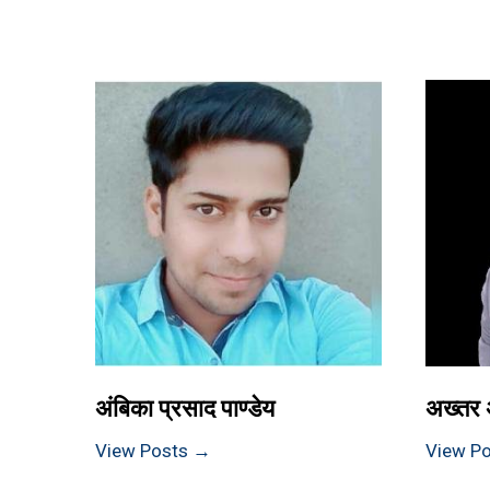
अंबिका प्रसाद पाण्डेय
अख्तर 
View Posts →
View P