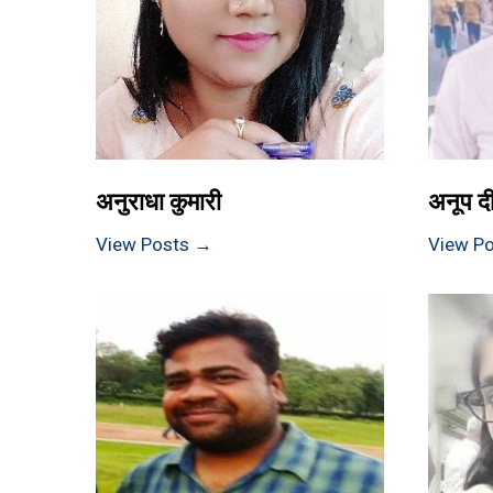
अनुराधा कुमारी
अनूप दी
View Posts →
View P