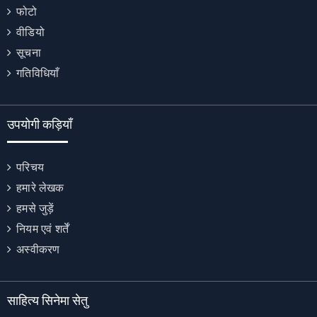
फोटो
वीडियो
सूचना
गतिविधियाँ
उपयोगी कड़ियाँ
परिचय
हमारे लेखक
हमसे जुड़ें
नियम एवं शर्तें
अस्वीकरण
साहित्य सिनेमा सेतु