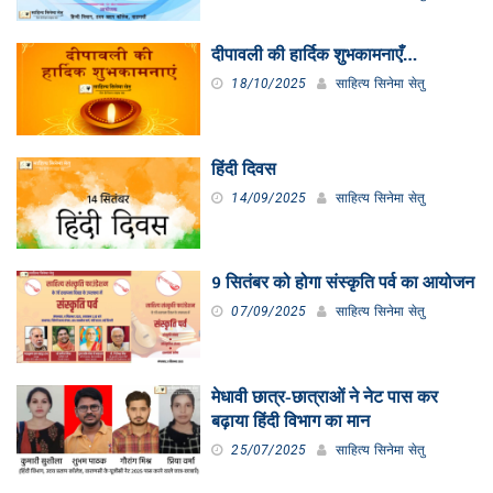
दीपावली की हार्दिक शुभकामनाएँ…
18/10/2025
साहित्य सिनेमा सेतु
हिंदी दिवस
14/09/2025
साहित्य सिनेमा सेतु
9 सितंबर को होगा संस्कृति पर्व का आयोजन
07/09/2025
साहित्य सिनेमा सेतु
मेधावी छात्र-छात्राओं ने नेट पास कर
बढ़ाया हिंदी विभाग का मान
25/07/2025
साहित्य सिनेमा सेतु