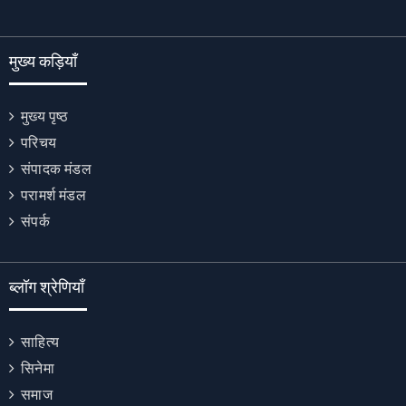
मुख्य कड़ियाँ
मुख्य पृष्ठ
परिचय
संपादक मंडल
परामर्श मंडल
संपर्क
ब्लॉग श्रेणियाँ
साहित्य
सिनेमा
समाज