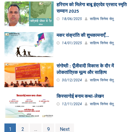
हरिराम को मिलेगा बाबू इंद्रदेव प्रसाद स्मृति
सम्मान 2025
18/06/2025
साहित्य सिनेमा सेतु
मकर संक्रांति की शुभकामनाएँ…
14/01/2025
साहित्य सिनेमा सेतु
संगोष्ठी : पूँजीवादी विकास के दौर में
लोकतांत्रिक मूल्य और साहित्य
30/12/2024
साहित्य सिनेमा सेतु
किस्सागोई बनाम कथा-लेखन
12/11/2024
साहित्य सिनेमा सेतु
Posts
1
2
…
9
Next