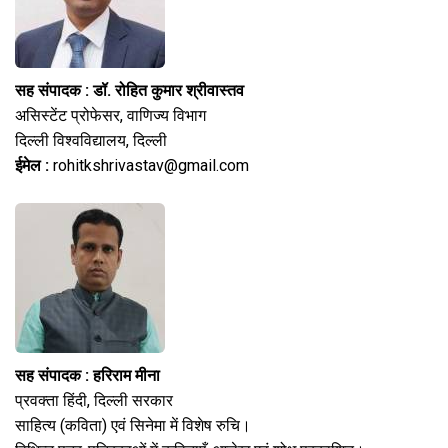
सह संपादक : डॉ. रोहित कुमार श्रीवास्तव
असिस्टेंट प्रोफेसर, वाणिज्य विभाग
दिल्ली विश्वविद्यालय, दिल्ली
ईमेल :
rohitkshrivastav@gmail.com
सह संपादक : हरिराम मीना
प्रवक्ता हिंदी, दिल्ली सरकार
साहित्य (कविता) एवं सिनेमा में विशेष रुचि।