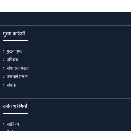
मुख्य कड़ियाँ
मुख्य पृष्ठ
परिचय
संपादक मंडल
परामर्श मंडल
संपर्क
ब्लॉग श्रेणियाँ
साहित्य