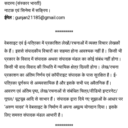
सदस्य (संस्कार भारती)
नाटक एवं सिनेमा में सक्रिय।
ईमेल :
gunjan21185@gmail.com
*********
वेबसाइट एवं ई-पत्रिका में प्रकाशित लेखों/रचनाओं में व्यक्त विचार लेखकों
के हैं। इससे संपादकीय विचारों का सहमत होना आवश्यक नहीं है। किसी भी
प्रकार के विवाद में संपादक अथवा संपादक मंडल का कोई संबंध नहीं होगा।
किसी भी वाद-विवाद की स्थिति में न्यायिक क्षेत्र दिल्ली होगा। लेख/रचना
प्रकाशन का अंतिम निर्णय एवं कॉपीराइट संपादक के पास सुरक्षित है। ई-
पत्रिका पूर्णरूप से अव्यवसायिक है और इसके सभी पद अवैतनिक हैं।
आवरण एवं अंतिम पृष्ठ, लेख/रचनाओं से संबंधित चित्र/वीडियो इन्टरनेट/
गूगल/ यूट्यूब आदि से साभार हैं। संपादक द्वारा दिये गए सुझाओं के आधार पर
‘अरुण यादव’ ने वेबसाइट के निर्माण में अपना अमूल्य योगदान दिया। इसके
लिए समस्त संपादक मंडल आभारी है।
*********