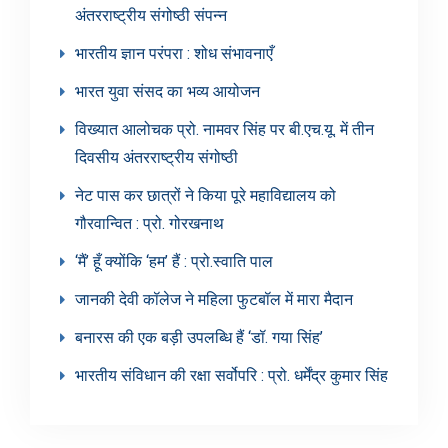
अंतरराष्ट्रीय संगोष्ठी संपन्न
भारतीय ज्ञान परंपरा : शोध संभावनाएँ
भारत युवा संसद का भव्य आयोजन
विख्यात आलोचक प्रो. नामवर सिंह पर बी.एच.यू. में तीन
दिवसीय अंतरराष्ट्रीय संगोष्ठी
नेट पास कर छात्रों ने किया पूरे महाविद्यालय को
गौरवान्वित : प्रो. गोरखनाथ
‘मैं’ हूँ क्योंकि ‘हम’ हैं : प्रो.स्वाति पाल
जानकी देवी कॉलेज ने महिला फुटबॉल में मारा मैदान
बनारस की एक बड़ी उपलब्धि हैं ‘डॉ. गया सिंह’
भारतीय संविधान की रक्षा सर्वोपरि : प्रो. धर्मेंद्र कुमार सिंह