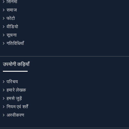
सिनेमा
समाज
फोटो
वीडियो
सूचना
गतिविधियाँ
उपयोगी कड़ियाँ
परिचय
हमारे लेखक
हमसे जुड़ें
नियम एवं शर्तें
अस्वीकरण