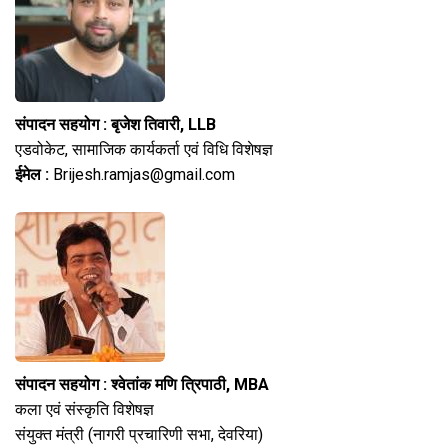
संपादन सहयोग : बृजेश तिवारी, LLB
एडवोकेट, सामाजिक कार्यकर्ता एवं विधि विशेषज्ञ
ईमेल :
Brijesh.ramjas@gmail.com
संपादन सहयोग : श्वेतांक मणि त्रिपाठी, MBA
कला एवं संस्कृति विशेषज्ञ
संयुक्त मंत्री (नागरी प्रचारिणी सभा, देवरिया)