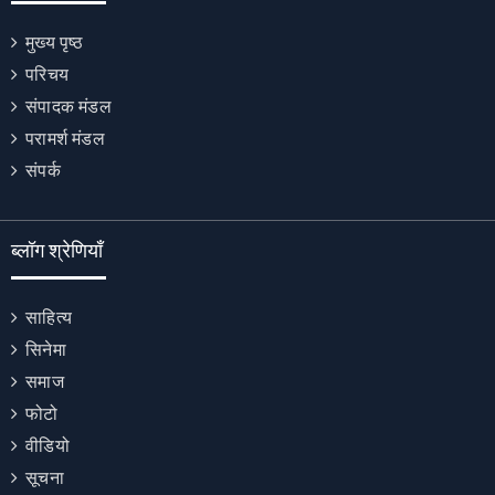
मुख्य पृष्ठ
परिचय
संपादक मंडल
परामर्श मंडल
संपर्क
ब्लॉग श्रेणियाँ
साहित्य
सिनेमा
समाज
फोटो
वीडियो
सूचना