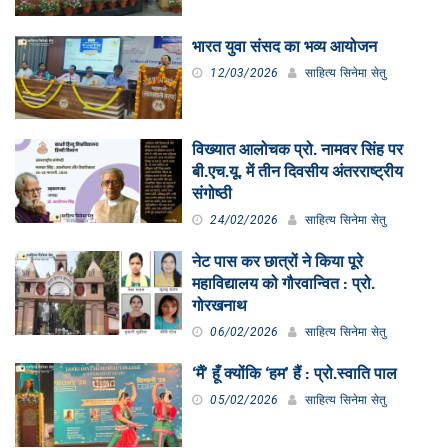
भारत युवा संसद का भव्य आयोजन
12/03/2026
साहित्य सिनेमा सेतु
विख्यात आलोचक प्रो. नामवर सिंह पर
बी.एच.यू. में तीन दिवसीय अंतरराष्ट्रीय
संगोष्ठी
24/02/2026
साहित्य सिनेमा सेतु
नेट पास कर छात्रों ने किया पूरे
महाविद्यालय को गौरवान्वित : प्रो.
गोरखनाथ
06/02/2026
साहित्य सिनेमा सेतु
‘मैं’ हूँ क्योंकि ‘हम’ हैं : प्रो.स्वाति पाल
05/02/2026
साहित्य सिनेमा सेतु