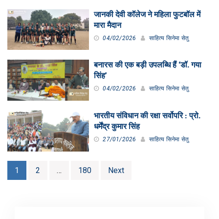
जानकी देवी कॉलेज ने महिला फुटबॉल में
मारा मैदान
04/02/2026
साहित्य सिनेमा सेतु
बनारस की एक बड़ी उपलब्धि हैं ‘डॉ. गया
सिंह’
04/02/2026
साहित्य सिनेमा सेतु
भारतीय संविधान की रक्षा सर्वोपरि : प्रो.
धर्मेंद्र कुमार सिंह
27/01/2026
साहित्य सिनेमा सेतु
Posts
1
2
…
180
Next
pagination