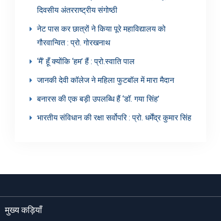
दिवसीय अंतरराष्ट्रीय संगोष्ठी
नेट पास कर छात्रों ने किया पूरे महाविद्यालय को
गौरवान्वित : प्रो. गोरखनाथ
‘मैं’ हूँ क्योंकि ‘हम’ हैं : प्रो.स्वाति पाल
जानकी देवी कॉलेज ने महिला फुटबॉल में मारा मैदान
बनारस की एक बड़ी उपलब्धि हैं ‘डॉ. गया सिंह’
भारतीय संविधान की रक्षा सर्वोपरि : प्रो. धर्मेंद्र कुमार सिंह
मुख्य कड़ियाँ