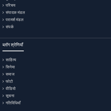
परिचय
संपादक मंडल
परामर्श मंडल
संपर्क
ब्लॉग श्रेणियाँ
साहित्य
सिनेमा
समाज
फोटो
वीडियो
सूचना
गतिविधियाँ