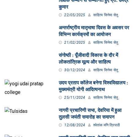
शिक्षक सम्मान से सम्मानित हुए प्रो. उपेंद्र
कुमार
22/05/2025
साहित्य सिनेमा सेतु
अन्तर्राष्ट्रीय मातृभाषा दिवस के अवसर पर
विभिन्न कार्यक्रमों का आयोजन
21/02/2025
साहित्य सिनेमा सेतु
संगोष्ठी : पूँजीवादी विकास के दौर में
लोकतांत्रिक मूल्य और साहित्य
30/12/2024
साहित्य सिनेमा सेतु
उदय प्रताप कॉलेज बनेगा विश्वविद्यालय :
मुख्यमंत्री योगी आदित्यनाथ
25/11/2024
साहित्य सिनेमा सेतु
नागरी प्रचारिणी सभा, देवरिया में हुआ
तुलसी जयंती समारोह का समापन
12/08/2024
श्वेतांक मणि त्रिपाठी