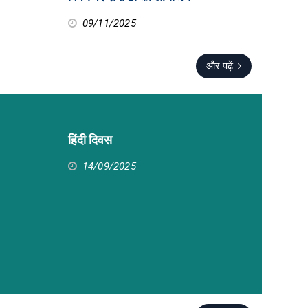
09/11/2025
और पढ़ें
हिंदी दिवस
14/09/2025