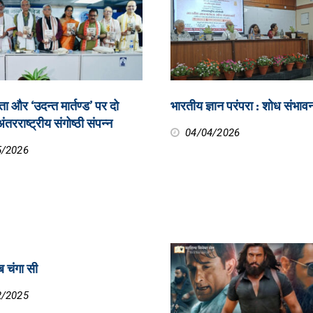
ा और ‘उदन्त मार्तण्ड’ पर दो
भारतीय ज्ञान परंपरा : शोध संभावन
तरराष्ट्रीय संगोष्ठी संपन्न
04/04/2026
5/2026
सब चंगा सी
2/2025