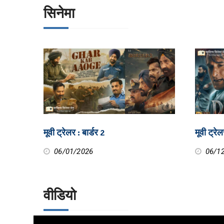
सिनेमा
मूवी ट्रेलर : बार्डर 2
मूवी ट्रेल
06/01/2026
06/1
वीडियो