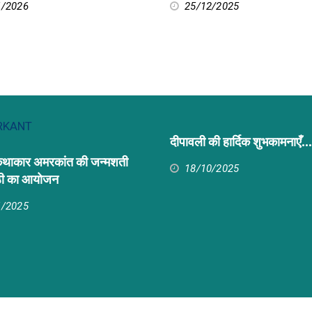
1/2026
25/12/2025
दीपावली की हार्दिक शुभकामनाएँ…
 कथाकार अमरकांत की जन्मशती
18/10/2025
्ठी का आयोजन
1/2025