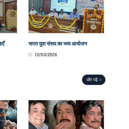
ाएँ
भारत युवा संसद का भव्य आयोजन
12/03/2026
और पढ़ें