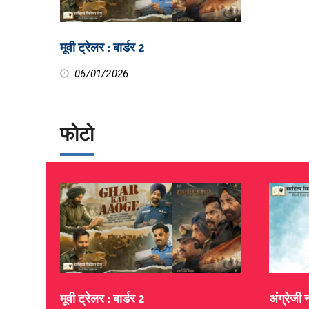
मूवी ट्रेलर : बार्डर 2
06/01/2026
फोटो
मूवी ट्रेलर : बार्डर 2
अंग्रेजी