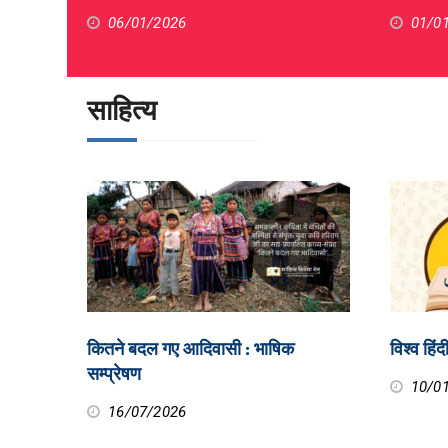
06/01/2026
01/0
साहित्य
कितने बदल गए आदिवासी : भाषिक
विश्व हिं
सम्प्रेषण
10/0
16/07/2026