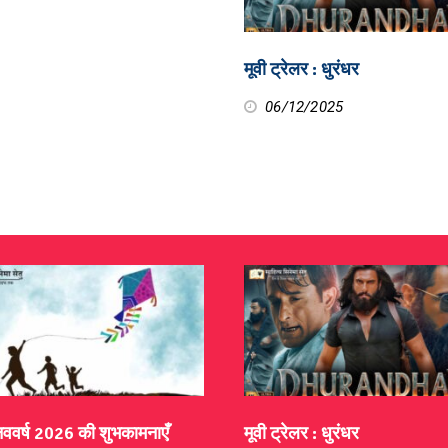
मूवी ट्रेलर : धुरंधर
06/12/2025
 नववर्ष 2026 की शुभकामनाएँ
मूवी ट्रेलर : धुरंधर