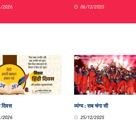
1/2026
06/12/2025
दी दिवस
व्यंग्य : सब चंगा सी
1/2026
25/12/2025