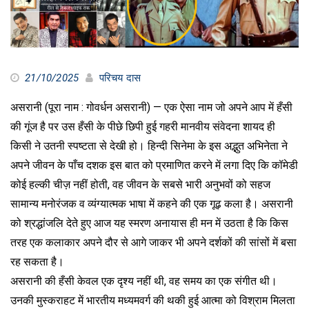
21/10/2025
परिचय दास
असरानी (पूरा नाम : गोवर्धन असरानी) — एक ऐसा नाम जो अपने आप में हँसी
की गूंज है पर उस हँसी के पीछे छिपी हुई गहरी मानवीय संवेदना शायद ही
किसी ने उतनी स्पष्टता से देखी हो। हिन्दी सिनेमा के इस अद्भुत अभिनेता ने
अपने जीवन के पाँच दशक इस बात को प्रमाणित करने में लगा दिए कि कॉमेडी
कोई हल्की चीज़ नहीं होती, वह जीवन के सबसे भारी अनुभवों को सहज
सामान्य मनोरंजक व व्यंग्यात्मक भाषा में कहने की एक गूढ़ कला है। असरानी
को श्रद्धांजलि देते हुए आज यह स्मरण अनायास ही मन में उठता है कि किस
तरह एक कलाकार अपने दौर से आगे जाकर भी अपने दर्शकों की सांसों में बसा
रह सकता है।
असरानी की हँसी केवल एक दृश्य नहीं थी, वह समय का एक संगीत थी।
उनकी मुस्कराहट में भारतीय मध्यमवर्ग की थकी हुई आत्मा को विश्राम मिलता