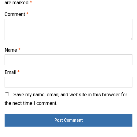
are marked
*
Comment
*
Name
*
Email
*
Save my name, email, and website in this browser for
the next time I comment.