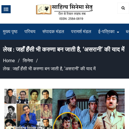
Skip
to
content
मुख्य पृष्ठ
परिचय
संपादक मंडल
परामर्श मंडल
ई-पत्रिका
ब्
लेख : जहाँ हँसी भी करुणा बन जाती है, ‘असरानी’ की याद में
Home
सिनेमा
लेख : जहाँ हँसी भी करुणा बन जाती है, ‘असरानी’ की याद में