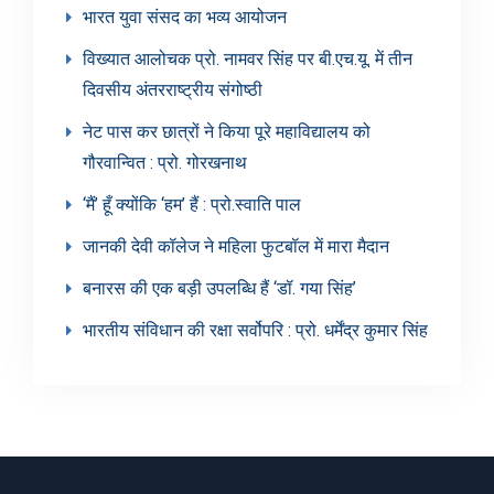
भारत युवा संसद का भव्य आयोजन
विख्यात आलोचक प्रो. नामवर सिंह पर बी.एच.यू. में तीन
दिवसीय अंतरराष्ट्रीय संगोष्ठी
नेट पास कर छात्रों ने किया पूरे महाविद्यालय को
गौरवान्वित : प्रो. गोरखनाथ
‘मैं’ हूँ क्योंकि ‘हम’ हैं : प्रो.स्वाति पाल
जानकी देवी कॉलेज ने महिला फुटबॉल में मारा मैदान
बनारस की एक बड़ी उपलब्धि हैं ‘डॉ. गया सिंह’
भारतीय संविधान की रक्षा सर्वोपरि : प्रो. धर्मेंद्र कुमार सिंह