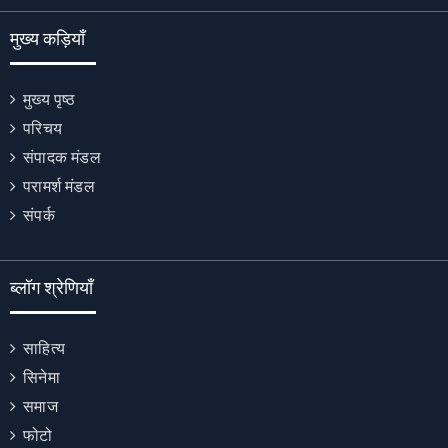
मुख्य कड़ियाँ
मुख्य पृष्ठ
परिचय
संपादक मंडल
परामर्श मंडल
संपर्क
ब्लॉग श्रेणियाँ
साहित्य
सिनेमा
समाज
फोटो