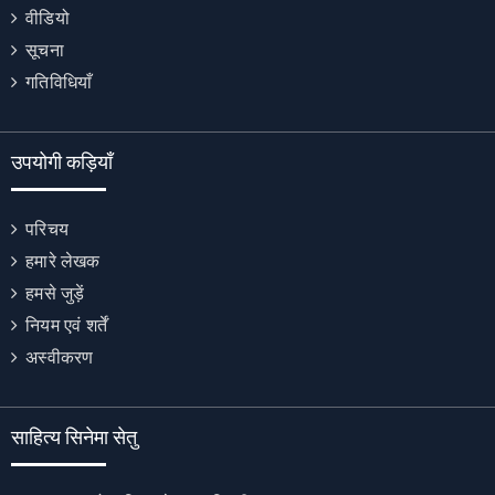
वीडियो
सूचना
गतिविधियाँ
उपयोगी कड़ियाँ
परिचय
हमारे लेखक
हमसे जुड़ें
नियम एवं शर्तें
अस्वीकरण
साहित्य सिनेमा सेतु