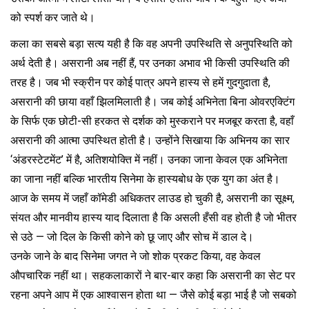
को स्पर्श कर जाते थे।
कला का सबसे बड़ा सत्य यही है कि वह अपनी उपस्थिति से अनुपस्थिति को
अर्थ देती है। असरानी अब नहीं हैं, पर उनका अभाव भी किसी उपस्थिति की
तरह है। जब भी स्क्रीन पर कोई पात्र अपने हास्य से हमें गुदगुदाता है,
असरानी की छाया वहाँ झिलमिलाती है। जब कोई अभिनेता बिना ओवरएक्टिंग
के सिर्फ एक छोटी-सी हरकत से दर्शक को मुस्कराने पर मजबूर करता है, वहाँ
असरानी की आत्मा उपस्थित होती है। उन्होंने सिखाया कि अभिनय का सार
‘अंडरस्टेटमेंट’ में है, अतिशयोक्ति में नहीं। उनका जाना केवल एक अभिनेता
का जाना नहीं बल्कि भारतीय सिनेमा के हास्यबोध के एक युग का अंत है।
आज के समय में जहाँ कॉमेडी अधिकतर लाउड हो चुकी है, असरानी का सूक्ष्म,
संयत और मानवीय हास्य याद दिलाता है कि असली हँसी वह होती है जो भीतर
से उठे — जो दिल के किसी कोने को छू जाए और सोच में डाल दे।
उनके जाने के बाद सिनेमा जगत ने जो शोक प्रकट किया, वह केवल
औपचारिक नहीं था। सहकलाकारों ने बार-बार कहा कि असरानी का सेट पर
रहना अपने आप में एक आश्वासन होता था — जैसे कोई बड़ा भाई है जो सबको