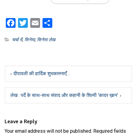
Facebook
Twitter
Email
Share
चर्चा में
,
सिनेमा
,
सिनेमा लेख
Post
navigation
दीपावली की हार्दिक शुभकामनाएँ…
लेख : पर्दे के साथ-साथ संवाद और कहानी के शिल्पी ‘कादर ख़ान’
Leave a Reply
Your email address will not be published.
Required fields