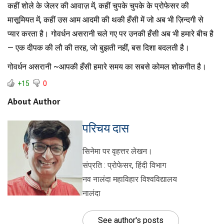
कहीं शोले के जेलर की आवाज़ में, कहीं चुपके चुपके के प्रोफेसर की
मासूमियत में, कहीं उस आम आदमी की थकी हँसी में जो अब भी ज़िन्दगी से
प्यार करता है। गोवर्धन असरानी चले गए पर उनकी हँसी अब भी हमारे बीच है
— एक दीपक की लौ की तरह, जो बुझती नहीं, बस दिशा बदलती है।
गोवर्धन असरानी ~आपकी हँसी हमारे समय का सबसे कोमल शोकगीत है।
+15
0
About Author
परिचय दास
सिनेमा पर वृहत्तर लेखन।
संप्रति : प्रोफेसर, हिंदी विभाग
नव नालंदा महाविहार विश्वविद्यालय
नालंदा
See author's posts