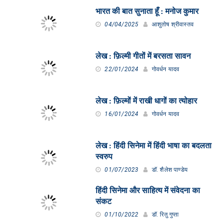
भारत की बात सुनाता हूँ : मनोज कुमार
04/04/2025
आशुतोष श्रीवास्तव
लेख : फ़िल्मी गीतों में बरसता सावन
22/01/2024
गोवर्धन यादव
लेख : फ़िल्मों में राखी धागों का त्योहार
16/01/2024
गोवर्धन यादव
लेख : हिंदी सिनेमा में हिंदी भाषा का बदलता
स्वरुप
01/07/2023
डॉ. शैलेश पाण्डेय
हिंदी सिनेमा और साहित्य में संवेदना का
संकट
01/10/2022
डॉ. रितु गुप्ता