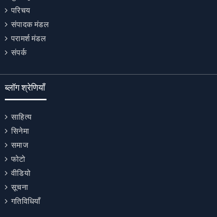
परिचय
संपादक मंडल
परामर्श मंडल
संपर्क
ब्लॉग श्रेणियाँ
साहित्य
सिनेमा
समाज
फोटो
वीडियो
सूचना
गतिविधियाँ