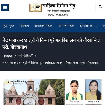
Skip
to
content
मुख्य पृष्ठ
परिचय
संपादक मंडल
परामर्श मंडल
ई-पत्रिका
ब्
नेट पास कर छात्रों ने किया पूरे महाविद्यालय को गौरवान्वित :
प्रो. गोरखनाथ
Home
गतिविधियाँ
नेट पास कर छात्रों ने किया पूरे महाविद्यालय को गौरवान्वित : प्रो. गोरखनाथ