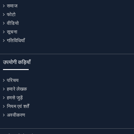
समाज
फोटो
वीडियो
सूचना
गतिविधियाँ
उपयोगी कड़ियाँ
परिचय
हमारे लेखक
हमसे जुड़ें
नियम एवं शर्तें
अस्वीकरण