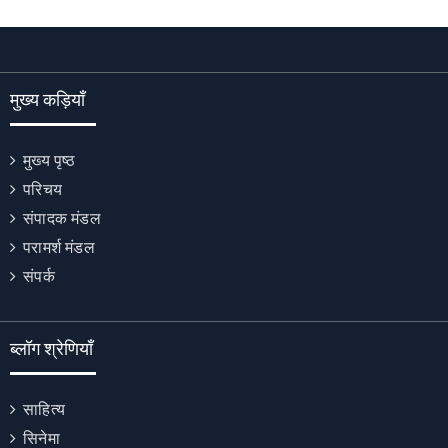
मुख्य कड़ियाँ
मुख्य पृष्ठ
परिचय
संपादक मंडल
परामर्श मंडल
संपर्क
ब्लॉग श्रेणियाँ
साहित्य
सिनेमा