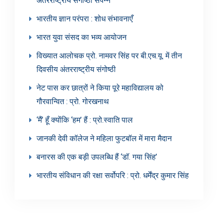
अंतरराष्ट्रीय संगोष्ठी संपन्न
भारतीय ज्ञान परंपरा : शोध संभावनाएँ
भारत युवा संसद का भव्य आयोजन
विख्यात आलोचक प्रो. नामवर सिंह पर बी.एच.यू. में तीन
दिवसीय अंतरराष्ट्रीय संगोष्ठी
नेट पास कर छात्रों ने किया पूरे महाविद्यालय को
गौरवान्वित : प्रो. गोरखनाथ
‘मैं’ हूँ क्योंकि ‘हम’ हैं : प्रो.स्वाति पाल
जानकी देवी कॉलेज ने महिला फुटबॉल में मारा मैदान
बनारस की एक बड़ी उपलब्धि हैं ‘डॉ. गया सिंह’
भारतीय संविधान की रक्षा सर्वोपरि : प्रो. धर्मेंद्र कुमार सिंह