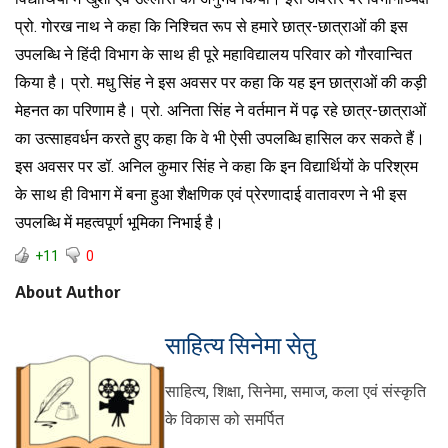
प्रो. गोरख नाथ ने कहा कि निश्चित रूप से हमारे छात्र-छात्राओं की इस
उपलब्धि ने हिंदी विभाग के साथ ही पूरे महाविद्यालय परिवार को गौरवान्वित
किया है। प्रो. मधु सिंह ने इस अवसर पर कहा कि यह इन छात्राओं की कड़ी
मेहनत का परिणाम है। प्रो. अनिता सिंह ने वर्तमान में पढ़ रहे छात्र-छात्राओं
का उत्साहवर्धन करते हुए कहा कि वे भी ऐसी उपलब्धि हासिल कर सकते हैं।
इस अवसर पर डॉ. अनिल कुमार सिंह ने कहा कि इन विद्यार्थियों के परिश्रम
के साथ ही विभाग में बना हुआ शैक्षणिक एवं प्रेरणादाई वातावरण ने भी इस
उपलब्धि में महत्वपूर्ण भूमिका निभाई है।
+11
0
About Author
साहित्य सिनेमा सेतु
साहित्य, शिक्षा, सिनेमा, समाज, कला एवं संस्कृति
के विकास को समर्पित