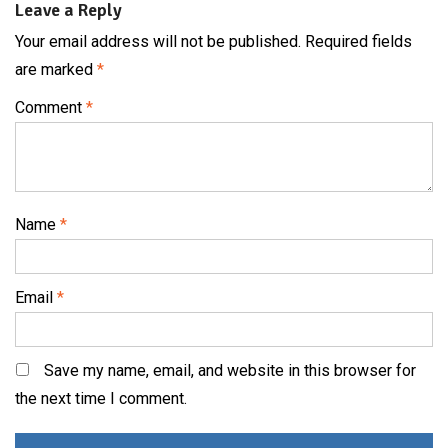
Leave a Reply
Your email address will not be published.
Required fields
are marked
*
Comment
*
Name
*
Email
*
Save my name, email, and website in this browser for
the next time I comment.