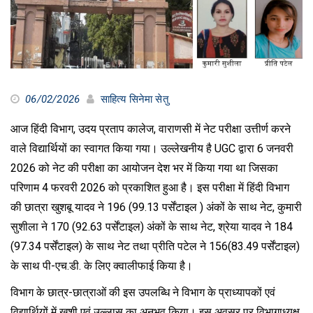
06/02/2026
साहित्य सिनेमा सेतु
आज हिंदी विभाग, उदय प्रताप कालेज, वाराणसी में नेट परीक्षा उत्तीर्ण करने
वाले विद्यार्थियों का स्वागत किया गया। उल्लेखनीय है UGC द्वारा 6 जनवरी
2026 को नेट की परीक्षा का आयोजन देश भर में किया गया था जिसका
परिणाम 4 फरवरी 2026 को प्रकाशित हुआ है। इस परीक्षा में हिंदी विभाग
की छात्रा खुशबू यादव ने 196 (99.13 पर्सेंटाइल ) अंकों के साथ नेट, कुमारी
सुशीला ने 170 (92.63 पर्सेंटाइल) अंकों के साथ नेट, श्रेया यादव ने 184
(97.34 पर्सेंटाइल) के साथ नेट तथा प्रीति पटेल ने 156(83.49 पर्सेंटाइल)
के साथ पी-एच.डी. के लिए क्वालीफाई किया है।
विभाग के छात्र-छात्राओं की इस उपलब्धि ने विभाग के प्राध्यापकों एवं
विद्यार्थियों में खुशी एवं उल्लास का अनुभव किया। इस अवसर पर विभागाध्यक्ष