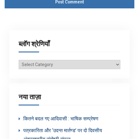
ब्लॉग श्रेणियाँ
ब्लॉग
श्रेणियाँ
नया ताज़ा
कितने बदल गए आदिवासी : भाषिक सम्प्रेषण
पत्रकारिता और ‘उदन्त मार्तण्ड’ पर दो दिवसीय