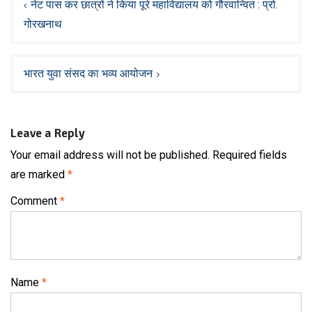
navigation
नेट पास कर छात्रों ने किया पूरे महाविद्यालय को गौरवान्वित : प्रो.
गोरखनाथ
भारत युवा संसद का भव्य आयोजन
Leave a Reply
Your email address will not be published.
Required fields
are marked
*
Comment
*
Name
*