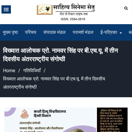
Skip
to
content
मुख्य पृष्ठ
परिचय
संपादक मंडल
परामर्श मंडल
ई-पत्रिका
ब्
विख्यात आलोचक प्रो. नामवर सिंह पर बी.एच.यू. में तीन
दिवसीय अंतरराष्ट्रीय संगोष्ठी
Home
गतिविधियाँ
विख्यात आलोचक प्रो. नामवर सिंह पर बी.एच.यू. में तीन दिवसीय
अंतरराष्ट्रीय संगोष्ठी