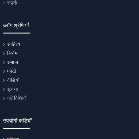
संपर्क
ब्लॉग श्रेणियाँ
साहित्य
सिनेमा
समाज
फोटो
वीडियो
सूचना
गतिविधियाँ
उपयोगी कड़ियाँ