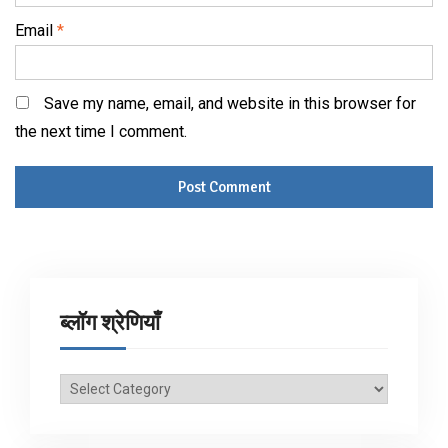
Email
*
Save my name, email, and website in this browser for
the next time I comment.
ब्लॉग श्रेणियाँ
ब्लॉग
श्रेणियाँ