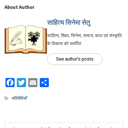
About Author
साहित्य सिनेमा सेतु
साहित्य, शिक्षा, सिनेमा, समाज, कला एवं संस्कृति
के विकास को समर्पित
See author's posts
Facebook
Twitter
Email
Share
गतिविधियाँ
Post