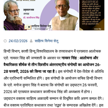
24/02/2026
साहित्य सिनेमा सेतु
हिन्दी विभाग, काशी हिन्दू विश्वविद्यालय के तत्त्वावधान में प्रख्यात आलोचक
प्रो. नामवर सिंह की जन्मशती के अवसर पर
नामवर सिंह : आलोचना और
वैचारिकता शीर्षक से तीन दिवसीय अंतरराष्ट्रीय संगोष्ठी का आयोजन 26-
28 फरवरी, 2026 को किया जा रहा है।
इस संगोष्ठी में देश-विदेश से अतिथि
और प्रतिभागी सम्मिलित होंगे। इस संगोष्ठी के आयोजन सचिव हिन्दी विभाग
के प्रो. मनोज कुमार सिंह ने बताया कि संगोष्ठी का उद्घाटन 26 फरवरी,
2026 को प्रख्यात कथाकार काशीनाथ सिंह की अध्यक्षता में होगा।
उद्घाटन वक्तव्य साहित्य अकादमी सम्मान से विभूषित कवि अरुण कमल देंगे।
बीज वक्तव्य प्रतिष्ठित कथाकार तथा ‘तद्भव’ के सम्पादक अखिलेश देंगें। इस