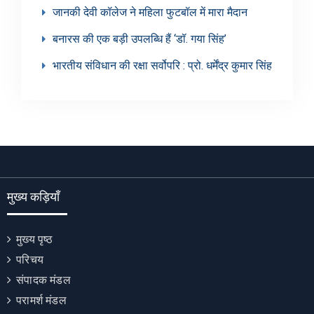
जानकी देवी कॉलेज ने महिला फुटबॉल में मारा मैदान
बनारस की एक बड़ी उपलब्धि हैं ‘डॉ. गया सिंह’
भारतीय संविधान की रक्षा सर्वोपरि : प्रो. धर्मेंद्र कुमार सिंह
मुख्य कड़ियाँ
मुख्य पृष्ठ
परिचय
संपादक मंडल
परामर्श मंडल