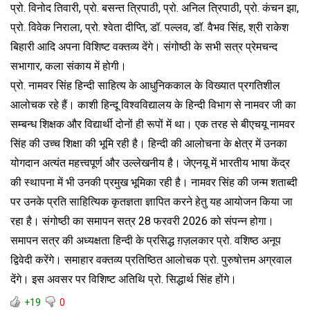
प्रो. विनोद तिवारी, प्रो. बसन्त त्रिपाठी, प्रो. अनिल त्रिपाठी, प्रो. कंचन झा,
प्रो. विवेक निराला, प्रो. श्वेता दीप्ति, डॉ. पल्लव, डॉ. वैभव सिंह, श्री राकेश
बिहारी आदि अपना विशिष्ट वक्तव्य देंगे। संगोष्ठी के सभी सत्र प्रेमचन्द
सभागार, कला संकाय में होगी।
प्रो. नामवर सिंह हिन्दी साहित्य के आधुनिककाल के विख्यात प्रगतिशील
आलोचक रहे हैं। काशी हिन्दू विश्वविद्यालय के हिन्दी विभाग से नामवर जी का
सम्बन्ध शिक्षक और विद्यार्थी दोनों ही रूपों में था। एक तरह से बीएचयू नामवर
सिंह की उच्च शिक्षा की भूमि रही है। हिन्दी की आलोचना के क्षेत्र में उनका
योगदान अत्यंत महत्त्वपूर्ण और उल्लेखनीय है। जेएनयू में भारतीय भाषा केंद्र
की स्थापना में भी उनकी प्रमुख भूमिका रही है। नामवर सिंह की जन्म शताब्दी
पर उनके प्रति साहित्यिक कृतज्ञता ज्ञापित करने हेतु यह आयोजन किया जा
रहा है। संगोष्ठी का समापन सत्र 28 फरवरी 2026 को संपन्न होगा।
समापन सत्र की अध्यक्षता हिन्दी के प्रसिद्ध ग़ज़लकार प्रो. वशिष्ठ अनूप
द्विवेदी करेंगे। समाहार वक्तव्य प्रतिष्ठित आलोचक प्रो. पुरुषोत्तम अग्रवाल
देंगे। इस अवसर पर विशिष्ट अतिथि प्रो. सिद्धार्थ सिंह होंगे।
+19
0