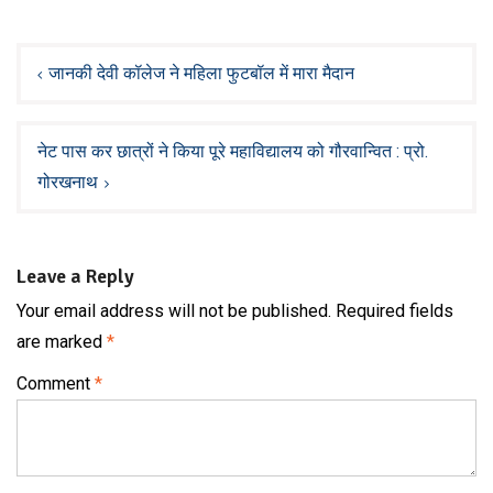
Post
navigation
जानकी देवी कॉलेज ने महिला फुटबॉल में मारा मैदान
नेट पास कर छात्रों ने किया पूरे महाविद्यालय को गौरवान्वित : प्रो.
गोरखनाथ
Leave a Reply
Your email address will not be published.
Required fields
are marked
*
Comment
*