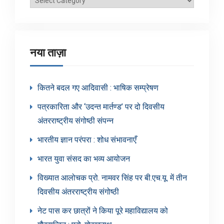
श्रेणियाँ
नया ताज़ा
कितने बदल गए आदिवासी : भाषिक सम्प्रेषण
पत्रकारिता और ‘उदन्त मार्तण्ड’ पर दो दिवसीय
अंतरराष्ट्रीय संगोष्ठी संपन्न
भारतीय ज्ञान परंपरा : शोध संभावनाएँ
भारत युवा संसद का भव्य आयोजन
विख्यात आलोचक प्रो. नामवर सिंह पर बी.एच.यू. में तीन
दिवसीय अंतरराष्ट्रीय संगोष्ठी
नेट पास कर छात्रों ने किया पूरे महाविद्यालय को