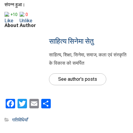
संपन्न हुआ।
+10
0
About Author
साहित्य सिनेमा सेतु
साहित्य, शिक्षा, सिनेमा, समाज, कला एवं संस्कृति
के विकास को समर्पित
See author's posts
Facebook
Twitter
Email
Share
गतिविधियाँ