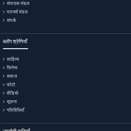
संपादक मंडल
परामर्श मंडल
संपर्क
ब्लॉग श्रेणियाँ
साहित्य
सिनेमा
समाज
फोटो
वीडियो
सूचना
गतिविधियाँ