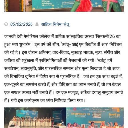
05/02/2026
साहित्य सिनेमा सेतु
जानकी देवी मेमोरियल कॉलेज में वार्षिक सांस्कृतिक उत्सव ‘सिम्फनी’26 का
हुआ भव्य शुभारंभ। इस वर्ष की थीम, ‘उबंतू- आई एम बिकॉज़ वी आर’ निश्चित
की गई है। इस दौरान अभिनय, वाद-विवाद, नुक्कड़ नाटक, नृत्य, संगीत और
कविता की श्रृंखला में प्रतियोगिताओं की मेजबानी की गयी।’उबंतू’ हमें
समावेशन, सहानुभूति, और पारस्परिक सम्मान और मूल्य सिखाता है जो आज
की विभाजित दुनिया में विशेष रूप से प्रासंगिक हैं। जब हम एक साथ बढ़ते हैं,
एक-दूसरे का समर्थन करते हैं, और विविधता का जश्न मनाते हैं, तो हम केवल
एक सफल उत्सव नहीं बनाते हैं। हम एक मजबूत, अधिक दयालु समुदाय बनाते
हैं। यही इस कार्यक्रम का ध्येय निश्चित किया गया।