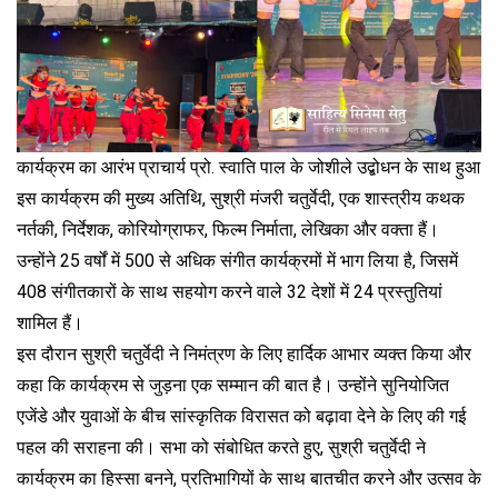
कार्यक्रम का आरंभ प्राचार्य प्रो. स्वाति पाल के जोशीले उद्बोधन के साथ हुआ
इस कार्यक्रम की मुख्य अतिथि, सुश्री मंजरी चतुर्वेदी, एक शास्त्रीय कथक
नर्तकी, निर्देशक, कोरियोग्राफर, फिल्म निर्माता, लेखिका और वक्ता हैं।
उन्होंने 25 वर्षों में 500 से अधिक संगीत कार्यक्रमों में भाग लिया है, जिसमें
408 संगीतकारों के साथ सहयोग करने वाले 32 देशों में 24 प्रस्तुतियां
शामिल हैं।
इस दौरान सुश्री चतुर्वेदी ने निमंत्रण के लिए हार्दिक आभार व्यक्त किया और
कहा कि कार्यक्रम से जुड़ना एक सम्मान की बात है। उन्होंने सुनियोजित
एजेंडे और युवाओं के बीच सांस्कृतिक विरासत को बढ़ावा देने के लिए की गई
पहल की सराहना की। सभा को संबोधित करते हुए, सुश्री चतुर्वेदी ने
कार्यक्रम का हिस्सा बनने, प्रतिभागियों के साथ बातचीत करने और उत्सव के