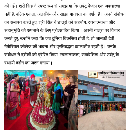
की गई। श्री सिंह ने स्पष्ट रूप से समझाया कि उबंटू केवल एक अवधारणा
नहीं है, बल्कि एकता, अंतर्संबंध और साझा मानवता का दर्शन है। अपने संबोधन
का समापन करते हुए, श्री सिंह ने छात्रों को सहयोग, रचनात्मकता और
सहानुभूति को अपनाने के लिए प्रोत्साहित किया। अपनी यात्रा पर विचार
करते हुए, उन्होंने कहा कि जब दुनिया विकसित होती है, तो जानकी देवी
मेमोरियल कॉलेज की भावना और प्रतिबद्धता कालातीत रहती है। उनके
संबोधन ने दर्शकों को प्रेरित किया, रचनात्मकता, समावेशिता और उबंटू के
स्थायी दर्शन का जश्न मनाया।