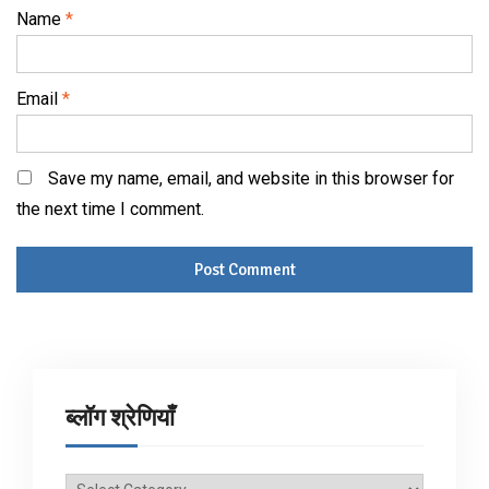
Name
*
Email
*
Save my name, email, and website in this browser for
the next time I comment.
ब्लॉग श्रेणियाँ
ब्लॉग