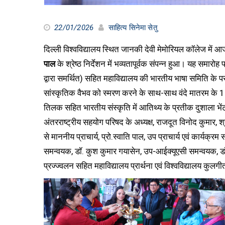
22/01/2026
साहित्य सिनेमा सेतु
दिल्ली विश्वविद्यालय स्थित जानकी देवी मेमोरियल कॉलेज में 
पाल
के श्रेष्ठ निर्देशन में भव्यतापूर्वक संपन्न हुआ। यह समार
द्वारा समर्थित) सहित महाविद्यालय की भारतीय भाषा समिति 
सांस्कृतिक वैभव को स्मरण करने के साथ-साथ वंदे मातरम के 150
तिलक सहित भारतीय संस्कृति में आतिथ्य के प्रतीक दुशाला भे
अंतरराष्ट्रीय सहयोग परिषद के अध्यक्ष, राजदूत विनोद कुमार, श
से माननीय प्राचार्य, प्रो.स्वाति पाल, उप प्राचार्य एवं कार्यक्रम 
समन्वयक, डॉ. कुश कुमार गयासेन, उप-आईक्यूएसी समन्वयक, डॉ.
प्रज्ज्वलन सहित महाविद्यालय प्रार्थना एवं विश्वविद्यालय कुलग