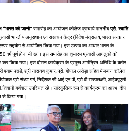
आज
“भारत को जानो”
समारोह का आयोजन कॉलेज प्राचार्य माननीय
प्रो. स्वाति
ोह प्रवासी भारतीय अनुसंधान एवं संसाधन केंद्र (विदेश मंत्रालय, भारत सरकार
के परस्पर सहयोग से आयोजित किया गया। इस उत्सव का आधार भारत के
 वर्ष पूर्ण होना भी रहा। इस समारोह का शुभारंभ प्रवासी आगंतुकों को
ंट कर किया गया। इस दौरान कार्यक्रम के प्रमुख आमंत्रित अतिथि के बतौर
्री श्याम परांडे, श्री नारायण कुमार, प्रो. गोपाल अरोड़ा सहित मेजबान कॉलेज
संयोजक प्रो.संध्या गर्ग, निर्देशक सी.आई.एन.पी, प्रो.वी.राज्यलक्ष्मी, आईक्यूएसी
शिवानी बर्णवाल उपस्थित रहे। सांस्कृतिक रूप से कार्यक्रम का आरंभ दीप
ीत से किया गया।