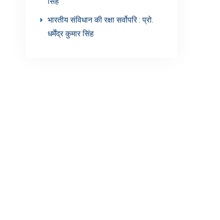
सिंह’
भारतीय संविधान की रक्षा सर्वोपरि : प्रो.
धर्मेंद्र कुमार सिंह