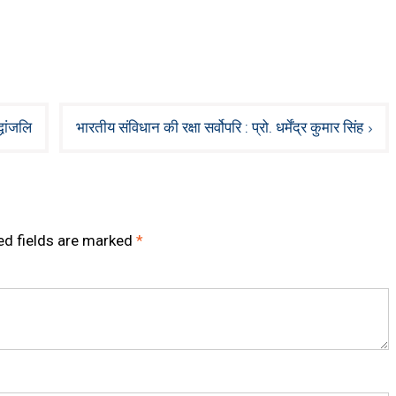
्धांजलि
भारतीय संविधान की रक्षा सर्वोपरि : प्रो. धर्मेंद्र कुमार सिंह
ed fields are marked
*