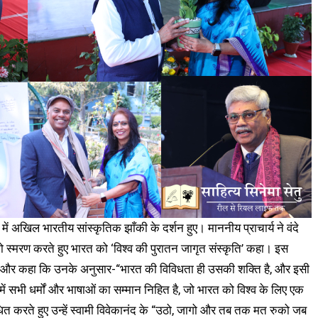
 अखिल भारतीय सांस्कृतिक झाँकी के दर्शन हुए। माननीय प्राचार्य ने वंदे
ो स्मरण करते हुए भारत को ‘विश्व की पुरातन जागृत संस्कृति’ कहा। इस
द किया और कहा कि उनके अनुसार-“भारत की विविधता ही उसकी शक्ति है, और इसी
समें सभी धर्मों और भाषाओं का सम्मान निहित है, जो भारत को विश्व के लिए एक
ोधित करते हुए उन्हें स्वामी विवेकानंद के “उठो, जागो और तब तक मत रुको जब