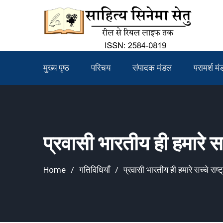
Skip
to
content
मुख्य पृष्ठ
परिचय
संपादक मंडल
परामर्श म
प्रवासी भारतीय ही हमारे सच्
Home
गतिविधियाँ
प्रवासी भारतीय ही हमारे सच्चे राष्ट्