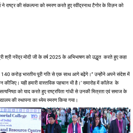
्य ने राष्ट्र की संकल्पना को स्मरण करते हुए रवींद्रनाथ टैगोर के विज़न को
ंत्री श्री नरेंद्र मोदी जी के वर्ष 2025 के अभिभाषण को उद्धृत करते हुए कहा
गे, 140 करोड़ भारतीय पूरी गति से एक साथ आगे बढ़ेंगे।” उन्होंने अपने संदेश में
म्मान कीजिए। यही हमारी वास्तविक पहचान भी है।’ समारोह में कॉलेज के
्यनिष्ठा को याद करते हुए राष्ट्रपिता गांधी से उनकी मित्रता एवं समाज के
द्यालय की स्थापना का ध्येय स्मरण किया गया।