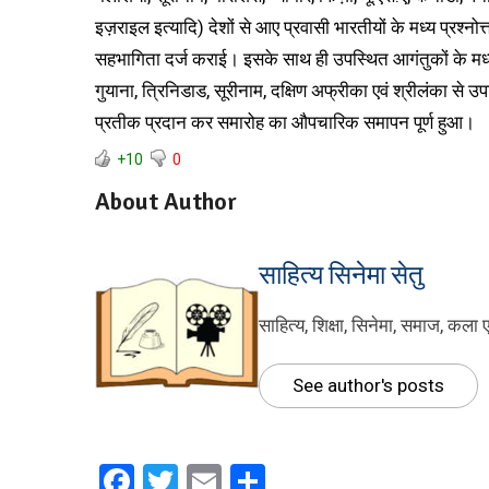
इज़राइल इत्यादि) देशों से आए प्रवासी भारतीयों के मध्य प्रश्नो
सहभागिता दर्ज कराई। इसके साथ ही उपस्थित आगंतुकों के मध्य
गुयाना, त्रिनिडाड, सूरीनाम, दक्षिण अफ्रीका एवं श्रीलंका से उ
प्रतीक प्रदान कर समारोह का औपचारिक समापन पूर्ण हुआ।
+10
0
About Author
साहित्य सिनेमा सेतु
साहित्य, शिक्षा, सिनेमा, समाज, कला 
See author's posts
Facebook
Twitter
Email
Share