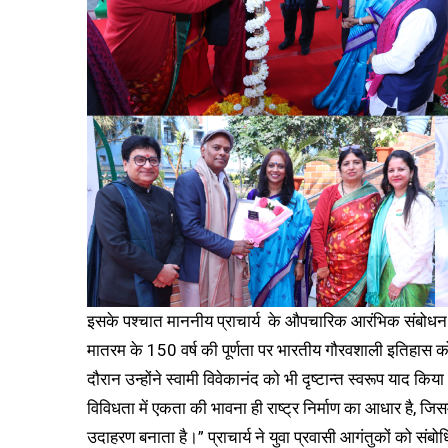
इसके पश्चात माननीय प्राचार्य के औपचारिक आरंभिक संबोधन में
मातरम के 150 वर्ष की पूर्णता पर भारतीय गौरवशाली इतिहास क
दौरान उन्होंने स्वामी विवेकानंद को भी दृष्टान्त स्वरूप या
विविधता में एकता की भावना ही राष्ट्र निर्माण का आधार है, जि
उदाहरण बनाता है।” प्राचार्य ने युवा प्रवासी आगंतुकों को संब