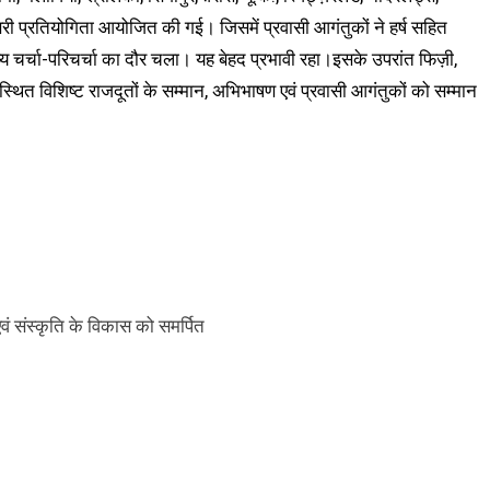
त्तरी प्रतियोगिता आयोजित की गई। जिसमें प्रवासी आगंतुकों ने हर्ष सहित
 चर्चा-परिचर्चा का दौर चला। यह बेहद प्रभावी रहा।इसके उपरांत फिज़ी,
पस्थित विशिष्ट राजदूतों के सम्मान, अभिभाषण एवं प्रवासी आगंतुकों को सम्मान
एवं संस्कृति के विकास को समर्पित