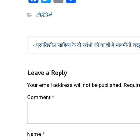
गतिविधियाँ
Post
प्रगतिशील साहित्य के दो स्तंभों को काशी में भावभीनी श्रद
navigation
Leave a Reply
Your email address will not be published.
Requir
Comment
*
Name
*