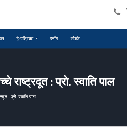
ंडल
ई-पत्रिका
ब्लॉग
संपर्क
चे राष्ट्रदूत : प्रो. स्वाति पाल
रदूत : प्रो. स्वाति पाल