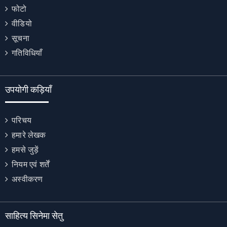
फोटो
वीडियो
सूचना
गतिविधियाँ
उपयोगी कड़ियाँ
परिचय
हमारे लेखक
हमसे जुड़ें
नियम एवं शर्तें
अस्वीकरण
साहित्य सिनेमा सेतु