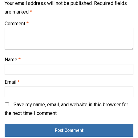
Your email address will not be published.
Required fields
are marked
*
Comment
*
Name
*
Email
*
Save my name, email, and website in this browser for
the next time I comment.