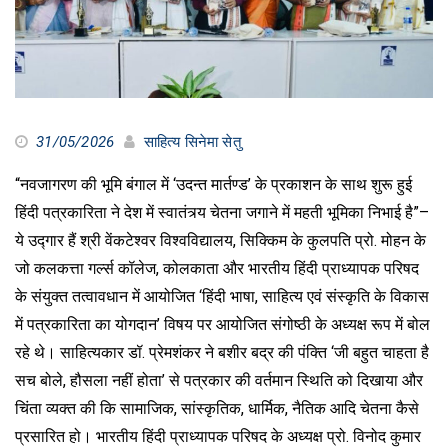
31/05/2026
साहित्य सिनेमा सेतु
“नवजागरण की भूमि बंगाल में ‘उदन्त मार्तण्ड’ के प्रकाशन के साथ शुरू हुई
हिंदी पत्रकारिता ने देश में स्वातंत्र्य चेतना जगाने में महती भूमिका निभाई है”–
ये उद्गार हैं श्री वेंकटेश्वर विश्वविद्यालय, सिक्किम के कुलपति प्रो. मोहन के
जो कलकत्ता गर्ल्स कॉलेज, कोलकाता और भारतीय हिंदी प्राध्यापक परिषद
के संयुक्त तत्वावधान में आयोजित ‘हिंदी भाषा, साहित्य एवं संस्कृति के विकास
में पत्रकारिता का योगदान’ विषय पर आयोजित संगोष्ठी के अध्यक्ष रूप में बोल
रहे थे। साहित्यकार डॉ. प्रेमशंकर ने बशीर बद्र की पंक्ति ‘जी बहुत चाहता है
सच बोले, हौसला नहीं होता’ से पत्रकार की वर्तमान स्थिति को दिखाया और
चिंता व्यक्त की कि सामाजिक, सांस्कृतिक, धार्मिक, नैतिक आदि चेतना कैसे
प्रसारित हो। भारतीय हिंदी प्राध्यापक परिषद के अध्यक्ष प्रो. विनोद कुमार