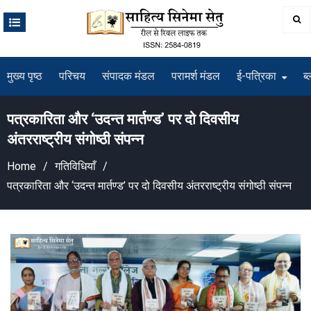
Skip
to
content
मुख्य पृष्ठ
परिचय
संपादक मंडल
परामर्श मंडल
ई-पत्रिका
ब्
पत्रकारिता और ‘उदन्त मार्तण्ड’ पर दो दिवसीय
अंतरराष्ट्रीय संगोष्ठी संपन्न
Home
गतिविधियाँ
पत्रकारिता और ‘उदन्त मार्तण्ड’ पर दो दिवसीय अंतरराष्ट्रीय संगोष्ठी संपन्न