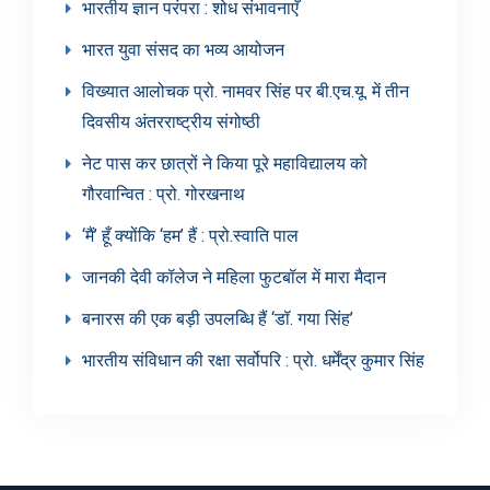
भारतीय ज्ञान परंपरा : शोध संभावनाएँ
भारत युवा संसद का भव्य आयोजन
विख्यात आलोचक प्रो. नामवर सिंह पर बी.एच.यू. में तीन
दिवसीय अंतरराष्ट्रीय संगोष्ठी
नेट पास कर छात्रों ने किया पूरे महाविद्यालय को
गौरवान्वित : प्रो. गोरखनाथ
‘मैं’ हूँ क्योंकि ‘हम’ हैं : प्रो.स्वाति पाल
जानकी देवी कॉलेज ने महिला फुटबॉल में मारा मैदान
बनारस की एक बड़ी उपलब्धि हैं ‘डॉ. गया सिंह’
भारतीय संविधान की रक्षा सर्वोपरि : प्रो. धर्मेंद्र कुमार सिंह