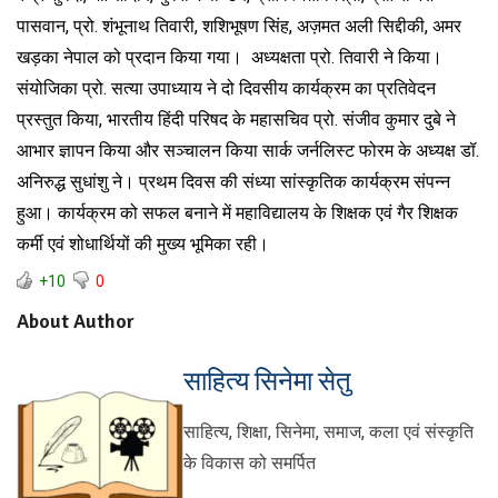
पासवान, प्रो. शंभूनाथ तिवारी, शशिभूषण सिंह, अज़मत अली सिद्दीकी, अमर
खड़का नेपाल को प्रदान किया गया। अध्यक्षता प्रो. तिवारी ने किया।
संयोजिका प्रो. सत्या उपाध्याय ने दो दिवसीय कार्यक्रम का प्रतिवेदन
प्रस्तुत किया, भारतीय हिंदी परिषद के महासचिव प्रो. संजीव कुमार दुबे ने
आभार ज्ञापन किया और सञ्चालन किया सार्क जर्नलिस्ट फोरम के अध्यक्ष डॉ.
अनिरुद्ध सुधांशु ने। प्रथम दिवस की संध्या सांस्कृतिक कार्यक्रम संपन्न
हुआ। कार्यक्रम को सफल बनाने में महाविद्यालय के शिक्षक एवं गैर शिक्षक
कर्मी एवं शोधार्थियों की मुख्य भूमिका रही।
+10
0
About Author
साहित्य सिनेमा सेतु
साहित्य, शिक्षा, सिनेमा, समाज, कला एवं संस्कृति
के विकास को समर्पित