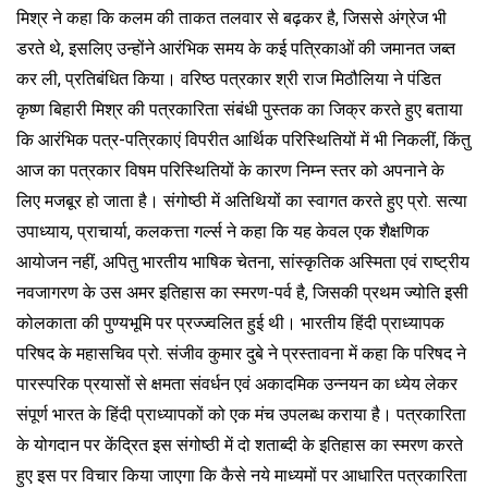
मिश्र ने कहा कि कलम की ताकत तलवार से बढ़कर है, जिससे अंग्रेज भी
डरते थे, इसलिए उन्होंने आरंभिक समय के कई पत्रिकाओं की जमानत जब्त
कर ली, प्रतिबंधित किया। वरिष्ठ पत्रकार श्री राज मिठौलिया ने पंडित
कृष्ण बिहारी मिश्र की पत्रकारिता संबंधी पुस्तक का जिक्र करते हुए बताया
कि आरंभिक पत्र-पत्रिकाएं विपरीत आर्थिक परिस्थितियों में भी निकलीं, किंतु
आज का पत्रकार विषम परिस्थितियों के कारण निम्न स्तर को अपनाने के
लिए मजबूर हो जाता है। संगोष्ठी में अतिथियों का स्वागत करते हुए प्रो. सत्या
उपाध्याय, प्राचार्या, कलकत्ता गर्ल्स ने कहा कि यह केवल एक शैक्षणिक
आयोजन नहीं, अपितु भारतीय भाषिक चेतना, सांस्कृतिक अस्मिता एवं राष्ट्रीय
नवजागरण के उस अमर इतिहास का स्मरण-पर्व है, जिसकी प्रथम ज्योति इसी
कोलकाता की पुण्यभूमि पर प्रज्ज्वलित हुई थी। भारतीय हिंदी प्राध्यापक
परिषद के महासचिव प्रो. संजीव कुमार दुबे ने प्रस्तावना में कहा कि परिषद ने
पारस्परिक प्रयासों से क्षमता संवर्धन एवं अकादमिक उन्नयन का ध्येय लेकर
संपूर्ण भारत के हिंदी प्राध्यापकों को एक मंच उपलब्ध कराया है। पत्रकारिता
के योगदान पर केंद्रित इस संगोष्ठी में दो शताब्दी के इतिहास का स्मरण करते
हुए इस पर विचार किया जाएगा कि कैसे नये माध्यमों पर आधारित पत्रकारिता