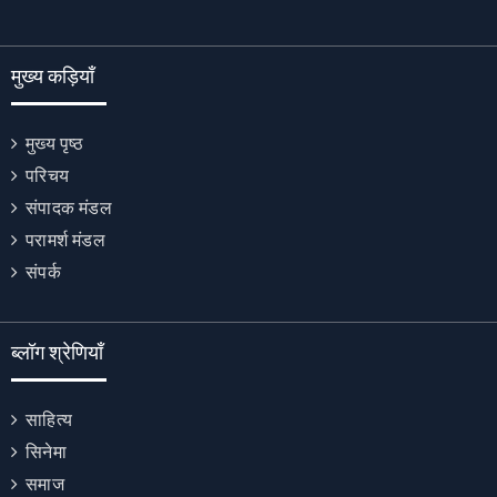
मुख्य कड़ियाँ
मुख्य पृष्ठ
परिचय
संपादक मंडल
परामर्श मंडल
संपर्क
ब्लॉग श्रेणियाँ
साहित्य
सिनेमा
समाज