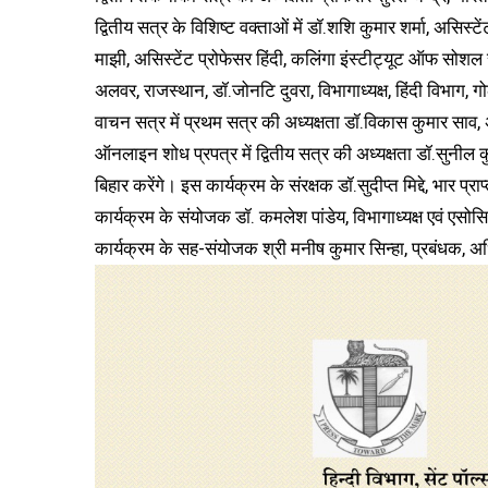
द्वितीय सत्र के विशिष्ट वक्ताओं में डॉ.शशि कुमार शर्मा, असिस्टें
माझी, असिस्टेंट प्रोफेसर हिंदी, कलिंगा इंस्टीट्यूट ऑफ सोशल
अलवर, राजस्थान, डॉ.जोनटि दुवरा, विभागाध्यक्ष, हिंदी विभाग
वाचन सत्र में प्रथम सत्र की अध्यक्षता डॉ.विकास कुमार साव, अस
ऑनलाइन शोध प्रपत्र में द्वितीय सत्र की अध्यक्षता डॉ.सुनील 
बिहार करेंगे। इस कार्यक्रम के संरक्षक डॉ.सुदीप्त मिद्दे, भार प्
कार्यक्रम के संयोजक डॉ. कमलेश पांडेय, विभागाध्यक्ष एवं एसो
कार्यक्रम के सह-संयोजक श्री मनीष कुमार सिन्हा, प्रबंधक, 