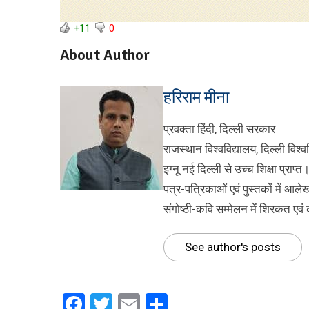
+11
0
About Author
हरिराम मीना
प्रवक्ता हिंदी, दिल्ली सरकार
राजस्थान विश्वविद्यालय, दिल्ली विश्व
इग्नू नई दिल्ली से उच्च शिक्षा प्राप
पत्र-पत्रिकाओं एवं पुस्तकों में आले
संगोष्ठी-कवि सम्मेलन में शिरकत एव
See author's posts
Facebook
Twitter
Email
Share