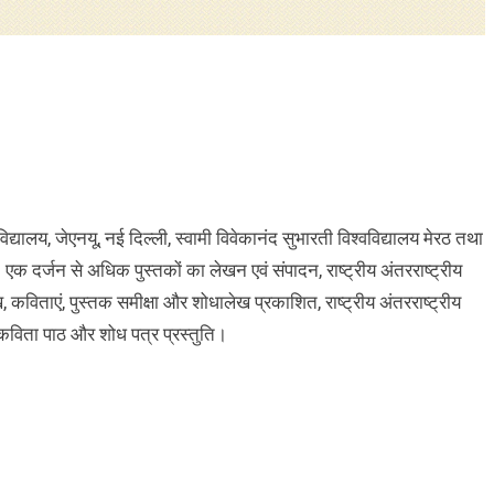
विद्यालय, जेएनयू, नई दिल्ली, स्वामी विवेकानंद सुभारती विश्वविद्यालय मेरठ तथा
्त। एक दर्जन से अधिक पुस्तकों का लेखन एवं संपादन, राष्ट्रीय अंतरराष्ट्रीय
ख, कविताएं, पुस्तक समीक्षा और शोधालेख प्रकाशित, राष्ट्रीय अंतरराष्ट्रीय
ं कविता पाठ और शोध पत्र प्रस्तुति।