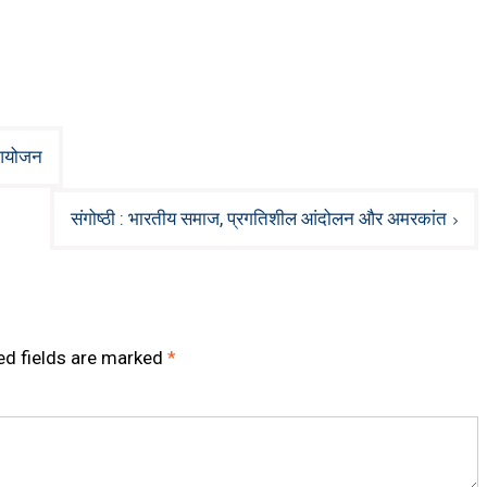
 आयोजन
संगोष्ठी : भारतीय समाज, प्रगतिशील आंदोलन और अमरकांत
ed fields are marked
*