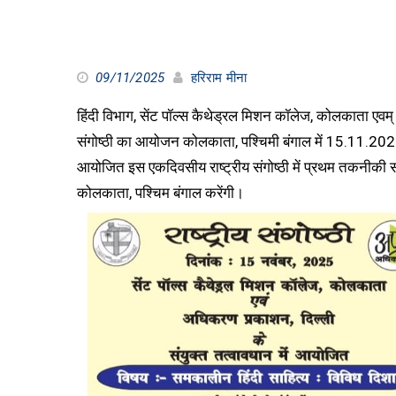
09/11/2025
हरिराम मीना
हिंदी विभाग, सेंट पॉल्स कैथेड्रल मिशन कॉलेज, कोलकाता एवम्
संगोष्ठी का आयोजन कोलकाता, पश्चिमी बंगाल में 15.11.2025
आयोजित इस एकदिवसीय राष्ट्रीय संगोष्ठी में प्रथम तकनीकी सत्र
कोलकाता, पश्चिम बंगाल करेंगी।