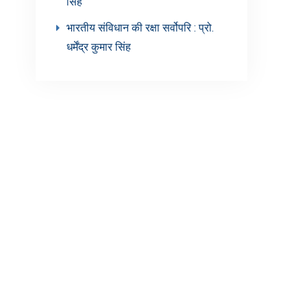
सिंह’
भारतीय संविधान की रक्षा सर्वोपरि : प्रो.
धर्मेंद्र कुमार सिंह