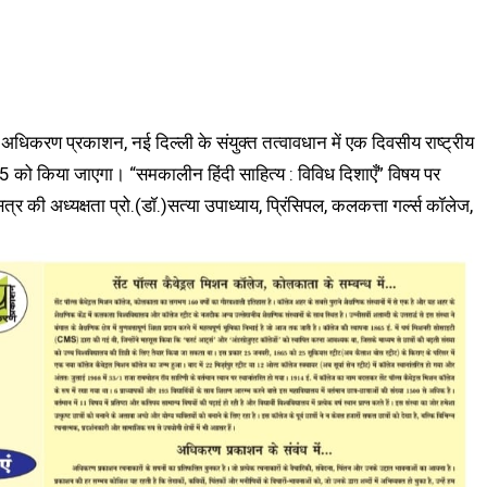
 अधिकरण प्रकाशन, नई दिल्ली के संयुक्त तत्वावधान में एक दिवसीय राष्ट्रीय
 को किया जाएगा। “समकालीन हिंदी साहित्य : विविध दिशाएँ” विषय पर
 की अध्यक्षता प्रो.(डॉ.)सत्या उपाध्याय, प्रिंसिपल, कलकत्ता गर्ल्स कॉलेज,