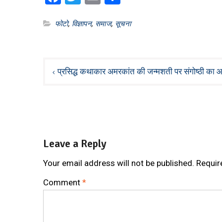
फोटो
,
विज्ञापन
,
समाज
,
सूचना
Post
प्रसिद्ध कथाकार अमरकांत की जन्मशती पर संगोष्ठी का
navigation
Leave a Reply
Your email address will not be published.
Requir
Comment
*