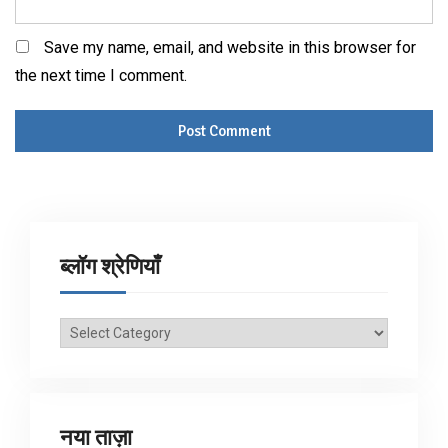
Save my name, email, and website in this browser for
the next time I comment.
ब्लॉग श्रेणियाँ
ब्लॉग
श्रेणियाँ
नया ताज़ा