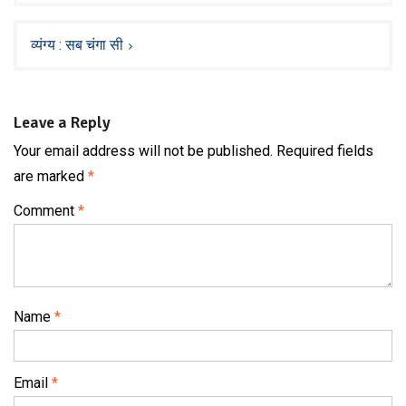
व्यंग्य : सब चंगा सी
Leave a Reply
Your email address will not be published.
Required fields
are marked
*
Comment
*
Name
*
Email
*