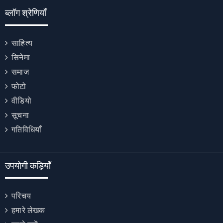
ब्लॉग श्रेणियाँ
साहित्य
सिनेमा
समाज
फोटो
वीडियो
सूचना
गतिविधियाँ
उपयोगी कड़ियाँ
परिचय
हमारे लेखक