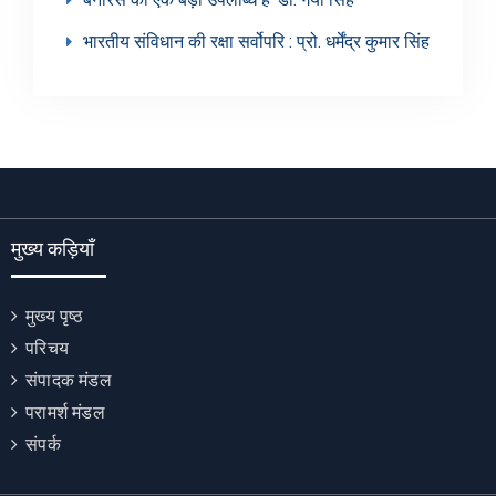
भारतीय संविधान की रक्षा सर्वोपरि : प्रो. धर्मेंद्र कुमार सिंह
मुख्य कड़ियाँ
मुख्य पृष्ठ
परिचय
संपादक मंडल
परामर्श मंडल
संपर्क