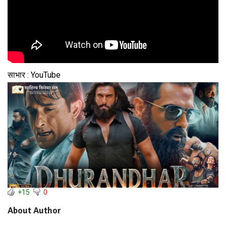
साभार : YouTube
+15
0
About Author