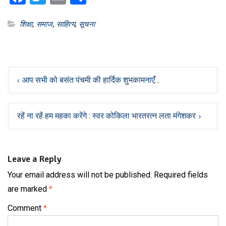
शिक्षा
,
समाज
,
साहित्य
,
सूचना
Post
navigation
आप सभी को बसंत पंचमी की हार्दिक शुभकामनाएँ…
रहें ना रहें हम महका करेंगे : स्वर कोकिला भारतरत्न लता मंगेशकर
Leave a Reply
Your email address will not be published.
Required fields
are marked
*
Comment
*