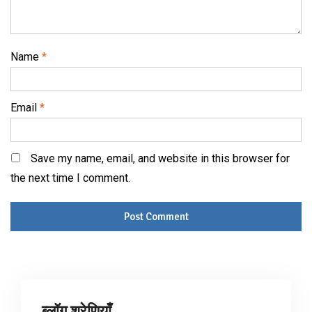
Name
*
Email
*
Save my name, email, and website in this browser for
the next time I comment.
ब्लॉग श्रेणियाँ