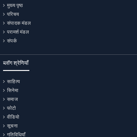
मुख्य पृष्ठ
परिचय
संपादक मंडल
परामर्श मंडल
संपर्क
ब्लॉग श्रेणियाँ
साहित्य
सिनेमा
समाज
फोटो
वीडियो
सूचना
गतिविधियाँ