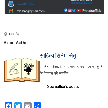
+40
0
About Author
साहित्य सिनेमा सेतु
साहित्य, शिक्षा, सिनेमा, समाज, कला एवं संस्कृति
के विकास को समर्पित
See author's posts
Facebook
Twitter
Email
Share