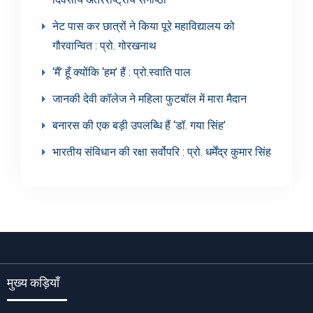
नेट पास कर छात्रों ने किया पूरे महाविद्यालय को
गौरवान्वित : प्रो. गोरखनाथ
‘मैं’ हूँ क्योंकि ‘हम’ हैं : प्रो.स्वाति पाल
जानकी देवी कॉलेज ने महिला फुटबॉल में मारा मैदान
बनारस की एक बड़ी उपलब्धि हैं ‘डॉ. गया सिंह’
भारतीय संविधान की रक्षा सर्वोपरि : प्रो. धर्मेंद्र कुमार सिंह
मुख्य कड़ियाँ