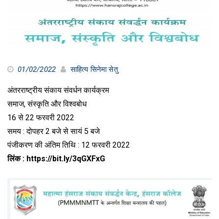
01/02/2022
साहित्य सिनेमा सेतु
अंतरराष्ट्रीय संकाय संवर्धन कार्यक्रम
समाज, संस्कृति और विश्वबोध
16 से 22 फरवरी 2022
समय : दोपहर 2 बजे से सायं 5 बजे
पंजीकरण की अंतिम तिथि : 12 फरवरी 2022
लिंक : https://bit.ly/3qGXFxG