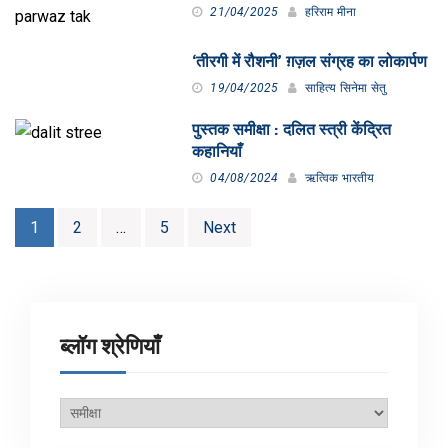
21/04/2025
हरिराम मीना
‘तीरगी में रौशनी’ ग़ज़ल संग्रह का लोकार्पण
19/04/2025
साहित्य सिनेमा सेतु
पुस्तक समीक्षा : दलित स्त्री केंद्रित
कहानियाँ
04/08/2024
ऋत्विक भारतीय
Posts
1
2
…
5
Next
pagination
ब्लॉग श्रेणियाँ
ब्लॉग
श्रेणियाँ