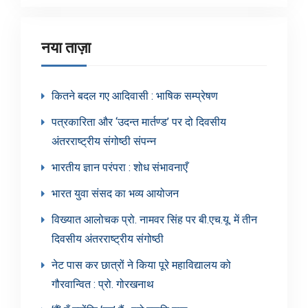
नया ताज़ा
कितने बदल गए आदिवासी : भाषिक सम्प्रेषण
पत्रकारिता और ‘उदन्त मार्तण्ड’ पर दो दिवसीय
अंतरराष्ट्रीय संगोष्ठी संपन्न
भारतीय ज्ञान परंपरा : शोध संभावनाएँ
भारत युवा संसद का भव्य आयोजन
विख्यात आलोचक प्रो. नामवर सिंह पर बी.एच.यू. में तीन
दिवसीय अंतरराष्ट्रीय संगोष्ठी
नेट पास कर छात्रों ने किया पूरे महाविद्यालय को
गौरवान्वित : प्रो. गोरखनाथ