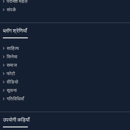
परामर्श मंडल
संपर्क
ब्लॉग श्रेणियाँ
साहित्य
सिनेमा
समाज
फोटो
वीडियो
सूचना
गतिविधियाँ
उपयोगी कड़ियाँ