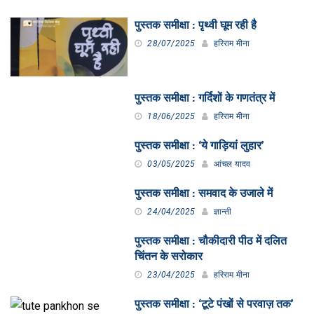
पुस्तक समीक्षा : पृथ्वी घूम रही है
28/07/2025
हरिराम मीना
पुस्तक समीक्षा : गर्दिशों के गणतंत्र में
18/06/2025
हरिराम मीना
पुस्तक समीक्षा : ‘ये गाड़ियां लुहार’
03/05/2025
आंचल यादव
पुस्तक समीक्षा : समवाद के उजाले में
24/04/2025
ज्ञान्ती
पुस्तक समीक्षा : चौकीदारी पीठ में दलित
चिंतन के सरोकार
23/04/2025
हरिराम मीना
पुस्तक समीक्षा : ‘टूटे पंखों से परवाज़ तक’