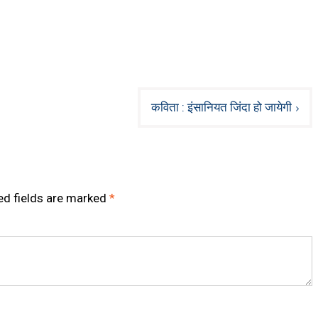
कविता : इंसानियत जिंदा हो जायेगी
ed fields are marked
*