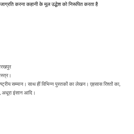
जाग्रति करना कहानी के मूल उद्धेश को निरूपित करता है
ोरखपुर
ास्त्र।
ष्ट्रीय सम्मान। साथ हीं विभिन्न पुस्तकों का लेखन। एहसास रिश्तों का,
, अधूरा इंसान आदि।