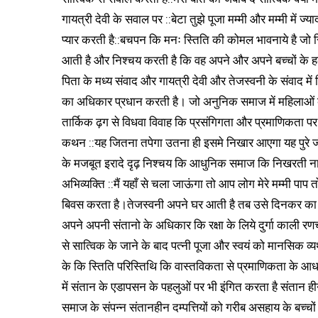
गायत्री देवी के सवाल पर ::बेटा तुझे पूजा मम्मी और मम्मी में ज्
प्यार करती है::बचपन कि मनः स्तिति की कोमल भावनाये है जो स
आती है और निश्चय करती है कि वह अपने और अपने बच्चों के 
पिता के मध्य संवाद और गायत्री देवी और तेजस्वनी के संवाद में
का अधिकार प्रधान करती है। जो अनुनिक समाज में महिलाओं के
तार्किक ढ़ग से विधवा विवाह कि प्रसंगिगता और प्रमाणिकता पर
कथन ::यह जितना तपेगा उतना ही इसमे निखार आएगा यह पुरे जीव
के मजबूत इरादे दृढ़ निश्चय कि आधुनिक समाज कि निखरती नार
अभिव्यक्ति ::मैं यहाँ से चला जाऊंगा तो आप लोग मेरे मम्मी पाप
बिवस करता है।तेजस्वनी अपने घर आती है तब उसे दिनकर का स
अपने अपनी संतानो के अधिकार कि रक्षा के लिये दुर्गा काली
से सात्विक के जाने के बाद पत्नी पूजा और स्वयं को मानसिक व्यथ
के कि स्तिति परिस्तिथि कि वास्तविकता से प्रमाणिकता के आधार
में संतान के एडापसन के पहलुओं पर भी इंगित करता है संतान ह
समाज के संपन्न संतानहीन दम्पत्तियों को गरीब असहाय के बच्चो