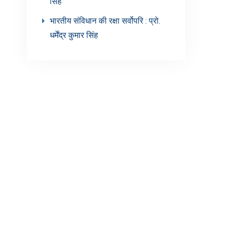
सिंह’
भारतीय संविधान की रक्षा सर्वोपरि : प्रो.
धर्मेंद्र कुमार सिंह