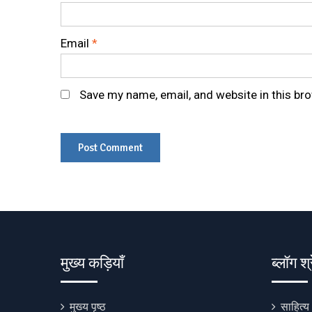
Email
*
Save my name, email, and website in this br
मुख्य कड़ियाँ
ब्लॉग श्
मुख्य पृष्ठ
साहित्य