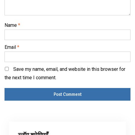
Name
*
Email
*
Save my name, email, and website in this browser for
the next time I comment.