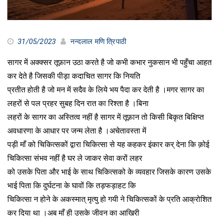
31/05/2023
नन्दलाल मणि त्रिपाठी
सागर में अक्क्सर तूफ़ान उठा करते है जो कभी कभार नुकसान भी पहुँचा आहत
कर देते है जिसकी पीड़ा कदाचित सागर कि नियति
प्रतीत होती है जो मन में सदैव के लिये भय पैदा कर देती है ।मगर सागर का
लहरों से पल प्रहर सुबह दिन रात का रिश्ता है ।बिना
लहरों के सागर का अस्तित्व नहीं है सागर में तूफ़ान तो किसी बिकृत बिक्षिप्त
अवधारणा के आधार पर जन्म लेता है ।अचेतावस्ता में
पड़ी माँ को चिकित्सकों द्वारा चिकित्सा से यह कहकर इंकार कर् देना कि क़ोई
चिकित्सा संभव नहीं है घर ले जाकर सेवा करों लहर
को उसके पिता और भाई के साथ चिकित्सको के व्यवहार जिसके कारण उसके
भाई पिता कि दुर्घटना के घावों कि तड़फड़ाहट कि
चिकित्सा न होने के अकस्मात् मृत्यु हो गयी ने चिकित्सकों के प्रति आक्रोशित
कर दिया था ।अब माँ ही उसके जीवन का आखिरी