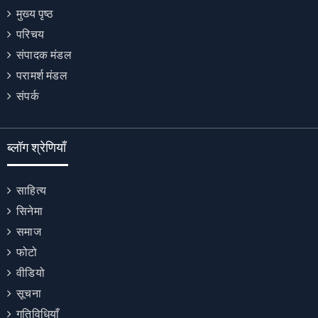
मुख्य पृष्ठ
परिचय
संपादक मंडल
परामर्श मंडल
संपर्क
ब्लॉग श्रेणियाँ
साहित्य
सिनेमा
समाज
फोटो
वीडियो
सूचना
गतिविधियाँ