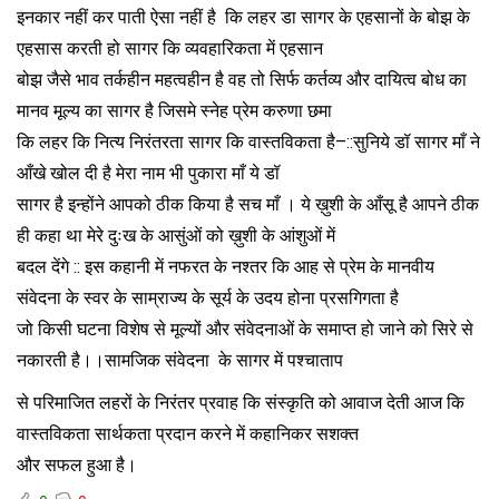
इनकार नहीं कर पाती ऐसा नहीं है कि लहर डा सागर के एहसानों के बोझ के
एहसास करती हो सागर कि व्यवहारिकता में एहसान
बोझ जैसे भाव तर्कहीन महत्वहीन है वह तो सिर्फ कर्तव्य और दायित्व बोध का
मानव मूल्य का सागर है जिसमे स्नेह प्रेम करुणा छमा
कि लहर कि नित्य निरंतरता सागर कि वास्तविकता है–::सुनिये डॉ सागर माँ ने
आँखे खोल दी है मेरा नाम भी पुकारा माँ ये डॉ
सागर है इन्होंने आपको ठीक किया है सच माँ । ये ख़ुशी के आँसू है आपने ठीक
ही कहा था मेरे दुःख के आसुंओं को ख़ुशी के आंशुओं में
बदल देंगे :: इस कहानी में नफरत के नश्तर कि आह से प्रेम के मानवीय
संवेदना के स्वर के साम्राज्य के सूर्य के उदय होना प्रसगिगता है
जो किसी घटना विशेष से मूल्यों और संवेदनाओं के समाप्त हो जाने को सिरे से
नकारती है।।सामजिक संवेदना के सागर में पश्चाताप
से परिमाजित लहरों के निरंतर प्रवाह कि संस्कृति को आवाज देती आज कि
वास्तविकता सार्थकता प्रदान करने में कहानिकर सशक्त
और सफल हुआ है।