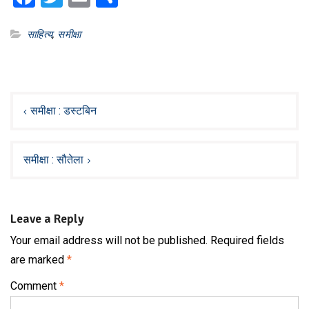
साहित्य
,
‌समीक्षा‌
Post
navigation
समीक्षा‌ : डस्टबिन
समीक्षा‌ : सौतेला
Leave a Reply
Your email address will not be published.
Required fields
are marked
*
Comment
*