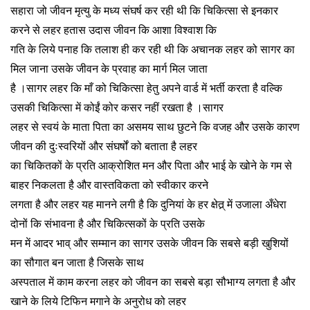
सहारा जो जीवन मृत्यु के मध्य संघर्ष कर रही थी कि चिकित्सा से इनकार
करने से लहर हतास उदास जीवन कि आशा विश्वाश कि
गति के लिये पनाह कि तलाश ही कर रही थी कि अचानक लहर को सागर का
मिल जाना उसके जीवन के प्रवाह का मार्ग मिल जाता
है ।सागर लहर कि माँ को चिकित्सा हेतु अपने वार्ड में भर्ती करता है वल्कि
उसकी चिकित्सा में कोईं कोर कसर नहीं रखता है ।सागर
लहर से स्वयं के माता पिता का असमय साथ छुटने कि वजह और उसके कारण
जीवन की दुःस्वरियों और संघर्षों को बताता है लहर
का चिकितकों के प्रति आक्रोशित मन और पिता और भाई के खोने के गम से
बाहर निकलता है और वास्तविकता को स्वीकार करने
लगता है और लहर यह मानने लगी है कि दुनियां के हर क्षेत्र् में उजाला अँधेरा
दोनों कि संभावना है और चिकित्सकों के प्रति उसके
मन में आदर भाव् और सम्मान का सागर उसके जीवन कि सबसे बड़ी खुशियों
का सौगात बन जाता है जिसके साथ
अस्पताल में काम करना लहर को जीवन का सबसे बड़ा सौभाग्य लगता है और
खाने के लिये टिफिन मगाने के अनुरोध को लहर