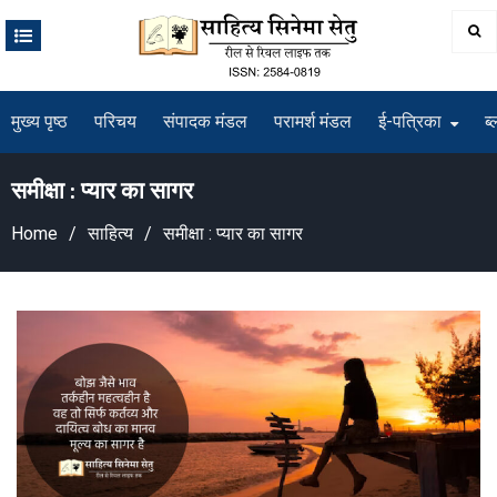
Skip
to
content
मुख्य पृष्ठ
परिचय
संपादक मंडल
परामर्श मंडल
ई-पत्रिका
ब्
समीक्षा‌ : प्यार का सागर
Home
साहित्य
समीक्षा‌ : प्यार का सागर