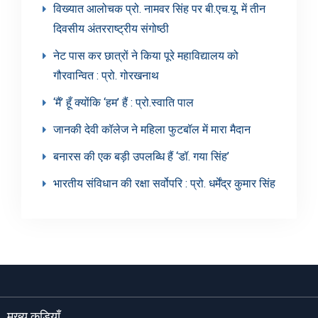
विख्यात आलोचक प्रो. नामवर सिंह पर बी.एच.यू. में तीन
दिवसीय अंतरराष्ट्रीय संगोष्ठी
नेट पास कर छात्रों ने किया पूरे महाविद्यालय को
गौरवान्वित : प्रो. गोरखनाथ
‘मैं’ हूँ क्योंकि ‘हम’ हैं : प्रो.स्वाति पाल
जानकी देवी कॉलेज ने महिला फुटबॉल में मारा मैदान
बनारस की एक बड़ी उपलब्धि हैं ‘डॉ. गया सिंह’
भारतीय संविधान की रक्षा सर्वोपरि : प्रो. धर्मेंद्र कुमार सिंह
मुख्य कड़ियाँ