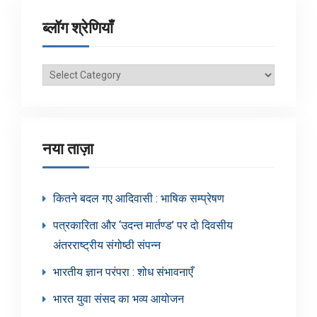
ब्लॉग श्रेणियाँ
ब्लॉग
श्रेणियाँ
नया ताज़ा
कितने बदल गए आदिवासी : भाषिक सम्प्रेषण
पत्रकारिता और ‘उदन्त मार्तण्ड’ पर दो दिवसीय
अंतरराष्ट्रीय संगोष्ठी संपन्न
भारतीय ज्ञान परंपरा : शोध संभावनाएँ
भारत युवा संसद का भव्य आयोजन