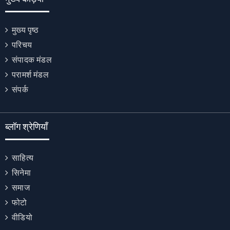
मुख्य पृष्ठ
परिचय
संपादक मंडल
परामर्श मंडल
संपर्क
ब्लॉग श्रेणियाँ
साहित्य
सिनेमा
समाज
फोटो
वीडियो