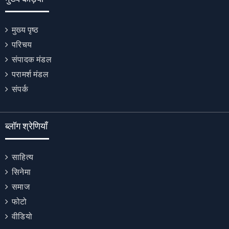
मुख्य पृष्ठ
परिचय
संपादक मंडल
परामर्श मंडल
संपर्क
ब्लॉग श्रेणियाँ
साहित्य
सिनेमा
समाज
फोटो
वीडियो