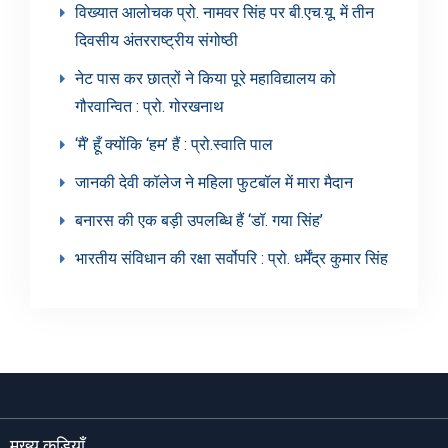
विख्यात आलोचक प्रो. नामवर सिंह पर बी.एच.यू. में तीन
दिवसीय अंतरराष्ट्रीय संगोष्ठी
नेट पास कर छात्रों ने किया पूरे महाविद्यालय को
गौरवान्वित : प्रो. गोरखनाथ
‘मैं’ हूँ क्योंकि ‘हम’ हैं : प्रो.स्वाति पाल
जानकी देवी कॉलेज ने महिला फुटबॉल में मारा मैदान
बनारस की एक बड़ी उपलब्धि हैं ‘डॉ. गया सिंह’
भारतीय संविधान की रक्षा सर्वोपरि : प्रो. धर्मेंद्र कुमार सिंह
मुख्य कड़ियाँ