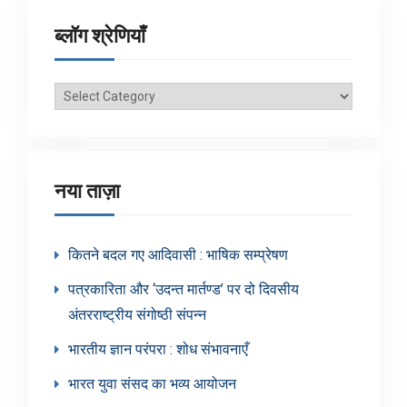
ब्लॉग श्रेणियाँ
ब्लॉग
श्रेणियाँ
नया ताज़ा
कितने बदल गए आदिवासी : भाषिक सम्प्रेषण
पत्रकारिता और ‘उदन्त मार्तण्ड’ पर दो दिवसीय
अंतरराष्ट्रीय संगोष्ठी संपन्न
भारतीय ज्ञान परंपरा : शोध संभावनाएँ
भारत युवा संसद का भव्य आयोजन