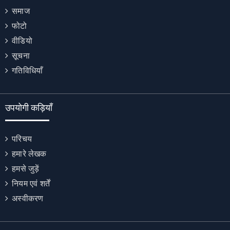
समाज
फोटो
वीडियो
सूचना
गतिविधियाँ
उपयोगी कड़ियाँ
परिचय
हमारे लेखक
हमसे जुड़ें
नियम एवं शर्तें
अस्वीकरण