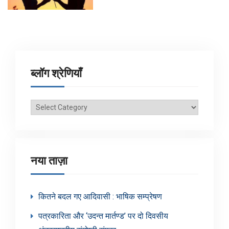
ब्लॉग श्रेणियाँ
ब्लॉग
श्रेणियाँ
नया ताज़ा
कितने बदल गए आदिवासी : भाषिक सम्प्रेषण
पत्रकारिता और ‘उदन्त मार्तण्ड’ पर दो दिवसीय