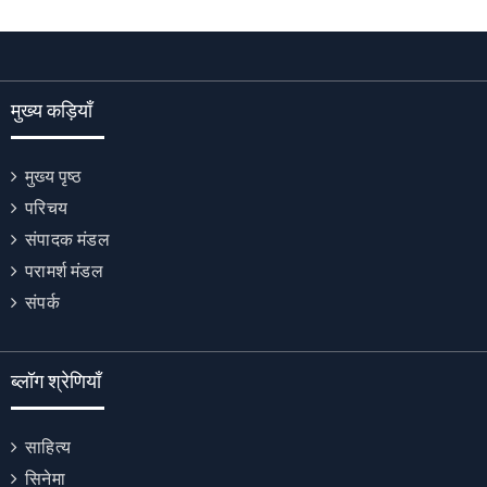
मुख्य कड़ियाँ
मुख्य पृष्ठ
परिचय
संपादक मंडल
परामर्श मंडल
संपर्क
ब्लॉग श्रेणियाँ
साहित्य
सिनेमा