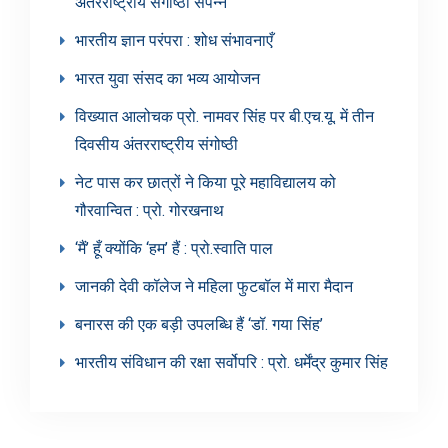
अंतरराष्ट्रीय संगोष्ठी संपन्न
भारतीय ज्ञान परंपरा : शोध संभावनाएँ
भारत युवा संसद का भव्य आयोजन
विख्यात आलोचक प्रो. नामवर सिंह पर बी.एच.यू. में तीन
दिवसीय अंतरराष्ट्रीय संगोष्ठी
नेट पास कर छात्रों ने किया पूरे महाविद्यालय को
गौरवान्वित : प्रो. गोरखनाथ
‘मैं’ हूँ क्योंकि ‘हम’ हैं : प्रो.स्वाति पाल
जानकी देवी कॉलेज ने महिला फुटबॉल में मारा मैदान
बनारस की एक बड़ी उपलब्धि हैं ‘डॉ. गया सिंह’
भारतीय संविधान की रक्षा सर्वोपरि : प्रो. धर्मेंद्र कुमार सिंह