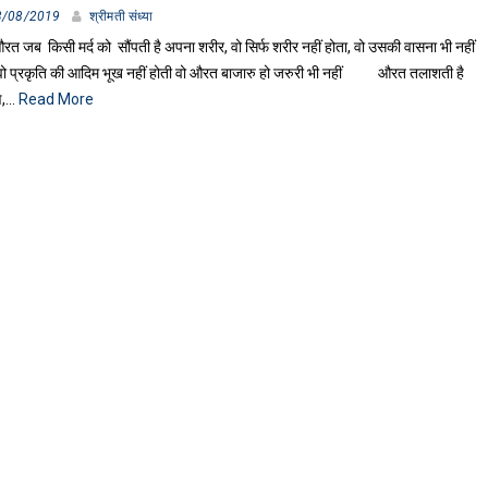
3/08/2019
श्रीमती संध्या
रत जब किसी मर्द को सौंपती है अपना शरीर, वो सिर्फ शरीर नहीं होता, वो उसकी वासना भी नहीं
 वो प्रकृति की आदिम भूख नहीं होती वो औरत बाजारु हो जरुरी भी नहीं औरत तलाशती है
षण,…
Read More