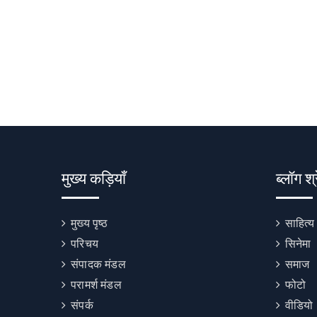
मुख्य कड़ियाँ
ब्लॉग श्
मुख्य पृष्ठ
साहित्य
परिचय
सिनेमा
संपादक मंडल
समाज
परामर्श मंडल
फोटो
संपर्क
वीडियो