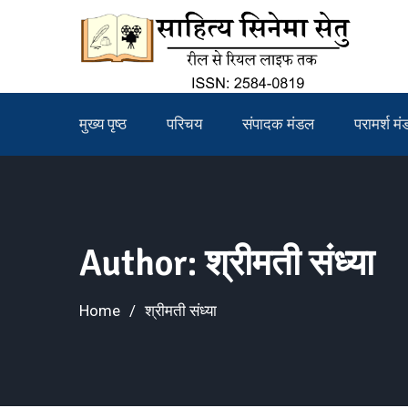
Skip
to
content
मुख्य पृष्ठ
परिचय
संपादक मंडल
परामर्श म
Author:
श्रीमती संध्या
Home
श्रीमती संध्या