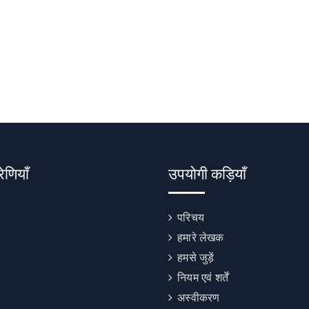
रेणियाँ
उपयोगी कड़ियाँ
परिचय
हमारे लेखक
हमसे जुड़ें
नियम एवं शर्तें
अस्वीकरण