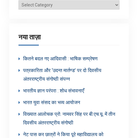
ब्लॉग
श्रेणियाँ
नया ताज़ा
कितने बदल गए आदिवासी : भाषिक सम्प्रेषण
पत्रकारिता और ‘उदन्त मार्तण्ड’ पर दो दिवसीय
अंतरराष्ट्रीय संगोष्ठी संपन्न
भारतीय ज्ञान परंपरा : शोध संभावनाएँ
भारत युवा संसद का भव्य आयोजन
विख्यात आलोचक प्रो. नामवर सिंह पर बी.एच.यू. में तीन
दिवसीय अंतरराष्ट्रीय संगोष्ठी
नेट पास कर छात्रों ने किया पूरे महाविद्यालय को