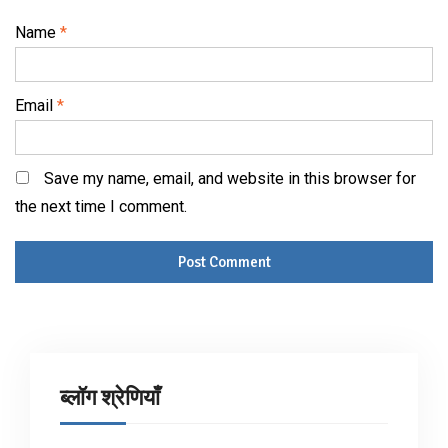
Name
*
Email
*
Save my name, email, and website in this browser for
the next time I comment.
ब्लॉग श्रेणियाँ