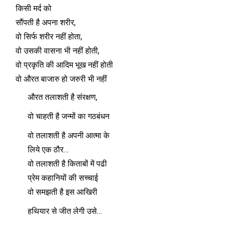
किसी मर्द को
सौंपती है अपना शरीर,
वो सिर्फ शरीर नहीं होता,
वो उसकी वासना भी नहीं होती,
वो प्रकृति की आदिम भूख नहीं होती
वो औरत बाजारु हो जरुरी भी नहीं
औरत तलाशती है संरक्षण,
वो चाहती है जन्मों का गठबंधन
वो तलाशती है अपनी आत्मा के
लिये एक ठौर…
वो तलाशती है किताबों में पढी
प्रेम कहानियों की सच्चाई
वो समझती है इस आखिरी
हथियार से जीत लेगी उसे…