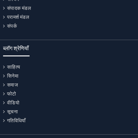
संपादक मंडल
परामर्श मंडल
संपर्क
ब्लॉग श्रेणियाँ
साहित्य
सिनेमा
समाज
फोटो
वीडियो
सूचना
गतिविधियाँ