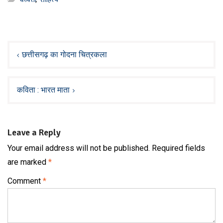
Post
navigation
छत्तीसगढ़ का गोदना चित्रकला
कविता : भारत माता
Leave a Reply
Your email address will not be published.
Required fields
are marked
*
Comment
*