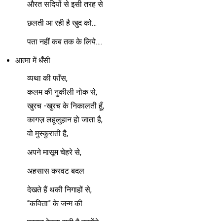
औरत सदियों से इसी तरह से
छलती आ रही है खुद को…
पता नहीं कब तक के लिये….
आत्मा में धँसी
व्यथा की फाँस,
कलम की नुकीली नोक से,
खुरच -खुरच के निकालती हूँ,
कागज़ लहूलुहान हो जाता है,
वो मुस्कुराती है,
अपने मासूम चेहरे से,
अहसास करवट बदल
देखते हैं थकी निगाहों से,
“कविता” के जन्म की