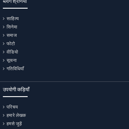
ब्लॉग श्रेणियाँ
साहित्य
सिनेमा
समाज
फोटो
वीडियो
सूचना
गतिविधियाँ
उपयोगी कड़ियाँ
परिचय
हमारे लेखक
हमसे जुड़ें