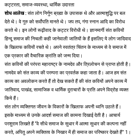
कट्टरता, समाज-व्यवस्था, धार्मिक उदारता
शोध आलेख :
संत लोग निर्गुण ब्रह्मा के उपासक थे और आत्माशुद्धि पर बल
देते थे। वे गुरु को सर्वोपति मानते थे। जप तप, गंगा स्नान आदि का विरोध
करते थे। इन लोगों रूढ़ीवाद के कट्टर विरोधी थे। ज्ञानमार्गी संत कवियों
हिन्दू समाज की निचली कही जानेवाली जातियों के हैं इसलिए ये लोग जादिवाद
के खिलाफ कवियों रचते थे। अपने स्वतंत्र चिंतन के माध्यम से वे समाज में
एक प्रकार की वैचारिक क्रांति को जन्म दिया।
संत कवियों की परंपरा महाराष्ट्र के नामदेव और त्रिलोचन से प्राप्त होती है।
नामदेव को संत काव्य की परम्परा का प्रवर्तक कहा जाता है। आज हम संत
काव्य का अवलोकन करते हैं तो देख सकते हैं की संत कवियों अपने काव्य में
जातिवाद, पाखंड, सामाजिक व धार्मिक दुराचारों के प्रति अपने विद्रोह व्यक्त
किये हैं।
संत लोग व्यक्तिगत जीवन के विकारों के खिलाफ अपनी ध्वनि उठाते हैं।
इसके माध्यम से उनके आदर्श समाज की कामना दिखाई देती है। आचार्य
परशुराम लिखते हैं “वे सीधे समाज के सुधार में आत्मा सुधार की कल्पना नहीं
करते, अपितु अपने व्यक्तित्व के निखार में ही समाज का परिष्कार देखते हैं” 1।