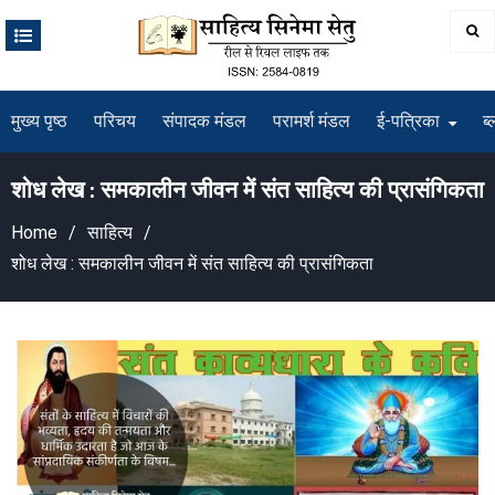
Skip
to
content
मुख्य पृष्ठ
परिचय
संपादक मंडल
परामर्श मंडल
ई-पत्रिका
ब्
शोध लेख : समकालीन जीवन में संत साहित्य की प्रासंगिकता
Home
साहित्य
शोध लेख : समकालीन जीवन में संत साहित्य की प्रासंगिकता