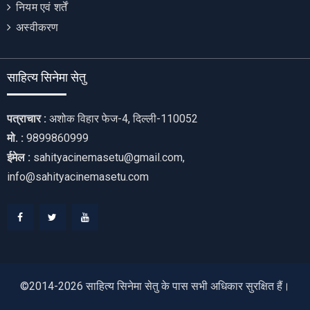
नियम एवं शर्तें
अस्वीकरण
साहित्य सिनेमा सेतु
पत्राचार :
अशोक विहार फेज-4, दिल्ली-110052
मो. :
9899860999
ईमेल :
sahityacinemasetu@gmail.com,
info@sahityacinemasetu.com
Facebook
Twitter
Youtube
©2014-2026 साहित्य सिनेमा सेतु के पास सभी अधिकार सुरक्षित हैं।