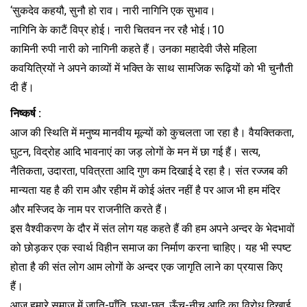
‘सुकदेव कहयौ, सुनौ हो राव। नारी नागिनि एक सुभाव।
नागिनि के काटैं विप्र होई। नारी चितवन नर रहै भोई।10
कामिनी रुपी नारी को नागिनी कहते हैं। उनका महादेवी जैसे महिला
कवयित्रियों ने अपने काव्यों में भक्ति के साथ सामजिक रूढ़ियों को भी चुनौती
दी हैं।
निष्कर्ष :
आज की स्थिति में मनुष्य मानवीय मूल्यों को कुचलता जा रहा है। वैयक्तिकता,
घुटन, विद्रोह आदि भावनाएं का जड़ लोगों के मन में छा गई हैं। सत्य,
नैतिकता, उदारता, पवित्रता आदि गुण कम दिखाई दे रहा है। संत रज्जब की
मान्यता यह है की राम और रहीम में कोई अंतर नहीं है पर आज भी हम मंदिर
और मस्जिद के नाम पर राजनीति करते हैं।
इस वैश्वीकरण के दौर में संत लोग यह कहते हैं की हम अपने अन्दर के भेदभावों
को छोड़कर एक स्वार्थ विहीन समाज का निर्माण करना चाहिए। यह भी स्पष्ट
होता है की संत लोग आम लोगों के अन्दर एक जागृति लाने का प्रयास किए
हैं।
आज हमारे समाज में जाति-पाँति, छुआ-छूत, ऊँच-नीच आदि का विरोध दिखाई