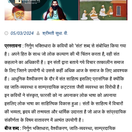
05/03/2024
श्रीमती सुधा. वी.
प्रस्तावना :
निर्गुण भक्तिधारा के कवियों को ‘संत’ शब्द से संबोधित किया गया
है। अपने हित के साथ जो लोक कल्याण की भी चिंतन करता है, वही संत
कहलाने का अधिकारी है। इन संतों द्वारा बताये गये विचार तत्कालीन समाज
के लिए जितने उपयोगी थे उससे कहीं अधिक आज के समाज के लिए आवश्यक
हैं। आधुनिक वैश्वीकरण के दौर में संत साहित्य इसलिए प्रासंगिक है क्योंकि
वह जाति-व्यवस्था व साम्प्रदायिक कट्टरता जैसी व्यवस्था का विरोधी है।
इन कवियों ने संस्कृत, फारसी को ना अपनाकर लोक भाषा को अपनाया
इसलिए लोक भाषा का साहित्यिक विकास हुआ। संतों के साहित्य में विचारों
की भव्यता, हृदय की तन्मयता और धार्मिक उदारता है जो आज के सांप्रदायिक
संकीर्णता के विषम वातावरण में अत्यंत उपयोगी है।
बीज शब्द :
निर्गुण भक्तिधारा, वैश्वीकरण, जाति-व्यवस्था, साम्प्रदायिक