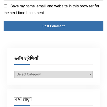
Save my name, email, and website in this browser for
the next time I comment.
ब्लॉग श्रेणियाँ
ब्लॉग
श्रेणियाँ
नया ताज़ा