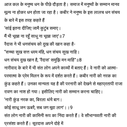
आज कल के मनुष्य धन के पीछे दौड़ता है। समाज में मनुष्यों के सम्मान मानव
मूल्य ना होकर धन होता जा रहा है। कबीर ने मनुष्य के इस लालच धन संचय
के बारे में इस तरह कहते हैं
‘सांई इतना दीजिए जामै कुटुंब समाए।
मैं भी भूखा ना रहूँ साधु ना भूखा जाए’॥7
रैदास ने भी धनसंचय को दुख की खान कहा है-
“सच्चा सुख सत्त धरम मंहि, धन संचय सुख नाहि।
धन संचय दुख खान है, ‘रैदास’ समुझि मन माहिं”॥8
नारीवाद के बारे में भी संत लोग अपने काव्यों में बताए हैं। वे नारी को आत्मा-
परमात्मा के प्रेम मिलन के रूप में दर्शत करते हैं। कबीर नारी को नरक का
कुंड कहते हैं। उनका मान्यता यह है की परनारी को देखने से महाप्रतापी राजा
रावण का नाश हो गया। इसीलिए नारी को सम्मान करना चाहिए।
‘नारी कुंड नरक का, बिरला थंभै बाग।
कोई साधू जन ऊबरै, सब जग मूवा लाग’।।9
संत लोग नारी की कामिनी रूप का निंदा करते हैं। वे सौभाग्यवती नारी की
प्रसंशा करते हैं। सूरदास अपने दोहे में