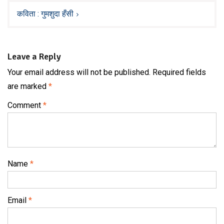
कविता : गुमशुदा हँसी
Leave a Reply
Your email address will not be published.
Required fields
are marked
*
Comment
*
Name
*
Email
*