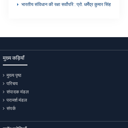
भारतीय संविधान की रक्षा सर्वोपरि : प्रो. धर्मेंद्र कुमार सिंह
मुख्य कड़ियाँ
मुख्य पृष्ठ
परिचय
संपादक मंडल
परामर्श मंडल
संपर्क