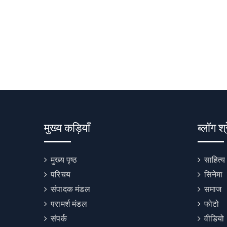
मुख्य कड़ियाँ
ब्लॉग श्
मुख्य पृष्ठ
साहित्य
परिचय
सिनेमा
संपादक मंडल
समाज
परामर्श मंडल
फोटो
संपर्क
वीडियो