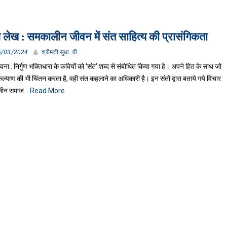
 लेख : समकालीन जीवन में संत साहित्य की प्रासंगिकता
5/03/2024
श्रीमती सुधा. वी.
ावना : निर्गुण भक्तिधारा के कवियों को ‘संत’ शब्द से संबोधित किया गया है। अपने हित के साथ जो
्याण की भी चिंतन करता है, वही संत कहलाने का अधिकारी है। इन संतों द्वारा बताये गये विचार
ालीन समाज…
Read More