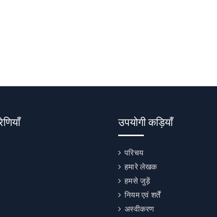
रेणियाँ
उपयोगी कड़ियाँ
परिचय
हमारे लेखक
हमसे जुड़ें
नियम एवं शर्तें
अस्वीकरण