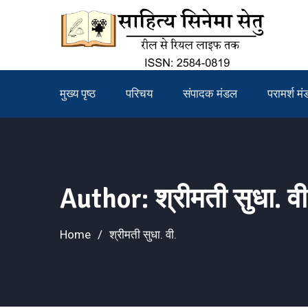
Skip
to
content
मुख्य पृष्ठ
परिचय
संपादक मंडल
परामर्श म
Author:
श्रीमती सुधा. वी
Home
श्रीमती सुधा. वी.