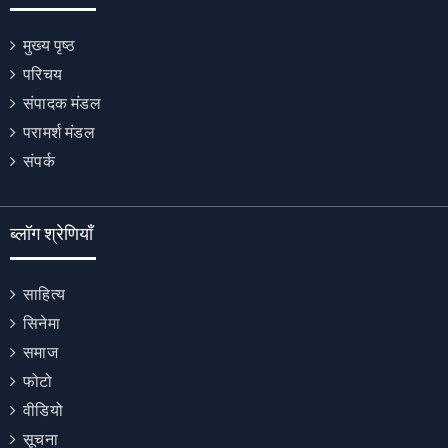
मुख्य पृष्ठ
परिचय
संपादक मंडल
परामर्श मंडल
संपर्क
ब्लॉग श्रेणियाँ
साहित्य
सिनेमा
समाज
फोटो
वीडियो
सूचना