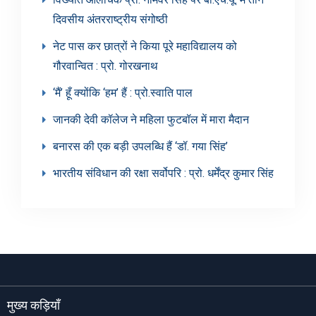
दिवसीय अंतरराष्ट्रीय संगोष्ठी
नेट पास कर छात्रों ने किया पूरे महाविद्यालय को
गौरवान्वित : प्रो. गोरखनाथ
‘मैं’ हूँ क्योंकि ‘हम’ हैं : प्रो.स्वाति पाल
जानकी देवी कॉलेज ने महिला फुटबॉल में मारा मैदान
बनारस की एक बड़ी उपलब्धि हैं ‘डॉ. गया सिंह’
भारतीय संविधान की रक्षा सर्वोपरि : प्रो. धर्मेंद्र कुमार सिंह
मुख्य कड़ियाँ