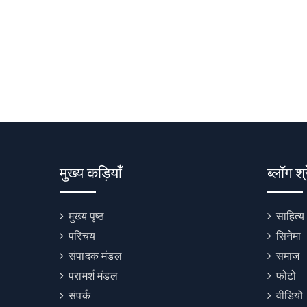
मुख्य कड़ियाँ
ब्लॉग श्
मुख्य पृष्ठ
साहित्य
परिचय
सिनेमा
संपादक मंडल
समाज
परामर्श मंडल
फोटो
संपर्क
वीडियो