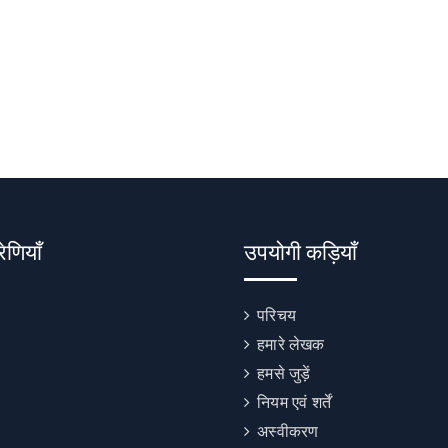
रेणियाँ
उपयोगी कड़ियाँ
परिचय
हमारे लेखक
हमसे जुड़ें
नियम एवं शर्तें
अस्वीकरण