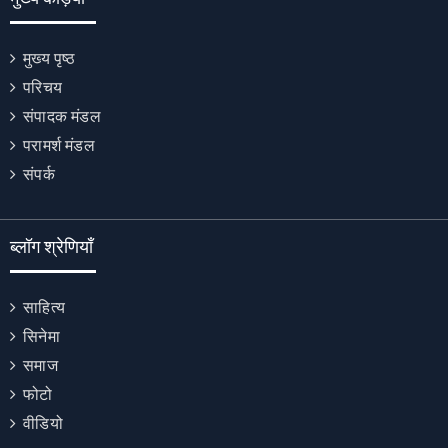
मुख्य पृष्ठ
परिचय
संपादक मंडल
परामर्श मंडल
संपर्क
ब्लॉग श्रेणियाँ
साहित्य
सिनेमा
समाज
फोटो
वीडियो