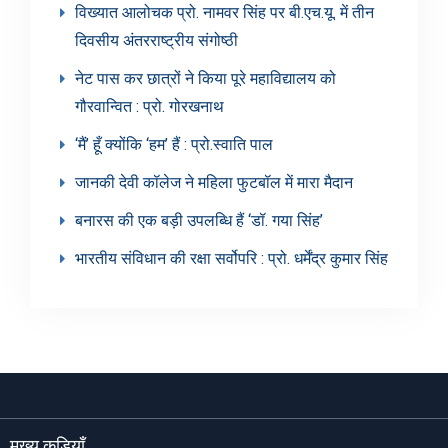
विख्यात आलोचक प्रो. नामवर सिंह पर बी.एच.यू. में तीन
दिवसीय अंतरराष्ट्रीय संगोष्ठी
नेट पास कर छात्रों ने किया पूरे महाविद्यालय को
गौरवान्वित : प्रो. गोरखनाथ
‘मैं’ हूँ क्योंकि ‘हम’ हैं : प्रो.स्वाति पाल
जानकी देवी कॉलेज ने महिला फुटबॉल में मारा मैदान
बनारस की एक बड़ी उपलब्धि हैं ‘डॉ. गया सिंह’
भारतीय संविधान की रक्षा सर्वोपरि : प्रो. धर्मेंद्र कुमार सिंह
मुख्य कड़ियाँ