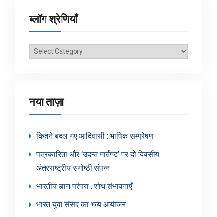
ब्लॉग श्रेणियाँ
ब्लॉग
श्रेणियाँ
नया ताज़ा
कितने बदल गए आदिवासी : भाषिक सम्प्रेषण
पत्रकारिता और ‘उदन्त मार्तण्ड’ पर दो दिवसीय
अंतरराष्ट्रीय संगोष्ठी संपन्न
भारतीय ज्ञान परंपरा : शोध संभावनाएँ
भारत युवा संसद का भव्य आयोजन