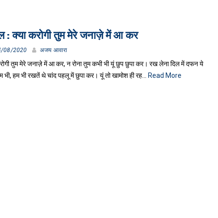
 : क्या करोगी तुम मेरे जनाज़े में आ कर
4/08/2020
अजय आवारा
रोगी तुम मेरे जनाज़े में आ कर, न रोना तुम कभी भी यूं छुप छुपा कर। रख लेना दिल में दफन ये
ुम भी, हम भी रखतें थे चांद पहलू में छुपा कर। यूं तो खामोश ही रह…
Read More