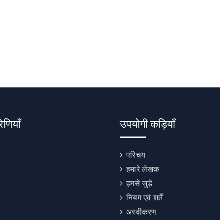
रेणियाँ
उपयोगी कड़ियाँ
परिचय
हमारे लेखक
हमसे जुड़ें
नियम एवं शर्तें
अस्वीकरण