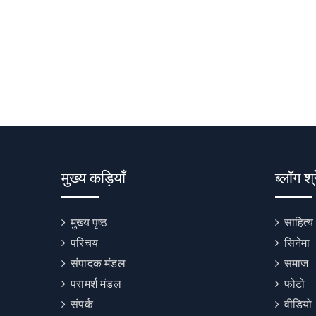
मुख्य कड़ियाँ
ब्लॉग श्
मुख्य पृष्ठ
साहित्य
परिचय
सिनेमा
संपादक मंडल
समाज
परामर्श मंडल
फोटो
संपर्क
वीडियो