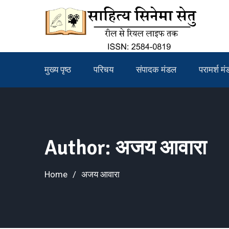
Skip
to
content
मुख्य पृष्ठ
परिचय
संपादक मंडल
परामर्श म
Author:
अजय आवारा
Home
अजय आवारा