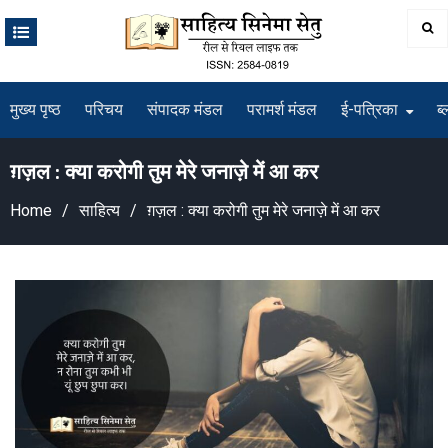
Skip
to
content
मुख्य पृष्ठ
परिचय
संपादक मंडल
परामर्श मंडल
ई-पत्रिका
ब्
ग़ज़ल : क्या करोगी तुम मेरे जनाज़े में आ कर
Home
साहित्य
ग़ज़ल : क्या करोगी तुम मेरे जनाज़े में आ कर