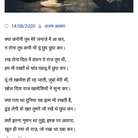
14/08/2020
अजय आवारा
क्या करोगी तुम मेरे जनाज़े में आ कर,
न रोना तुम कभी भी यूं छुप छुपा कर।
रख लेना दिल में दफन ये राज़ तुम भी,
हम भी रखतें थे चांद पहलू में छुपा कर।
यूं तो खामोश ही रह जाती, जुबां मेरी भी,
खोल दिया राज खामोशियों ने सुना कर।
क्या पता था दुनिया यह इल्म भी रखती है,
ढूंढ लेगी वो ख़त तुमने जो रखें थे छुपा कर।
क्यों इतना गुमान था तुझे, इश्क पर आवारा,
खुल ही गया वो राज़, जो रखा था दबा कर।