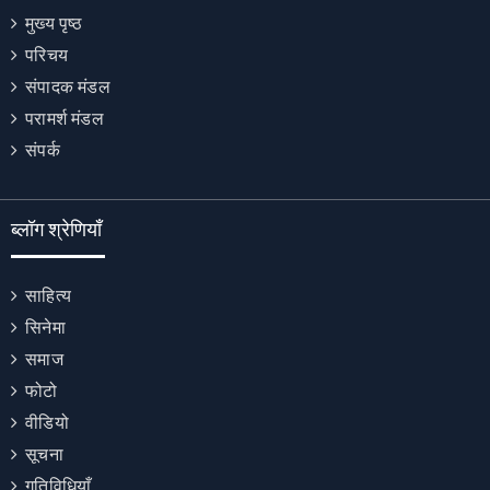
मुख्य पृष्ठ
परिचय
संपादक मंडल
परामर्श मंडल
संपर्क
ब्लॉग श्रेणियाँ
साहित्य
सिनेमा
समाज
फोटो
वीडियो
सूचना
गतिविधियाँ