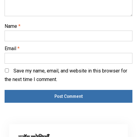
Name
*
Email
*
Save my name, email, and website in this browser for
the next time I comment.