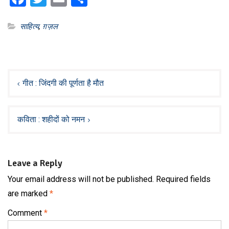
साहित्य
,
ग़ज़ल
Post
navigation
गीत : जिंदगी की पूर्णता है मौत
कविता : शहीदों को नमन
Leave a Reply
Your email address will not be published.
Required fields
are marked
*
Comment
*