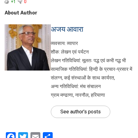
+1
0
About Author
अजय आवारा
व्यवसाय: व्यापार
शौक: लेखन एवं पर्यटन
लेखन गतिविधियां: मूलतः पद्ध एवं कभी गद्ध भी
सामाजिक गतिविधियां: हिन्दी के प्रचार-प्रसार में
संलग्न, कई संस्थाओं के साथ कार्यरत,
अन्य गतिविधियां: मंच संचालन
ग्राम मण्ढाणा, नारनौल, हरियाणा
See author's posts
Facebook
Twitter
Email
Share