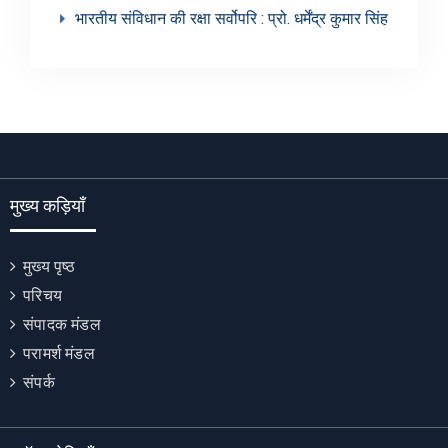
भारतीय संविधान की रक्षा सर्वोपरि : प्रो. धर्मेंद्र कुमार सिंह
मुख्य कड़ियाँ
मुख्य पृष्ठ
परिचय
संपादक मंडल
परामर्श मंडल
संपर्क