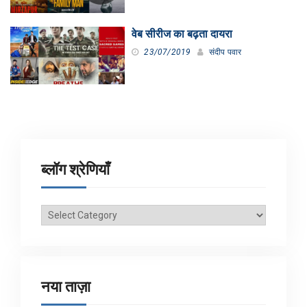
वेब सीरीज का बढ़ता दायरा
23/07/2019
संदीप पवार
ब्लॉग श्रेणियाँ
ब्लॉग
श्रेणियाँ
नया ताज़ा