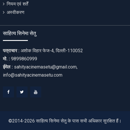
नियम एवं शर्तें
अस्वीकरण
साहित्य सिनेमा सेतु
पत्राचार :
अशोक विहार फेज-4, दिल्ली-110052
मो. :
9899860999
ईमेल :
sahityacinemasetu@gmail.com,
info@sahityacinemasetu.com
Facebook
Twitter
Youtube
©2014-2026 साहित्य सिनेमा सेतु के पास सभी अधिकार सुरक्षित हैं।