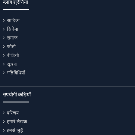
ब्लॉग श्रेणियाँ
साहित्य
सिनेमा
समाज
फोटो
वीडियो
सूचना
गतिविधियाँ
उपयोगी कड़ियाँ
परिचय
हमारे लेखक
हमसे जुड़ें