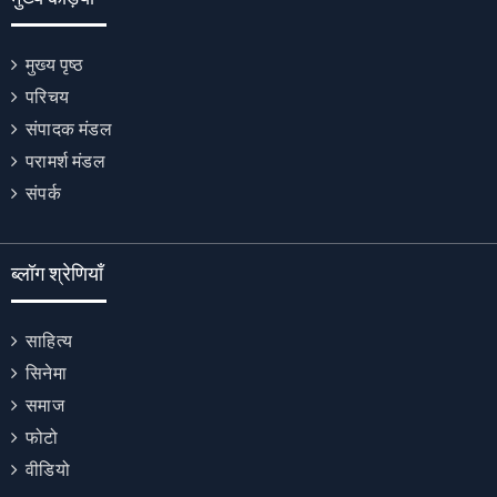
मुख्य पृष्ठ
परिचय
संपादक मंडल
परामर्श मंडल
संपर्क
ब्लॉग श्रेणियाँ
साहित्य
सिनेमा
समाज
फोटो
वीडियो