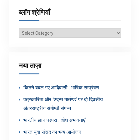
ब्लॉग श्रेणियाँ
ब्लॉग
श्रेणियाँ
नया ताज़ा
कितने बदल गए आदिवासी : भाषिक सम्प्रेषण
पत्रकारिता और ‘उदन्त मार्तण्ड’ पर दो दिवसीय
अंतरराष्ट्रीय संगोष्ठी संपन्न
भारतीय ज्ञान परंपरा : शोध संभावनाएँ
भारत युवा संसद का भव्य आयोजन