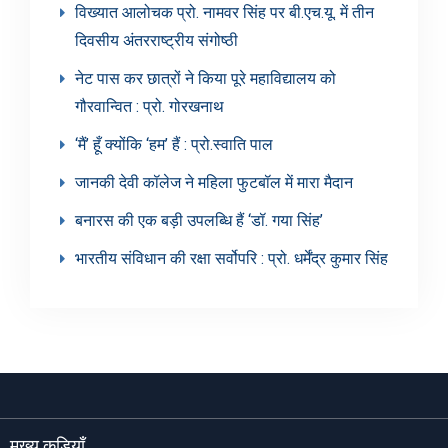
विख्यात आलोचक प्रो. नामवर सिंह पर बी.एच.यू. में तीन
दिवसीय अंतरराष्ट्रीय संगोष्ठी
नेट पास कर छात्रों ने किया पूरे महाविद्यालय को
गौरवान्वित : प्रो. गोरखनाथ
‘मैं’ हूँ क्योंकि ‘हम’ हैं : प्रो.स्वाति पाल
जानकी देवी कॉलेज ने महिला फुटबॉल में मारा मैदान
बनारस की एक बड़ी उपलब्धि हैं ‘डॉ. गया सिंह’
भारतीय संविधान की रक्षा सर्वोपरि : प्रो. धर्मेंद्र कुमार सिंह
मुख्य कड़ियाँ