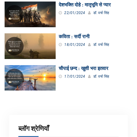
देशभक्ति दोहे : मातृभूमि से प्यार
22/01/2024
डॉ. वर्षा सिंह
कविता : सर्दी रानी
18/01/2024
डॉ. वर्षा सिंह
चौपाई छन्द : खुशी भरा इतवार
17/01/2024
डॉ. वर्षा सिंह
ब्लॉग श्रेणियाँ