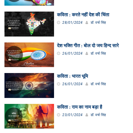
कविता : करते नहीं देश की चिंता
28/01/2024
डॉ. वर्षा सिंह
देश भक्ति गीत : बोल दो जय हिन्द सारे
26/01/2024
डॉ. वर्षा सिंह
कविता : भारत भूमि
26/01/2024
डॉ. वर्षा सिंह
कविता : राम का नाम बड़ा है
23/01/2024
डॉ. वर्षा सिंह