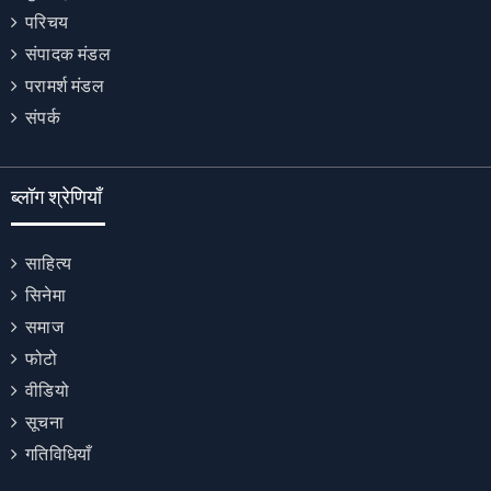
परिचय
संपादक मंडल
परामर्श मंडल
संपर्क
ब्लॉग श्रेणियाँ
साहित्य
सिनेमा
समाज
फोटो
वीडियो
सूचना
गतिविधियाँ