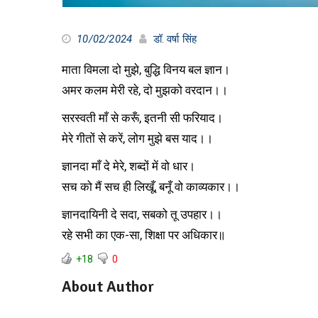
10/02/2024
डॉ. वर्षा सिंह
माता विमला दो मुझे, बुद्धि विनय बल ज्ञान।
अमर कलम मेरी रहे, दो मुझको वरदान।।
सरस्वती माँ से करूँ, इतनी सी फरियाद।
मेरे गीतों से करें, लोग मुझे बस याद।।
ज्ञानदा माँ दे मेरे, शब्दों में वो धार।
सच को मैं सच ही लिखूँ, बनूँ वो काव्यकार।।
ज्ञानदायिनी दे सदा, सबको तू उपहार।।
रहे सभी का एक-सा, शिक्षा पर अधिकार॥
+18
0
About Author