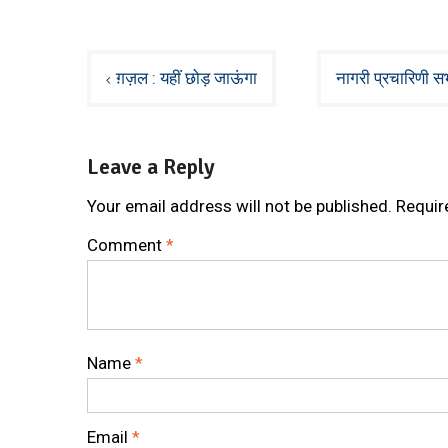
Post
ग़ज़ल : यहीं छोड़ जाऊंगा
नागरी प्रचारिणी सभा
navigation
Leave a Reply
Your email address will not be published.
Requir
Comment
*
Name
*
Email
*