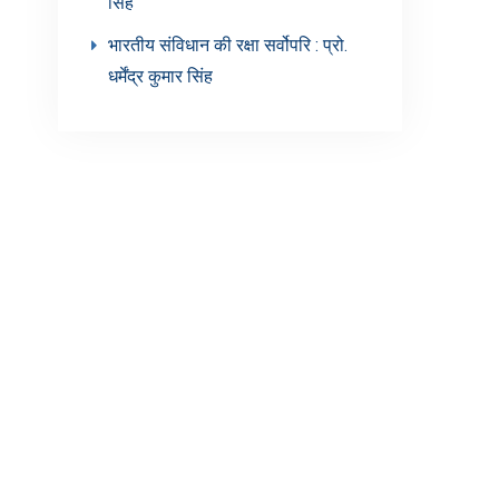
सिंह’
भारतीय संविधान की रक्षा सर्वोपरि : प्रो.
धर्मेंद्र कुमार सिंह