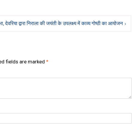
, देवरिया द्वारा निराला की जयंती के उपलक्ष्य में काव्य गोष्ठी का आयोजन
ed fields are marked
*