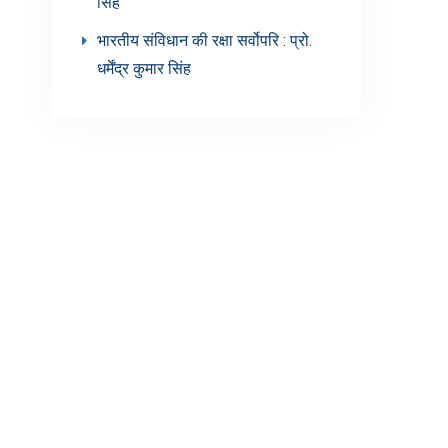
सिंह’
भारतीय संविधान की रक्षा सर्वोपरि : प्रो.
धर्मेंद्र कुमार सिंह