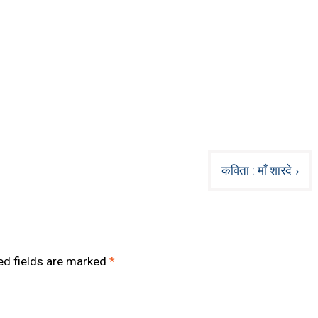
कविता : माँ शारदे
ed fields are marked
*