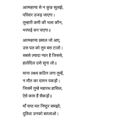
आत्महत्या से न कुछ सुलझे,
परिवार उजड़ जाएगा।
तुम्हारी कमी की भला कौन,
भरपाई कर पाएगा॥
आत्महत्या ख़्याल जो आए,
उस पल को तुम बस टालो।
सबसे ज़्यादा प्यार है जिससे,
हालेदिल उसे सुना लो॥
माना लक्ष्य कठिन लगा तुम्हें,
न मौत का दामन पकड़ों।
जिसमें तुम्हे महारथ हासिल,
ऐसे काम हैं सैकड़ों॥
माँ पापा मत निष्ठुर समझो,
दुविधा उनको बतलाओ।