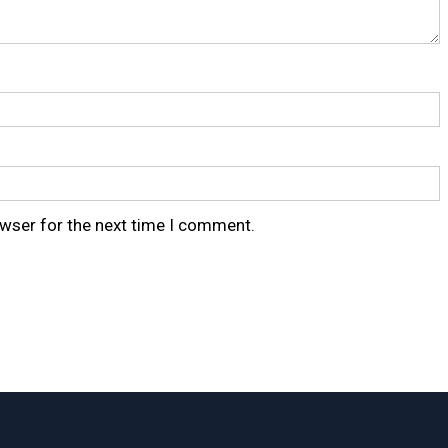
owser for the next time I comment.