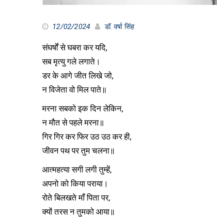
12/02/2024
डॉ. वर्षा सिंह
संघर्षों से घबरा कर यदि,
सब मृत्यु गले लगाते।
डर के आगे जीत लिखे जो,
न विजेता वो मिल पाते॥
मरना सबको इक दिन लेकिन,
न मौत से पहले मरना॥
गिर गिर कर फिर उठ उठ कर ही,
जीवन पथ पर तुम चलना॥
आत्महत्या सगी लगी तुम्हें,
अपनो को किया पराया।
रोते बिलखते माँ पिता पर,
क्यों तरस न तुमको आया॥