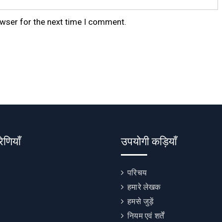
owser for the next time I comment.
रेणियाँ
उपयोगी कड़ियाँ
परिचय
हमारे लेखक
हमसे जुड़ें
नियम एवं शर्तें