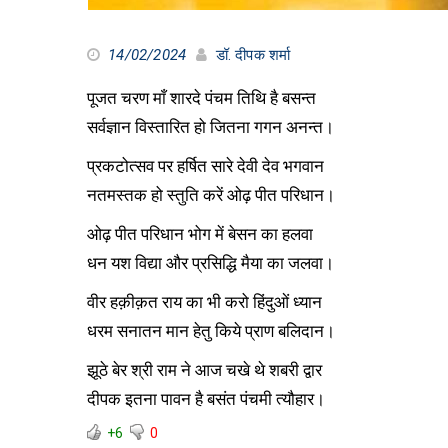
14/02/2024
डॉ. दीपक शर्मा
पूजत चरण माँ शारदे पंचम तिथि है बसन्त
सर्वज्ञान विस्तारित हो जितना गगन अनन्त।
प्रकटोत्सव पर हर्षित सारे देवी देव भगवान
नतमस्तक हो स्तुति करें ओढ़ पीत परिधान।
ओढ़ पीत परिधान भोग में बेसन का हलवा
धन यश विद्या और प्रसिद्धि मैया का जलवा।
वीर हक़ीक़त राय का भी करो हिंदुओं ध्यान
धरम सनातन मान हेतु किये प्राण बलिदान।
झूठे बेर श्री राम ने आज चखे थे शबरी द्वार
दीपक इतना पावन है बसंत पंचमी त्यौहार।
+6
0