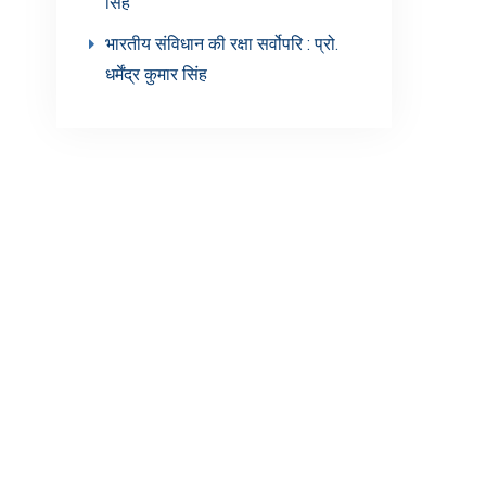
सिंह’
भारतीय संविधान की रक्षा सर्वोपरि : प्रो.
धर्मेंद्र कुमार सिंह