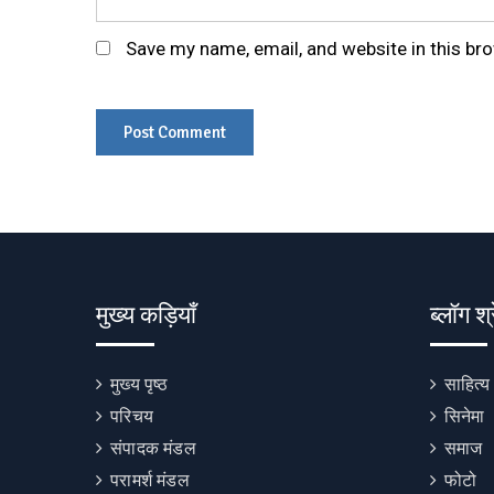
Save my name, email, and website in this br
मुख्य कड़ियाँ
ब्लॉग श्
मुख्य पृष्ठ
साहित्य
परिचय
सिनेमा
संपादक मंडल
समाज
परामर्श मंडल
फोटो