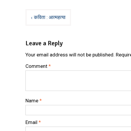
Post
कविता : आत्महत्या
navigation
Leave a Reply
Your email address will not be published.
Requir
Comment
*
Name
*
Email
*