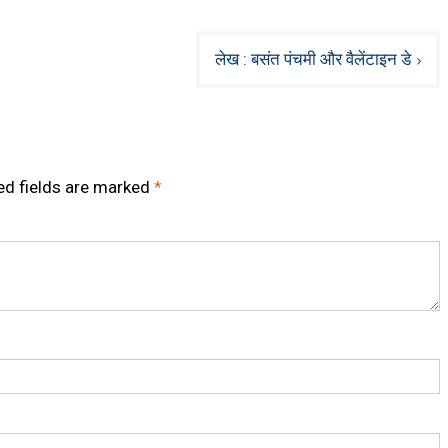
लेख : बसंत पंचमी और वैलेंटाइन डे
ed fields are marked
*