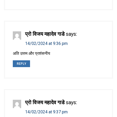
प्रो विजय महादेव गाडे
says:
14/02/2024 at 9:36 pm
अति उत्तम और प्रशंसनीय
REPLY
प्रो विजय महादेव गाडे
says:
14/02/2024 at 9:37 pm