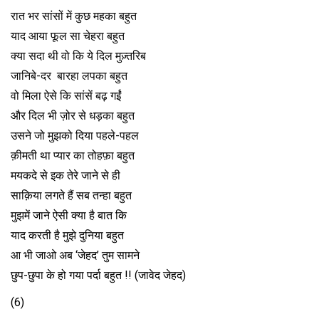
रात भर सांसों में कुछ महका बहुत
याद आया फूल सा चेहरा बहुत
क्या सदा थी वो कि ये दिल मुज़्तरिब
जानिबे-दर बारहा लपका बहुत
वो मिला ऐसे कि सांसें बढ़ गईं
और दिल भी ज़ोर से धड़का बहुत
उसने जो मुझको दिया पहले-पहल
क़ीमती था प्यार का तोहफ़ा बहुत
मयकदे से इक तेरे जाने से ही
साक़िया लगते हैं सब तन्हा बहुत
मुझमें जाने ऐसी क्या है बात कि
याद करती है मुझे दुनिया बहुत
आ भी जाओ अब ‘जेहद’ तुम सामने
छुप-छुपा के हो गया पर्दा बहुत !! (जावेद जेहद)
(6)