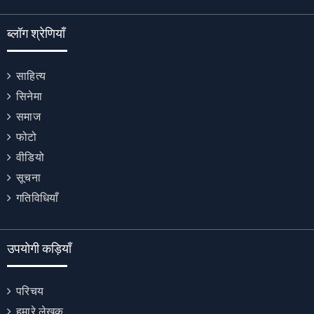
ब्लॉग श्रेणियाँ
साहित्य
सिनेमा
समाज
फोटो
वीडियो
सूचना
गतिविधियाँ
उपयोगी कड़ियाँ
परिचय
हमारे लेखक