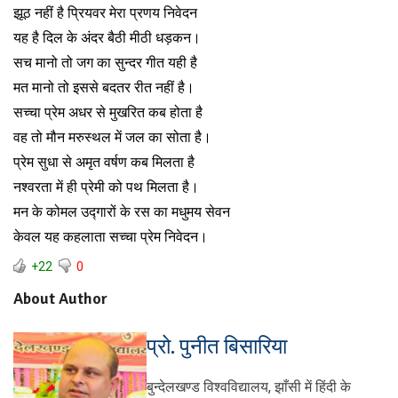
झूठ नहीं है प्रियवर मेरा प्रणय निवेदन
यह है दिल के अंदर बैठी मीठी धड़कन।
सच मानो तो जग का सुन्दर गीत यही है
मत मानो तो इससे बदतर रीत नहीं है।
सच्चा प्रेम अधर से मुखरित कब होता है
वह तो मौन मरुस्थल में जल का सोता है।
प्रेम सुधा से अमृत वर्षण कब मिलता है
नश्वरता में ही प्रेमी को पथ मिलता है।
मन के कोमल उद्गारों के रस का मधुमय सेवन
केवल यह कहलाता सच्चा प्रेम निवेदन।
+22
0
About Author
प्रो. पुनीत बिसारिया
बुन्देलखण्ड विश्वविद्यालय, झाँसी में हिंदी के