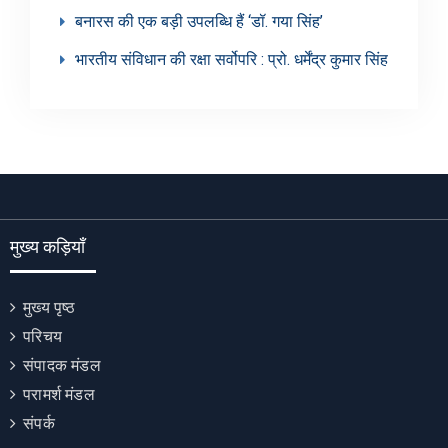
बनारस की एक बड़ी उपलब्धि हैं ‘डॉ. गया सिंह’
भारतीय संविधान की रक्षा सर्वोपरि : प्रो. धर्मेंद्र कुमार सिंह
मुख्य कड़ियाँ
मुख्य पृष्ठ
परिचय
संपादक मंडल
परामर्श मंडल
संपर्क