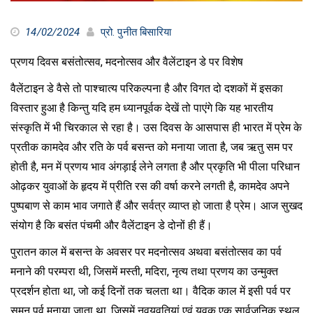
14/02/2024
प्रो. पुनीत बिसारिया
प्रणय दिवस बसंतोत्सव, मदनोत्सव और वैलेंटाइन डे पर विशेष
वैलेंटाइन डे वैसे तो पाश्चात्य परिकल्पना है और विगत दो दशकों में इसका
विस्तार हुआ है किन्तु यदि हम ध्यानपूर्वक देखें तो पाएंगे कि यह भारतीय
संस्कृति में भी चिरकाल से रहा है। उस दिवस के आसपास ही भारत में प्रेम के
प्रतीक कामदेव और रति के पर्व बसन्त को मनाया जाता है, जब ऋतु सम पर
होती है, मन में प्रणय भाव अंगड़ाई लेने लगता है और प्रकृति भी पीला परिधान
ओढ़कर युवाओं के हृदय में प्रीति रस की वर्षा करने लगती है, कामदेव अपने
पुष्पबाण से काम भाव जगाते हैं और सर्वत्र व्याप्त हो जाता है प्रेम। आज सुखद
संयोग है कि बसंत पंचमी और वैलेंटाइन डे दोनों ही हैं।
पुरातन काल में बसन्त के अवसर पर मदनोत्सव अथवा बसंतोत्सव का पर्व
मनाने की परम्परा थी, जिसमें मस्ती, मदिरा, नृत्य तथा प्रणय का उन्मुक्त
प्रदर्शन होता था, जो कई दिनों तक चलता था। वैदिक काल में इसी पर्व पर
समन पर्व मनाया जाता था, जिसमें नवयुवतियां एवं युवक एक सार्वजनिक स्थल