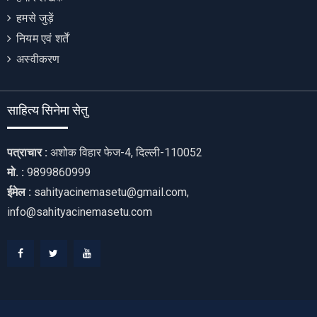
हमसे जुड़ें
नियम एवं शर्तें
अस्वीकरण
साहित्य सिनेमा सेतु
पत्राचार :
अशोक विहार फेज-4, दिल्ली-110052
मो. :
9899860999
ईमेल :
sahityacinemasetu@gmail.com,
info@sahityacinemasetu.com
Facebook
Twitter
Youtube