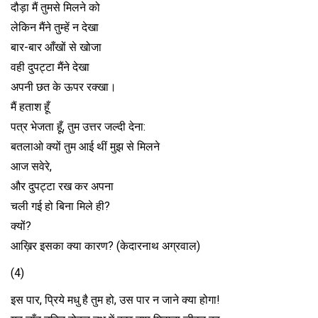
दौड़ा मैं तुमसे मिलने को
लेकिन मैंने तुम्हें न देखा
बार-बार आँखों से खोजा
वही दुपट्टा मैंने देखा
अपनी छत के ऊपर रक्खा।
मैं हताश हूँ
पत्र भेजता हूँ, तुम उत्तर जल्दी देना:
बतलाओ क्यों तुम आई थीं मुझ से मिलने
आज सवेरे,
और दुपट्टा रख कर अपना
चली गई हो बिना मिले ही?
क्यों?
आख़िर इसका क्या कारण? (केदारनाथ अग्रवाल)
(4)
इस पार, प्रिये मधु है तुम हो, उस पार न जाने क्या होगा!