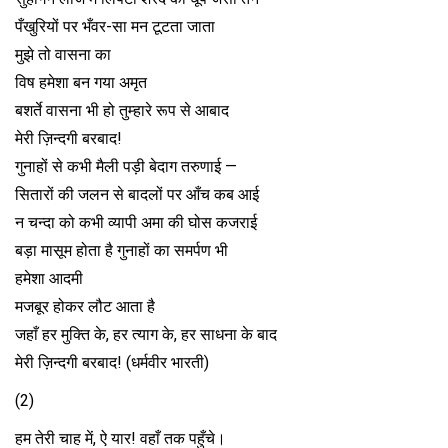
पँखुरियों पर भँवर-सा मन टूटता जाता
मुझे तो वासना का
विष हमेशा बन गया अमृत
बशर्ते वासना भी हो तुम्हारे रूप से आबाद
मेरी ज़िन्दगी बरबाद!
गुनाहों से कभी मैली पड़ी बेदाग तरुणाई —
सितारों की जलन से बादलों पर आँच कब आई
न चन्दा को कभी व्यापी अमा की घोस कजराई
बड़ा मासूम होता है गुनाहों का समर्पण भी
हमेशा आदमी
मजबूर होकर लौट आता है
जहाँ हर मुक्ति के, हर त्याग के, हर साधना के बाद
मेरी ज़िन्दगी बरबाद! (धर्मवीर भारती)
(2)
हम तेरी चाह में, ऐ यार! वहाँ तक पहुँचे।