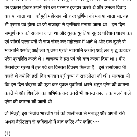
पर एकत्र होकर अपने प्रेम का परस्पर इजहार करते थे और उनका विवाह
कराया जाता था। कौमुदी महोत्सव जो शरद पूर्णिमा को मनाया जाता था, वह
भी प्रणय पर्व होता था जो राजाज्ञा से प्रतिवर्ष मनाया जाता था। इस दिन
सम्पूर्ण नगर को सजाया जाता था और युवक युवतियां सुन्दर परिधान धारण कर
एवं सौंदर्य प्रसाधनों से सज संवर कर महोत्सव में आते थे और एक दूसरे से
भावयामि अर्थात् आई लव यू तथा प्रति भावयामि अर्थात् आई लव यू टू कहकर
प्रेम प्रदर्शित करते थे। चाणक्य ने इस पर्व को बन्द करवा दिया था। वीर
मित्रोदय ग्रन्थ में इस पर्व का विस्तृत विवरण मिलता है। इसे रासोत्सव भी
कहते थे क्योंकि इसी दिन भगवान श्रीकृष्ण ने रासलीला की थी। मान्यता थी
कि इस दिन चंद्रमा की पूजा कर युवक युवतियां अपने अटूट प्रेम की कामना
करते थे और शिवलिंग का अभिषेक कर उनसे भी अनन्त काल तक चलने वाले
प्रेम की कामना की जाती थी।
तो मित्रों, इस नितांत भारतीय पर्व को शालीनता से मनाइए और अपनी रति
अथवा वैलेंटाइन से कविताओं में बात करिए और कहिए~~
(1)