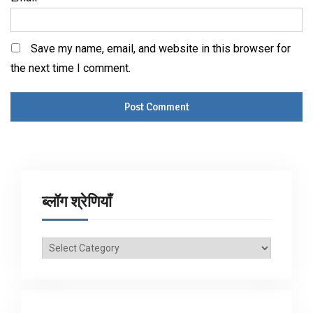
Save my name, email, and website in this browser for
the next time I comment.
ब्लॉग श्रेणियाँ
ब्लॉग
श्रेणियाँ