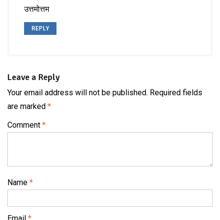
उत्तमोत्तम
REPLY
Leave a Reply
Your email address will not be published.
Required fields
are marked
*
Comment
*
Name
*
Email
*