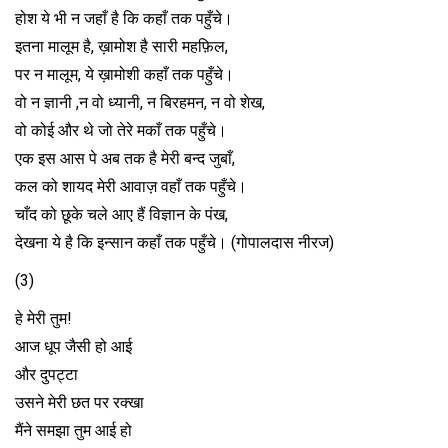
होश ये भी न जहाँ है कि कहाँ तक पहुँचे।
इतना मालूम है, ख़ामोश है सारी महफ़िल,
पर न मालूम, ये ख़ामोशी कहाँ तक पहुँचे।
वो न ज्ञानी ,न वो ध्यानी, न बिरहमन, न वो शेख,
वो कोई और थे जो तेरे मकाँ तक पहुँचे।
एक इस आस पे अब तक है मेरी बन्द जुबाँ,
कल को शायद मेरी आवाज़ वहाँ तक पहुँचे।
चाँद को छूके चले आए हैं विज्ञान के पंख,
देखना ये है कि इन्सान कहाँ तक पहुँचे। (गोपालदास नीरज)
(3)
हे मेरी तुम!
आज धूप जैसी हो आई
और दुपट्टा
उसने मेरी छत पर रक्खा
मैंने समझा तुम आई हो