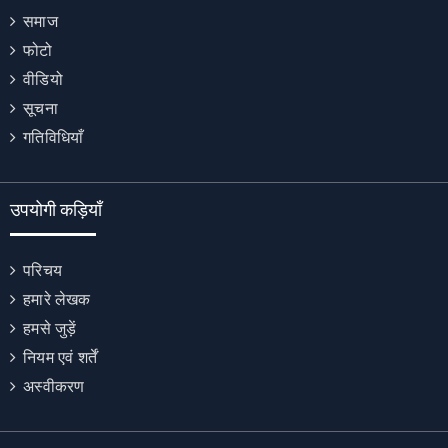
समाज
फोटो
वीडियो
सूचना
गतिविधियाँ
उपयोगी कड़ियाँ
परिचय
हमारे लेखक
हमसे जुड़ें
नियम एवं शर्तें
अस्वीकरण