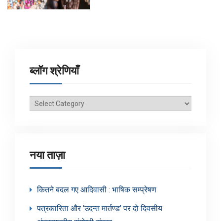
ब्लॉग श्रेणियाँ
ब्लॉग
श्रेणियाँ
नया ताज़ा
कितने बदल गए आदिवासी : भाषिक सम्प्रेषण
पत्रकारिता और ‘उदन्त मार्तण्ड’ पर दो दिवसीय