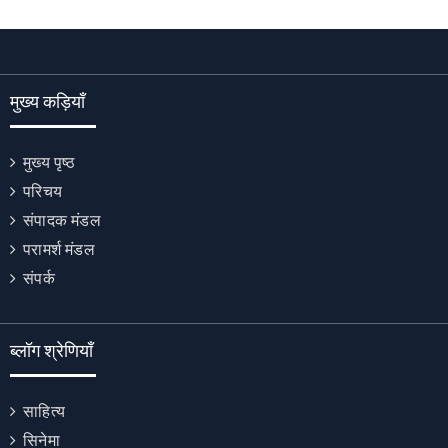
मुख्य कड़ियाँ
मुख्य पृष्ठ
परिचय
संपादक मंडल
परामर्श मंडल
संपर्क
ब्लॉग श्रेणियाँ
साहित्य
सिनेमा