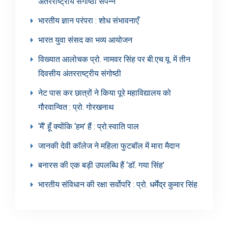
अंतरराष्ट्रीय संगोष्ठी संपन्न
भारतीय ज्ञान परंपरा : शोध संभावनाएँ
भारत युवा संसद का भव्य आयोजन
विख्यात आलोचक प्रो. नामवर सिंह पर बी.एच.यू. में तीन
दिवसीय अंतरराष्ट्रीय संगोष्ठी
नेट पास कर छात्रों ने किया पूरे महाविद्यालय को
गौरवान्वित : प्रो. गोरखनाथ
‘मैं’ हूँ क्योंकि ‘हम’ हैं : प्रो.स्वाति पाल
जानकी देवी कॉलेज ने महिला फुटबॉल में मारा मैदान
बनारस की एक बड़ी उपलब्धि हैं ‘डॉ. गया सिंह’
भारतीय संविधान की रक्षा सर्वोपरि : प्रो. धर्मेंद्र कुमार सिंह