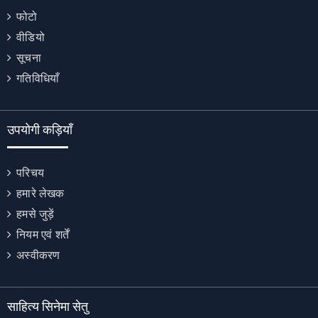
फोटो
वीडियो
सूचना
गतिविधियाँ
उपयोगी कड़ियाँ
परिचय
हमारे लेखक
हमसे जुड़ें
नियम एवं शर्तें
अस्वीकरण
साहित्य सिनेमा सेतु