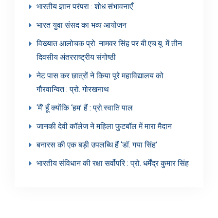
भारतीय ज्ञान परंपरा : शोध संभावनाएँ
भारत युवा संसद का भव्य आयोजन
विख्यात आलोचक प्रो. नामवर सिंह पर बी.एच.यू. में तीन
दिवसीय अंतरराष्ट्रीय संगोष्ठी
नेट पास कर छात्रों ने किया पूरे महाविद्यालय को
गौरवान्वित : प्रो. गोरखनाथ
‘मैं’ हूँ क्योंकि ‘हम’ हैं : प्रो.स्वाति पाल
जानकी देवी कॉलेज ने महिला फुटबॉल में मारा मैदान
बनारस की एक बड़ी उपलब्धि हैं ‘डॉ. गया सिंह’
भारतीय संविधान की रक्षा सर्वोपरि : प्रो. धर्मेंद्र कुमार सिंह