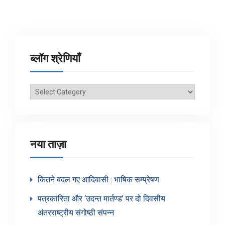
ब्लॉग श्रेणियाँ
ब्लॉग
श्रेणियाँ
नया ताज़ा
कितने बदल गए आदिवासी : भाषिक सम्प्रेषण
पत्रकारिता और ‘उदन्त मार्तण्ड’ पर दो दिवसीय
अंतरराष्ट्रीय संगोष्ठी संपन्न