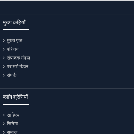
मुख्य कड़ियाँ
मुख्य पृष्ठ
परिचय
संपादक मंडल
परामर्श मंडल
संपर्क
ब्लॉग श्रेणियाँ
साहित्य
सिनेमा
समाज