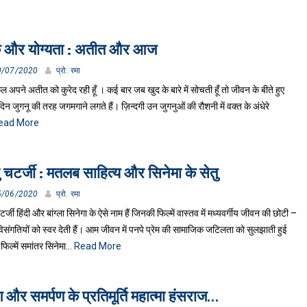
 और योग्यता : अतीत और आज
0/07/2020
प्रो. रमा
पने अतीत को कुरेद रही हूँ । कई बार जब खुद के बारे में सोचती हूँ तो जीवन के बीते हुए
िन जुगनू की तरह जगमगाने लगते हैं। ज़िन्दगी उन जुगनुओं की रौशनी में वक्त के अंधेरे
ead More
ु चटर्जी : मतलब साहित्य और सिनेमा के सेतु
5/06/2020
प्रो. रमा
टर्जी हिंदी और बांग्ला सिनेगा के ऐसे नाम हैं जिनकी फिल्में वास्तव में मध्यवर्गीय जीवन की छोटी –
िसंगतियों को स्वर देती हैं। आम जीवन में पनपे प्रेम की सामाजिक जटिलता को सुलझाती हुई
फिल्में समांतर सिनेमा…
Read More
ग और समर्पण के प्रतिमूर्ति महात्मा हंसराज…