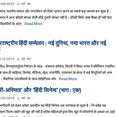
9/04/2020
प्रो. रमा
समाज भारतीय समाज और जनजीवन को दिशा प्रदान करने का सबसे बड़ा माध्यम बन चुका है।
 जगत में आज डीएवी संस्था जैसी कोई दूसरी संस्था नहीं है। डीएवी सिर्फ उच्च शिक्षा ही नहीं देता
विद्यार्थियों के अंदर…
Read More
रराष्ट्रीय हिंदी सम्मेलन : नई दुनिया, नया भारत और नई
ी
0/12/2019
प्रो. रमा
ल, विनम्रतापूर्वक निवेदन के साथ… हंसराज कॉलेज, दिल्ली ने शिक्षा जगत में कीर्तिमान स्थापित
े साथ ही साहित्य, सिनेमा, मीडिया, खेल, राजनीति, प्रशासन के क्षेत्र में कई विभूतियों को जन्म
है। शैक्षणिक उपलब्धियों के साथ साहित्यिक और…
Read More
्री-अस्मिता’ और ‘हिंदी सिनेमा’ (भाग : एक)
5/09/2019
प्रो. रमा
-भागीदारी को लेकर हमेशा उदासीन रहा हिंदी सिनेमा अब जागरूक हो चुका है। निःसंदेह यह
ता फिल्म उद्योग की खुद की नहीं है बल्कि महिलाओं द्वारा किए खुद में परिवर्तनों के आधार पर आई