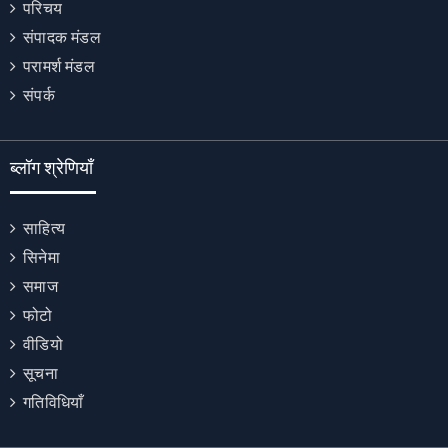
परिचय
संपादक मंडल
परामर्श मंडल
संपर्क
ब्लॉग श्रेणियाँ
साहित्य
सिनेमा
समाज
फोटो
वीडियो
सूचना
गतिविधियाँ