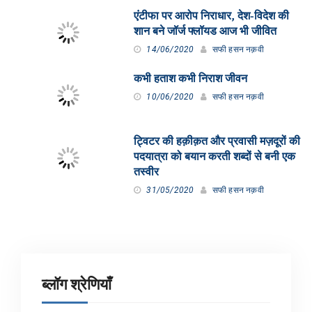
एंटीफा पर आरोप निराधार, देश-विदेश की
शान बने जॉर्ज फ्लॉयड आज भी जीवित
14/06/2020
सफी हसन नक़वी
कभी हताश कभी निराश जीवन
10/06/2020
सफी हसन नक़वी
ट्विटर की हक़ीक़त और प्रवासी मज़दूरों की
पदयात्रा को बयान करती शब्दों से बनी एक
तस्वीर
31/05/2020
सफी हसन नक़वी
ब्लॉग श्रेणियाँ