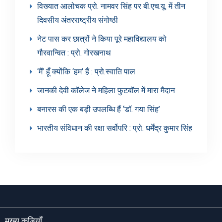
विख्यात आलोचक प्रो. नामवर सिंह पर बी.एच.यू. में तीन
दिवसीय अंतरराष्ट्रीय संगोष्ठी
नेट पास कर छात्रों ने किया पूरे महाविद्यालय को
गौरवान्वित : प्रो. गोरखनाथ
‘मैं’ हूँ क्योंकि ‘हम’ हैं : प्रो.स्वाति पाल
जानकी देवी कॉलेज ने महिला फुटबॉल में मारा मैदान
बनारस की एक बड़ी उपलब्धि हैं ‘डॉ. गया सिंह’
भारतीय संविधान की रक्षा सर्वोपरि : प्रो. धर्मेंद्र कुमार सिंह
मुख्य कड़ियाँ