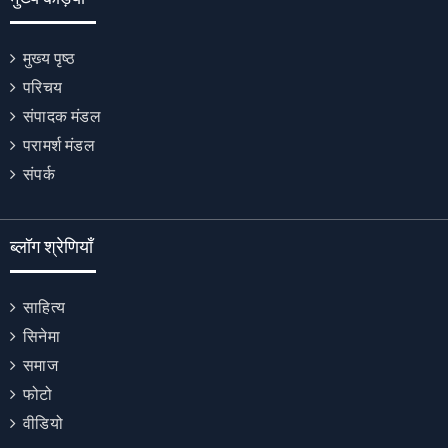
मुख्य पृष्ठ
परिचय
संपादक मंडल
परामर्श मंडल
संपर्क
ब्लॉग श्रेणियाँ
साहित्य
सिनेमा
समाज
फोटो
वीडियो