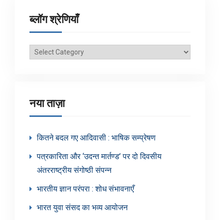
ब्लॉग श्रेणियाँ
ब्लॉग
श्रेणियाँ
नया ताज़ा
कितने बदल गए आदिवासी : भाषिक सम्प्रेषण
पत्रकारिता और ‘उदन्त मार्तण्ड’ पर दो दिवसीय
अंतरराष्ट्रीय संगोष्ठी संपन्न
भारतीय ज्ञान परंपरा : शोध संभावनाएँ
भारत युवा संसद का भव्य आयोजन