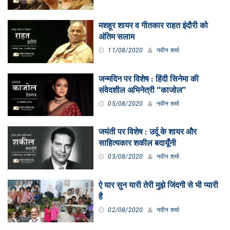
मशहूर शायर व गीतकार राहत इंदौरी को
अंतिम सलाम
11/08/2020
नवीन शर्मा
जन्मदिन पर विशेष : हिंदी सिनेमा की
संवेदशील अभिनेत्री “काजोल”
05/08/2020
नवीन शर्मा
जयंती पर विशेष : उर्दू के शायर और
साहित्यकार शकील बदायूँनी
03/08/2020
नवीन शर्मा
ऐ यार सुन यारी तेरी मुझे जिंदगी से भी प्यारी
है
02/08/2020
नवीन शर्मा