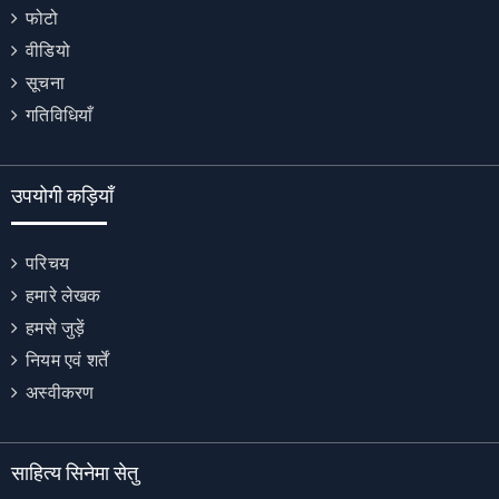
फोटो
वीडियो
सूचना
गतिविधियाँ
उपयोगी कड़ियाँ
परिचय
हमारे लेखक
हमसे जुड़ें
नियम एवं शर्तें
अस्वीकरण
साहित्य सिनेमा सेतु