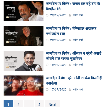
जन्मदिन पर विशेष : संजय दत्त बड़े बाप के
बिगड़ैल बेटे
29/07/2020
नवीन शर्मा
जन्मदिन पर विशेष : बेमिसााल अदाकार
नसीरुद्दीन शाह
20/07/2020
नवीन शर्मा
जन्मदिन पर विशेष : ऑस्कर व ग्रैमी अवार्ड
जीतने वाले गायक सुखविंदर
18/07/2020
नवीन शर्मा
जन्मदिन विशेष : प्रेम मोदी सार्थक फिल्में ही
बनाऊंगा
17/07/2020
नवीन शर्मा
Posts
1
2
…
4
Next