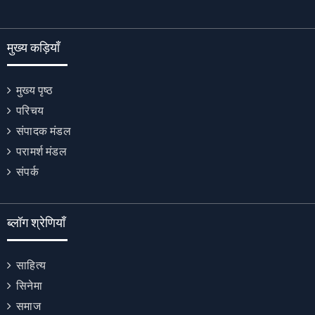
मुख्य कड़ियाँ
मुख्य पृष्ठ
परिचय
संपादक मंडल
परामर्श मंडल
संपर्क
ब्लॉग श्रेणियाँ
साहित्य
सिनेमा
समाज