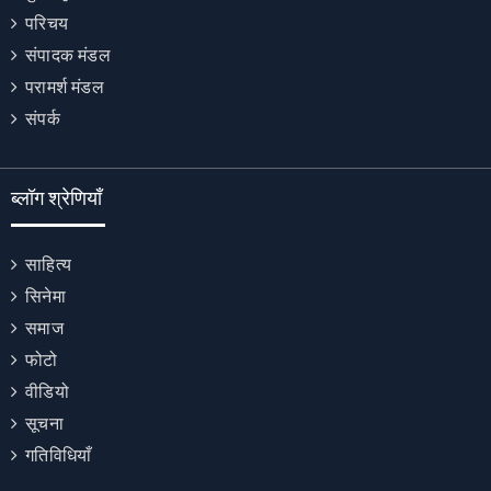
परिचय
संपादक मंडल
परामर्श मंडल
संपर्क
ब्लॉग श्रेणियाँ
साहित्य
सिनेमा
समाज
फोटो
वीडियो
सूचना
गतिविधियाँ