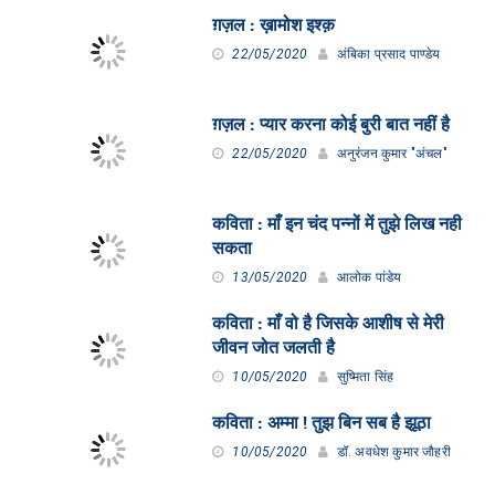
ग़ज़ल : ख़ामोश इश्क़
22/05/2020
अंबिका प्रसाद पाण्डेय
ग़ज़ल : प्यार करना कोई बुरी बात नहीं है
22/05/2020
अनुरंजन कुमार "अंचल"
कविता : माँ इन चंद पन्नों में तुझे लिख नही
सकता
13/05/2020
आलोक पांडेय
कविता : माँ वो है जिसके आशीष से मेरी
जीवन जोत जलती है
10/05/2020
सुष्मिता सिंह
कविता : अम्मा ! तुझ बिन सब है झूठा
10/05/2020
डॉ. अवधेश कुमार जौहरी