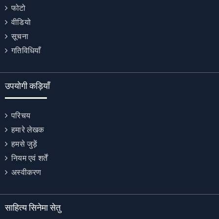
फोटो
वीडियो
सूचना
गतिविधियाँ
उपयोगी कड़ियाँ
परिचय
हमारे लेखक
हमसे जुड़ें
नियम एवं शर्तें
अस्वीकरण
साहित्य सिनेमा सेतु