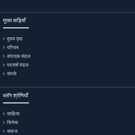
मुख्य कड़ियाँ
मुख्य पृष्ठ
परिचय
संपादक मंडल
परामर्श मंडल
संपर्क
ब्लॉग श्रेणियाँ
साहित्य
सिनेमा
समाज