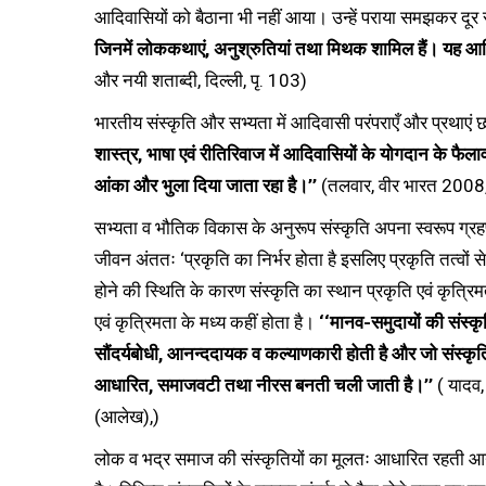
आदिवासियों को बैठाना भी नहीं आया। उन्हें पराया समझकर दू
जिनमें लोककथाएं, अनुश्रुतियां तथा मिथक शामिल हैं। यह आदिवासि
और नयी शताब्दी, दिल्ली, पृ. 103)
भारतीय संस्कृति और सभ्यता में आदिवासी परंपराएँ और प्रथाएं छाई
शास्त्र, भाषा एवं रीतिरिवाज में आदिवासियों के योगदान के फ
आंका और भुला दिया जाता रहा है।’’
(तलवार, वीर भारत 2008, झ
सभ्यता व भौतिक विकास के अनुरूप संस्कृति अपना स्वरूप ग्रहण
जीवन अंततः ‘प्रकृति का निर्भर होता है इसलिए प्रकृति तत्वों 
होने की स्थिति के कारण संस्कृति का स्थान प्रकृति एवं कृत्रिम
एवं कृत्रिमता के मध्य कहीं होता है।
‘‘मानव-समुदायों की संस्क
सौंदर्यबोधी, आनन्ददायक व कल्याणकारी होती है और जो संस्कृति
आधारित, समाजवटी तथा नीरस बनती चली जाती है।’’
( यादव,
(आलेख),)
लोक व भद्र समाज की संस्कृतियों का मूलतः आधारित रहती आयी