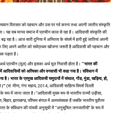
ल्यवान विरासत को पहचान और उस पर गर्व करना तथा अपनी जातीय संस्कृति
ाना। यह सब मानव समाज में प्राचीन काल से रहा है। आदिवासी संस्कृति की
़ रहा है। आज सारी दुनिया में अस्तित्व के संघर्ष में हारी हुई जातियां अपनी
के लिए अपने अतीत को सर्वप्रथम खोजना जरूरी है आदिवासी की पहचान और
यक पड़ता है।
र्थ प्राचीन (मूल) और इसका अर्थ मूल निवासी होता है।
‘‘भारत की
 में आदिवासियों को अत्विका और वनवासी भी कहा गया है। संविधान में
। भारत के प्रमुख आदिवासी समुदायों में संथाल, गोंड, मुंडा, खड़िया, हो,
ै।’’
(सं. मीणा, गंगा सहाय, 2014, आदिवासी साहित्य विमर्श दिल्ली
ूप में जाना जाता है।‘‘आदिवासी मुख्य रूप से भारतीय राज्यों उड़ीसा,
श, बिहार, झारखण्ड, पश्चिम बंगाल में अल्पसंख्यक हैं जबकि भारतीय पूर्वोत्तर
 भारत के संविधान की पांचवी अनुसूची में ‘‘अनुसूचित जनजातीयों’’ के रूप में