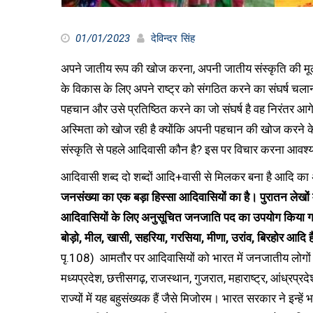
01/01/2023
देविन्दर सिंह
अपने जातीय रूप की खोज करना, अपनी जातीय संस्कृति की मू
के विकास के लिए अपने राष्ट्र को संगठित करने का संघर्ष चल
पहचान और उसे प्रतिष्ठित करने का जो संघर्ष है वह निरंतर आगे बढ
अस्मिता को खोज रही है क्योंकि अपनी पहचान की खोज करने 
संस्कृति से पहले आदिवासी कौन है? इस पर विचार करना आवश्
आदिवासी शब्द दो शब्दों आदि+वासी से मिलकर बना है आदि का अ
जनसंख्या का एक बड़ा हिस्सा आदिवासियों का है। पुरातन लेखों
आदिवासियों के लिए अनुसूचित जनजाति पद का उपयोग किया गया है
बोड़ो, मील, खासी, सहरिया, गरसिया, मीणा, उरांव, बिरहोर आदि ह
पृ.108) आमतौर पर आदिवासियों को भारत में जनजातीय लोगों के र
मध्यप्रदेश, छत्तीसगढ़, राजस्थान, गुजरात, महाराष्ट्र, आंध्रप्रदे
राज्यों में यह बहुसंख्यक हैं जैसे मिजोरम। भारत सरकार ने इन्हें