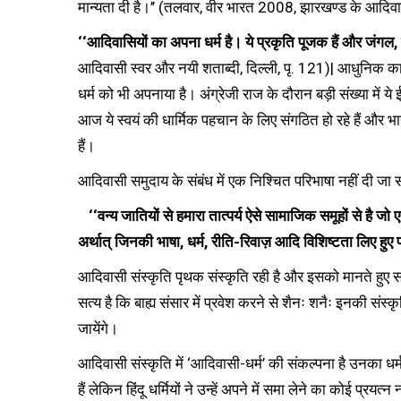
मान्यता दी है।’’ (तलवार, वीर भारत 2008, झारखण्ड के आदिवासि
‘‘आदिवासियों का अपना धर्म है। ये प्रकृति पूजक हैं और जंगल, प
आदिवासी स्वर और नयी शताब्दी, दिल्ली, पृ. 121)| आधुनिक काल मे
धर्म को भी अपनाया है। अंग्रेजी राज के दौरान बड़ी संख्या में 
आज ये स्वयं की धार्मिक पहचान के लिए संगठित हो रहे हैं और
हैं।
आदिवासी समुदाय के संबंध में एक निश्चित परिभाषा नहीं दी जा 
‘‘वन्य जातियों से हमारा तात्पर्य ऐसे सामाजिक समूहों से है जो 
अर्थात् जिनकी भाषा, धर्म, रीति-रिवाज़ आदि विशिष्टता लिए हुए 
आदिवासी संस्कृति पृथक संस्कृति रही है और इसको मानते हुए समा
सत्य है कि बाह्य संसार में प्रवेश करने से शैनः शनैः इनकी संस्
जायेंगे।
आदिवासी संस्कृति में ‘आदिवासी-धर्म’ की संकल्पना है उनका धर्
हैं लेकिन हिंदू धर्मियों ने उन्हें अपने में समा लेने का कोई प्रयत