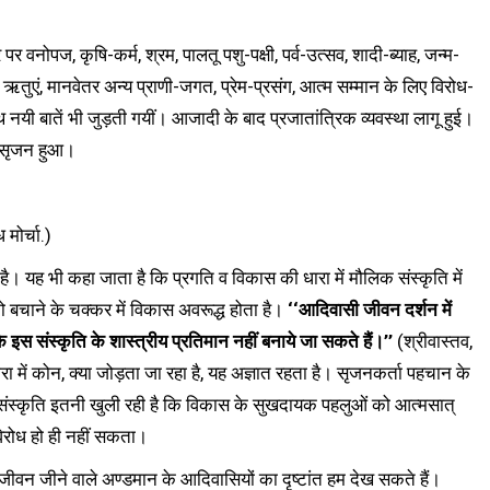
 वनोपज, कृषि-कर्म, श्रम, पालतू पशु-पक्षी, पर्व-उत्सव, शादी-ब्याह, जन्म-
, ऋतुएं, मानवेतर अन्य प्राणी-जगत, प्रेम-प्रसंग, आत्म सम्मान के लिए विरोध-
 नयी बातें भी जुड़ती गयीं। आजादी के बाद प्रजातांत्रिक व्यवस्था लागू हुई।
ा सृजन हुआ।
मोर्चा.)
है। यह भी कहा जाता है कि प्रगति व विकास की धारा में मौलिक संस्कृति में
ो बचाने के चक्कर में विकास अवरूद्ध होता है।
‘‘आदिवासी जीवन दर्शन में
 इस संस्कृति के शास्त्रीय प्रतिमान नहीं बनाये जा सकते हैं।’’
(श्रीवास्तव,
ा में कोन, क्या जोड़ता जा रहा है, यह अज्ञात रहता है। सृजनकर्ता पहचान के
 संस्कृति इतनी खुली रही है कि विकास के सुखदायक पहलुओं को आत्मसात्
िरोध हो ही नहीं सकता।
ीवन जीने वाले अण्डमान के आदिवासियों का दृष्टांत हम देख सकते हैं।