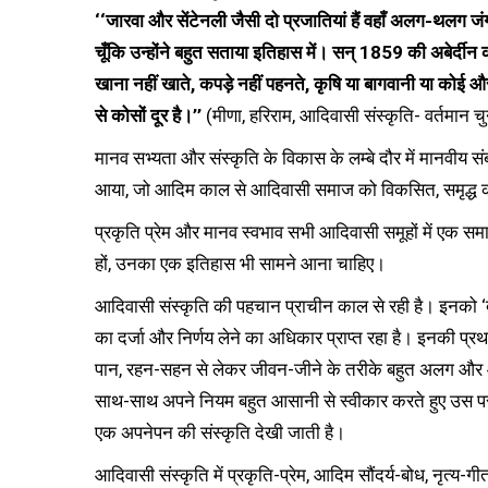
‘‘जारवा और सेंटेनली जैसी दो प्रजातियां हैं वहाँ अलग-थलग जंगलो
चूँकि उन्होंने बहुत सताया इतिहास में। सन् 1859 की अबेर्द
खाना नहीं खाते, कपड़े नहीं पहनते, कृषि या बागवानी या कोई और
से कोसों दूर है।’’
(मीणा, हरिराम, आदिवासी संस्कृति- वर्तमान चु
मानव सभ्यता और संस्कृति के विकास के लम्बे दौर में मानवीय संब
आया, जो आदिम काल से आदिवासी समाज को विकसित, समृद्ध
प्रकृति प्रेम और मानव स्वभाव सभी आदिवासी समूहों में एक स
हों, उनका एक इतिहास भी सामने आना चाहिए।
आदिवासी संस्कृति की पहचान प्राचीन काल से रही है। इनको ‘दूसर
का दर्जा और निर्णय लेने का अधिकार प्राप्त रहा है। इनकी प्रथ
पान, रहन-सहन से लेकर जीवन-जीने के तरीके बहुत अलग और आदिव
साथ-साथ अपने नियम बहुत आसानी से स्वीकार करते हुए उस पर 
एक अपनेपन की संस्कृति देखी जाती है।
आदिवासी संस्कृति में प्रकृति-प्रेम, आदिम सौंदर्य-बोध, नृत्य-