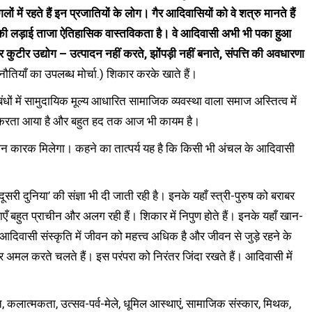
ं में रहते हैं इन प्रजातियों के लोग। गैर आदिवासियों को वे शत्रु मानते हैं
ीन की लड़ाई ताजा ऐतिहासिक वास्तविकता है। वे आदिवासी अभी भी पका हुआ
 कुटीर उद्योग – उत्पादन नहीं करते, झोंपड़ी नहीं बनाते, संपत्ति की अवधारणा
नौतियाँ का उपलब्ध मोर्चा.) शिकार करके खाते हैं।
ंधों में सामुदायिक मूल्य आधारित सामाजिक व्यवस्था वाला समाज अस्तित्व में
 करता आया है और बहुत हद तक आज भी कायम है।
मान कारक मिलेगा। कहने का तात्पर्य यह है कि किसी भी अंचल के आदिवासी
ी दुनिया’ की संज्ञा भी दी जाती रही है। इनके यहाँ स्त्री-पुरुष को बराबर
ाएँ बहुत प्राचीन और अलग रही हैं। शिकार में निपुण होते हैं। इनके यहाँ खान-
ासी संस्कृति में जीवन को महत्त्व अधिक है और जीवन से जुड़े रहने के
अमल करते चलते हैं। इस परंपरा को निरंतर जिंदा रखते हैं। आदिवासी में
गीत, कलात्मकता, उत्सव-पर्व-मेले, धूमिल आस्थाएं, सामाजिक संस्कार, मिथक,