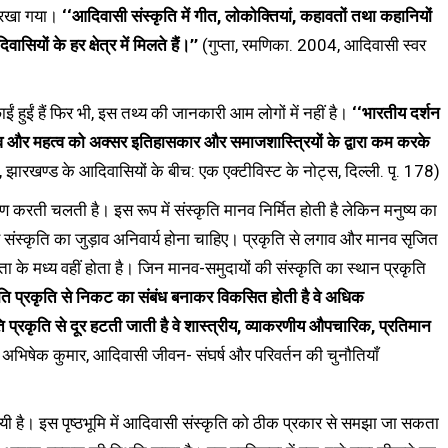
र रखा गया।
‘‘आदिवासी संस्कृति में गीत, लोकोक्तियां, कहावतों तथा कहानियों
यों के हर क्षेत्र में मिलते हैं।’’
(गुप्ता, रमणिका. 2004, आदिवासी स्वर
ं हुईं हैं फिर भी, इस तथ्य की जानकारी आम लोगों में नहीं है।
‘‘भारतीय दर्शन
ैलाव और महत्व को अक्सर इतिहासकार और समाजशास्त्रियों के द्वारा कम करके
ारखण्ड के आदिवासियों के बीच: एक एक्टीविस्ट के नोट्स, दिल्ली. पृ. 178)
 करती चलती है। इस रूप में संस्कृति मानव निर्मित होती है लेकिन मनुष्य का
से संस्कृति का जुड़ाव अनिवार्य होना चाहिए। प्रकृति से लगाव और मानव सृजित
ता के मध्य वहीं होता है। जिन मानव-समुदायों की संस्कृति का स्थान प्रकृति
ृति प्रकृति से निकट का संबंध बनाकर विकसित होती है वे अधिक
 प्रकृति से दूर हटती जाती है वे शास्त्रीय, व्याकरणीय औपचारिक, प्रतिमान
 अभिषेक कुमार, आदिवासी जीवन- संघर्ष और परिवर्तन की चुनौतियाँ
 है। इस पृष्ठभूमि में आदिवासी संस्कृति को ठीक प्रकार से समझा जा सकता