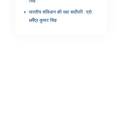
सिंह’
भारतीय संविधान की रक्षा सर्वोपरि : प्रो.
धर्मेंद्र कुमार सिंह