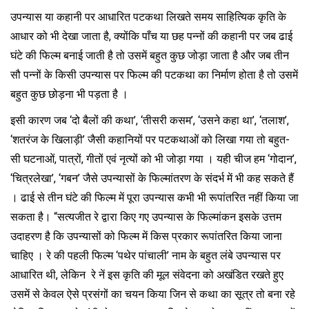
उपन्यास या कहानी पर आधारित पटकथा लिखते समय साहित्यिक कृति के
आधार को भी देखा जाता है, क्योंकि पाँच या छह पन्नों की कहानी पर जब ढाई
घंटे की फिल्म बनाई जाती है तो उसमें बहुत कुछ जोड़ा जाता है और जब तीन
सौ पन्नों के किसी उपन्यास पर फिल्म की पटकथा का निर्माण होता है तो उसमें
बहुत कुछ छोड़ना भी पड़ता है ।
इसी कारण जब ‘दो बैलों की कथा’, ‘तीसरी कसम’, ‘उसने कहा था’, ‘तलाश’,
‘शतरंज के खिलाड़ी’ जैसी कहानियों पर पटकथाओं को लिखा गया तो बहुत-
सी घटनाओं, पात्रों, गीतों एवं नृत्यों को भी जोड़ा गया । यही चीज हम ‘गोदान’,
‘चित्रलेखा’, ‘गबन’ जैसे उपन्यासों के फिल्मांतरण के संदर्भ में भी कह सकते हैं
। ढाई से तीन घंटे की फिल्म में पूरा उपन्यास कभी भी रूपांतरित नहीं किया जा
सकता है। “सत्यजीत रे द्वारा किए गए उपन्यास के फिल्मांकन इसके उत्तम
उदाहरण है कि उपन्यासों को फिल्म में किस प्रकार रूपांतरित किया जाना
चाहिए । रे की पहली फिल्म ‘पथेर पांचाली’ नाम के बहुत लंबे उपन्यास पर
आधारित थी, लेकिन रे नें इस कृति की मूल संवेदना को अखंडित रखते हुए
उसमें से केवल ऐसे प्रसंगों का चयन किया जिन से कथा का सूत्र तो बना रहे