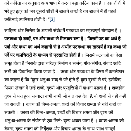
की कविता का अनुवाद अन्य भाषा में करना बड़ा कठिन काम है । एक शीशी में
भरे हुए इत्र को जब दूसरी शीशी में डालने लगते है तब डालने में ही पहले
कठिनाई उपस्थित होती है।’’
[3]
साहित्य और सिनेमा के आपसी संबंध में पटकथा का महत्त्वपूर्ण योगदान है ।
पटकथा दो शब्दों, पट और कथा से मिलकर बना है। जिसमें पट का अर्थ है
पर्दा और कथा का अर्थ कहानी से है अर्थात पटकथा का तात्पर्य है वह कथा जो
पर्दे पर चलचित्रों के माध्यम से प्रसारित होती है।
जिसमें घटनाओं का ऐसा
समूह होता है जिसके द्वारा चरित्र निर्माण व सर्जन, गीत-संगीत, संवाद आदि
सभी को विकसित किया जाता है । कथा और पटकथा के विषय में कमलेश्वर
का कहना है कि “कुछ अनुभव शब्द से परे होते हैं, कुछ दृश्यों से परे, इसीलिए
फिल्म-लेखन में उन्हें शब्दों, दृश्यों और प्रवृत्तियों में बांधना पड़ता है । शब्दहीन
दृश्य से भरा हुआ सन्नाटा कभी-कभी जो बात कह देता है, वो शब्दों से नहीं कही
जा सकती । काव्य की बिम्ब-क्षमता, शब्दों की विचार क्षमता से नहीं कही जा
सकती । काव्य की बिम्ब- क्षमता, शब्दों की विचार क्षमता और दृश्य की
अनुभव-क्षमता के संयोग से एक सिने- दृश्य आकर पाता है । काव्य-क्षमता को
कैमरा, दृश्य क्षमता को निर्देशक और विचार-क्षमता के साथ-साथ सम्पूर्ण