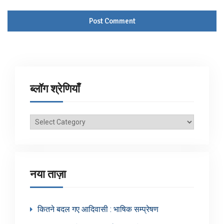
ब्लॉग श्रेणियाँ
ब्लॉग
श्रेणियाँ
नया ताज़ा
कितने बदल गए आदिवासी : भाषिक सम्प्रेषण