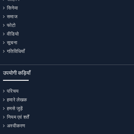
सिनेमा
समाज
फोटो
वीडियो
सूचना
गतिविधियाँ
उपयोगी कड़ियाँ
परिचय
हमारे लेखक
हमसे जुड़ें
नियम एवं शर्तें
अस्वीकरण