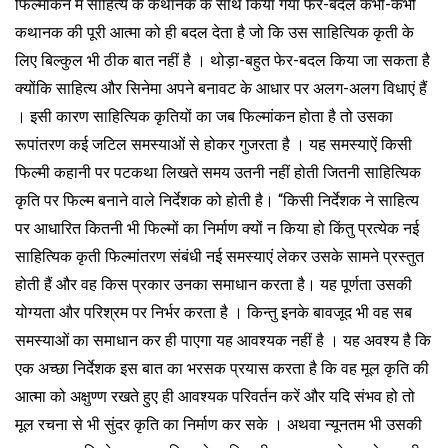
फिल्मांकन में साहित्य के कथानक के साथ किया गया फेर-बदल कभी-कभी
कथानक की पूरी आत्मा को ही बदल देता है जो कि उस साहित्यिक कृती के
लिए बिल्कुल भी ठीक बात नहीं है । थोड़ा-बहुत फेर-बदल किया जा सकता है
क्योंकि साहित्य और सिनेमा अपने बनावट के आधार पर अलग-अलग विधाएं हैं
। इसी कारण साहित्यिक कृतियों का जब फिल्मांकन होता है तो उसका
रूपांतरण कई जटिल समस्याओं से होकर गुजरता है । यह समस्याऐं किसी
फिल्मी कहानी पर पटकथा लिखते समय उतनी नहीं होती जितनी साहित्यिक
कृति पर फिल्म बनाने वाले निर्देशक को होती है। “किसी निर्देशक ने साहित्य
पर आधारित कितनी भी फिल्मों का निर्माण क्यों न किया हो किंतु प्रत्येक नई
साहित्यिक कृती फिल्मांतरण संबंधी नई समस्याएं लेकर उसके सामने प्रस्तुत
होती हैं और वह किस प्रकार उनका समाधान करता है। यह पूर्णता उसकी
योग्यता और परिश्रम पर निर्भर करता है । किन्तु इनके बावजूद भी वह सब
समस्याओं का समाधान कर ही पाएगा यह आवश्यक नहीं है । यह अवश्य है कि
एक अच्छा निर्देशक इस बात का भरसक प्रयास करता है कि वह मूल कृति की
आत्मा को अक्षुण्ण रखते हुए ही आवश्यक परिवर्तन करें और यदि संभव हो तो
मूल रचना से भी सुंदर कृति का निर्माण कर सके । अथवा न्यूनतम भी उसकी