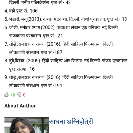
दिल्ली. मनीष पब्लिकेशंस. पृष्ठ सं.- 42
वहीं पृष्ठ सं.-106
भंडारी, मनु.(2013). कथा- पटकथा. दिल्ली. वाणी प्रकाशन. पृष्ठ सं.- 13
जोशी, मनोहर श्याम.(2002). पटकथा लेखन एक परिचय. नई दिल्ली.
राजकमल प्रकाशन .पृष्ठ सं.- 21
तोड़े ,रामदास नारायण. (2016). हिंदी साहित्य फिल्मांकन. दिल्ली.
लोकवाणी संस्थान. पृष्ठ सं.-187
दुबे,विवेक. (2009) .हिंदी साहित्य और सिनेमा. नई दिल्ली. संजय प्रकाशन.
पृष्ठ संख्या -16
तोड़े ,रामदास नारायण. (2016). हिंदी साहित्य फिल्मांकन. दिल्ली.
लोकवाणी संस्थान. पृष्ठ सं.-191
+6
0
About Author
साधना अग्निहोत्री