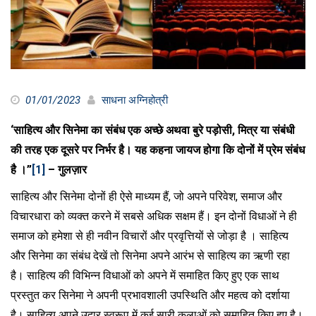
01/01/2023
साधना अग्निहोत्री
‘साहित्य और सिनेमा का संबंध एक अच्छे अथवा बुरे पड़ोसी, मित्र या संबंधी
की तरह एक दूसरे पर निर्भर है। यह कहना जायज होगा कि दोनों में प्रेम संबंध
है ।”
[1]
– गुलज़ार
साहित्य और सिनेमा दोनों ही ऐसे माध्यम हैं, जो अपने परिवेश, समाज और
विचारधारा को व्यक्त करने में सबसे अधिक सक्षम हैं। इन दोनों विधाओं ने ही
समाज को हमेशा से ही नवीन विचारों और प्रवृत्तियों से जोड़ा है । साहित्य
और सिनेमा का संबंध देखें तो सिनेमा अपने आरंभ से साहित्य का ऋणी रहा
है। साहित्य की विभिन्न विधाओं को अपने में समाहित किए हुए एक साथ
प्रस्तुत कर सिनेमा ने अपनी प्रभावशाली उपस्थिति और महत्व को दर्शाया
है। साहित्य अपने उदार स्वरूप में कई सारी कलाओं को समाहित किए हुए है।