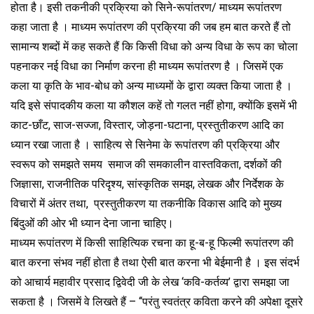
होता है। इसी तकनीकी प्रक्रिया को सिने-रूपांतरण/ माध्यम रूपांतरण
कहा जाता है । माध्यम रूपांतरण की प्रक्रिया की जब हम बात करते हैं तो
सामान्य शब्दों में कह सकते हैं कि किसी विधा को अन्य विधा के रूप का चोला
पहनाकर नई विधा का निर्माण करना ही माध्यम रूपांतरण है । जिसमें एक
कला या कृति के भाव-बोध को अन्य माध्यमों के द्वारा व्यक्त किया जाता है ।
यदि इसे संपादकीय कला या कौशल कहें तो गलत नहीं होगा, क्योंकि इसमें भी
काट-छाँट, साज-सज्जा, विस्तार, जोड़ना-घटाना, प्रस्तुतीकरण आदि का
ध्यान रखा जाता है । साहित्य से सिनेमा के रूपांतरण की प्रक्रिया और
स्वरूप को समझते समय समाज की समकालीन वास्तविकता, दर्शकों की
जिज्ञासा, राजनीतिक परिदृश्य, सांस्कृतिक समझ, लेखक और निर्देशक के
विचारों में अंतर तथा, प्रस्तुतीकरण या तकनीकि विकास आदि को मुख्य
बिंदुओं की ओर भी ध्यान देना जाना चाहिए।
माध्यम रूपांतरण में किसी साहित्यिक रचना का हू-ब-हू फिल्मी रूपांतरण की
बात करना संभव नहीं होता है तथा ऐसी बात करना भी बेईमानी है । इस संदर्भ
को आचार्य महावीर प्रसाद द्विवेदी जी के लेख ‘कवि-कर्तव्य’ द्वारा समझा जा
सकता है । जिसमें वे लिखते हैं – ‘‘परंतु स्वतंत्र कविता करने की अपेक्षा दूसरे