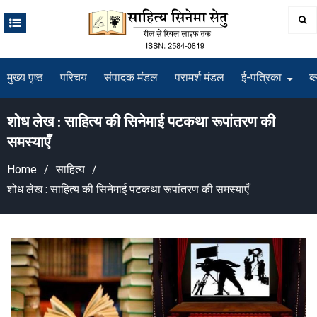
Skip
to
content
मुख्य पृष्ठ
परिचय
संपादक मंडल
परामर्श मंडल
ई-पत्रिका
ब्
शोध लेख : साहित्य की सिनेमाई पटकथा रूपांतरण की
समस्याएँ
Home
साहित्य
शोध लेख : साहित्य की सिनेमाई पटकथा रूपांतरण की समस्याएँ