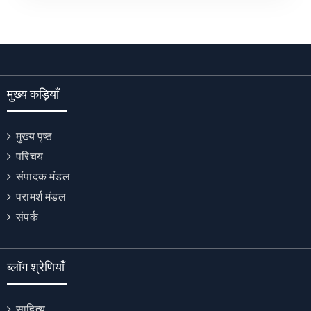
मुख्य कड़ियाँ
मुख्य पृष्ठ
परिचय
संपादक मंडल
परामर्श मंडल
संपर्क
ब्लॉग श्रेणियाँ
साहित्य