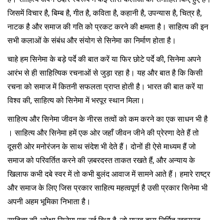
जिसमें विचार है, बिम्ब है, गीत है, कविता है, कहानी है, उपन्यास है, चित्र है,
नाटक है और समाज की गति को प्रकट करने की क्षमता है। साहित्य की इन
सभी कलाओं के संबंध और संयोग से सिनेमा का निर्माण होता है।
चाहे हम सिनेमा के बड़े पर्दे की बात करें या फिर छोटे पर्दे की, सिनेमा अपने
आरंभ से ही साहित्यिक रचनाओं से जुड़ा रहा है। यह और बात है कि किसी
रचना को समाज में कितनी सफलता प्राप्त होती है। भारत की बात करें या
विश्व की, साहित्य को सिनेमा में भरपूर स्थान मिला।
साहित्य और सिनेमा जीवन के नीरस तत्वों को कम करने का एक साधन भी है
। साहित्य और सिनेमा हमें एक ओर जहाँ जीवन जीने की प्रेरणा देते हैं तो
दूसरी ओर मनोरंजन के साथ संदेश भी देते हैं। दोनों ही ऐसे माध्यम हैं जो
समाज को परिवर्तित करने की ज़बरदस्त ताकत रखते हैं, और अन्याय के
खिलाफ कभी दबे स्वर में तो कभी बुलंद आवाज में सामने आते हैं। हमारे राष्ट्र
और समाज के लिए जिस प्रकार साहित्य महत्वपूर्ण है उसी प्रकार सिनेमा भी
अपनी अहम भूमिका निभाता है।