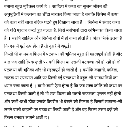
बनाना बहुत मुश्किल कार्य है । साहित्य में कथा का सृजन जीवन की
अनुभूतियों में कल्पना का छींटा मारकर किया जाता है जबकि सिनेमा में कथा
को कहा नहीं जाता बल्कि घटते हुए दिखाया जाता है । सिनेमा में संवाद कथा
को गति प्रदान करते हुए चलता है, जिसे मनोभावों द्वारा अभिव्यक्त किया जाता
है । यद्यपि साहित्य और सिनेमा दोनों में ही कथा होती है। अंतर सिर्फ इतना है
कि एक में मूर्त रूप होता है तो दूसरे में अमूर्त।
किसी भी कामयाब फिल्म में पटकथा की भूमिका बहुत ही महत्वपूर्ण होती है और
बात जब साहित्यिक कृती पर बनी फिल्म या उसकी पटकथा की हो रही हो तो
पटकथा की भूमिका और भी महत्वपूर्ण हो जाती है । क्योंकि कहानी, कविता,
नाटक या उपन्यास आदि पर लिखी गई पटकथा में बहुत-सी सावधानियों का
ध्यान रखा जाता है । कभी-कभी ऐसा होता है कि जब उच्च कोटि की कथा पर
पटकथा लिखी जाती है तो भी उस फिल्म को उतनी सफलता प्राप्त नहीं होती
और कभी-कभी ठीक उसके विपरीत भी देखने को मिलता है जिसमें सामान्य-सी
लगने वाली कहानी पर पटकथा लिखी जाती है और वह फिल्म उत्तम दर्ज़े की
फिल्म बनकर सामने आती है।