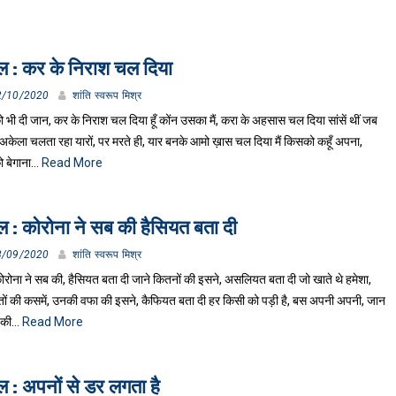
 : कर के निराश चल दिया
2/10/2020
शांति स्वरूप मिश्र
भी दी जान, कर के निराश चल दिया हूँ कोंन उसका मैं, करा के अहसास चल दिया सांसें थीं जब
केला चलता रहा यारों, पर मरते ही, यार बनके आमो ख़ास चल दिया मैं किसको कहूँ अपना,
 बेगाना…
Read More
 : कोरोना ने सब की हैसियत बता दी
8/09/2020
शांति स्वरूप मिश्र
कोरोना ने सब की, हैसियत बता दी जाने कितनों की इसने, असलियत बता दी जो खाते थे हमेशा,
बतों की कसमें, उनकी वफा की इसने, कैफियत बता दी हर किसी को पड़ी है, बस अपनी अपनी, जान
 की…
Read More
 : अपनों से डर लगता है