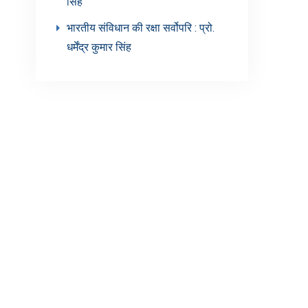
सिंह’
भारतीय संविधान की रक्षा सर्वोपरि : प्रो.
धर्मेंद्र कुमार सिंह