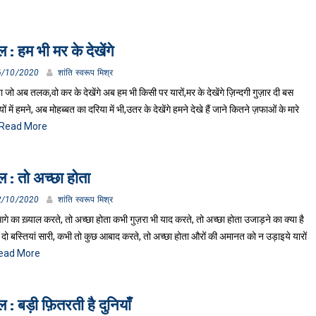
 : हम भी मर के देखेंगे
6/10/2020
शांति स्वरूप मिश्र
 जो अब तलक,वो कर के देखेंगे अब हम भी किसी पर यारों,मर के देखेंगे ज़िन्दगी गुज़ार दी बस
यों में हमने, अब मोहब्बत का दरिया में भी,उतर के देखेंगे हमने देखे हैं जाने कितने ज़फाओं के मारे
Read More
 : तो अच्छा होता
2/10/2020
शांति स्वरूप मिश्र
े का ख़्याल करते, तो अच्छा होता कभी गुज़रा भी याद करते, तो अच्छा होता उजाड़ने का क्या है
दो बस्तियां सारी, कभी तो कुछ आबाद करते, तो अच्छा होता औरों की अमानत को न उड़ाइये यारों
ead More
 : बड़ी फ़ितरती है दुनियाँ