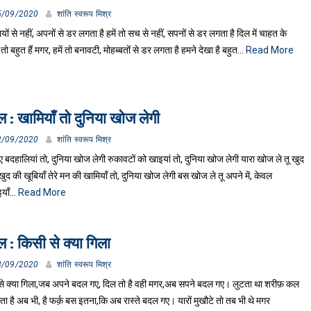
5/09/2020
शांति स्वरूप मिश्र
रायों से नहीं, अपनों से डर लगता है हमें तो सच से नहीं, सपनों से डर लगता है दिल में चाहत के
तो बहुत हैं मगर, हमें तो बनावटी, मोहब्बतों से डर लगता है हमने देखा है बहुत…
Read More
 : खामियाँ तो दुनिया खोज लेगी
2/09/2020
शांति स्वरूप मिश्र
िए बदहालियां तो, दुनिया खोज लेगी रुकावटों को खाइयां तो, दुनिया खोज लेगी यारा खोज ले तू खुद
 खुद की खूबियाँ तेरे मन की खामियाँ तो, दुनिया खोज लेगी बस खोज ले तू अपने में, केवल
इयाँ…
Read More
 : किसी से क्या गिला
8/09/2020
शांति स्वरूप मिश्र
से क्या गिला,जब अपने बदल गए, दिल तो है वही मगर,अब सपने बदल गए। लुटता था शरीफ़ कल
ता है अब भी, है फर्क़ बस इतना,कि अब रास्ते बदल गए। यारों मुखौटे तो तब भी थे मगर