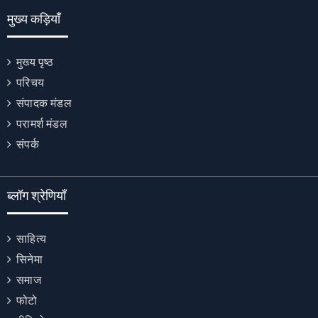
मुख्य कड़ियाँ
मुख्य पृष्ठ
परिचय
संपादक मंडल
परामर्श मंडल
संपर्क
ब्लॉग श्रेणियाँ
साहित्य
सिनेमा
समाज
फोटो