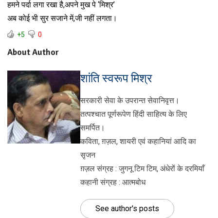
हमने पर्दा लगा रखा है,अपने मुख पे ‘मिश्र’
अब कोई भी सुर सजाने में,जी नहीं लगता।
+5
0
About Author
शांति स्वरूप मिश्र
सरकारी सेवा के उपरान्त सेवानिवृत्त।
तत्पश्चात पूर्णरूपेण हिंदी साहित्य के लिए
समर्पित।
कविता, ग़ज़ल, शायरी एवं कहानियां आदि का
सृजन
ग़ज़ल संग्रह : जुगनू टिम टिम, अंधेरों के दरमियाँ
कहानी संग्रह : आत्मबोध
See author's posts