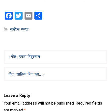
Facebook
Twitter
Email
Share
साहित्य
,
ग़ज़ल
Post
navigation
गीत : हमारा हिंदुस्तान
गीत : साहित्य बिक रहा…
Leave a Reply
Your email address will not be published.
Required fields
are marked
*