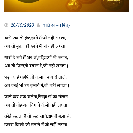
20/10/2020
शांति स्वरूप मिश्र
यारों अब तो क़ैदख़ाने में,जी नहीं लगता,
अब तो मुफ़्त की खाने में,जी नहीं लगता।
यारों दे रही हैं अब तो,हड्डियाँ भी जवाब,
अब तो ज़िन्दगी बचाने में,जी नहीं लगता।
पड़ गए हैं महफ़िलों में,जाने कब से ताले,
अब कोई भी रंग ज़माने में,जी नहीं लगता।
जाने कब तक चलेगा,खिज़ाओं का मौसम,
अब तो मोहब्बत निभाने में,जी नहीं लगता।
कोई रूठता है तो रूठ जाये,अपनी बला से,
हमारा किसी को मनाने में,जी नहीं लगता।