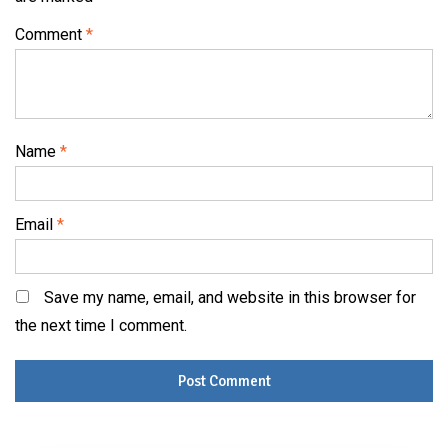
Comment
*
Name
*
Email
*
Save my name, email, and website in this browser for
the next time I comment.